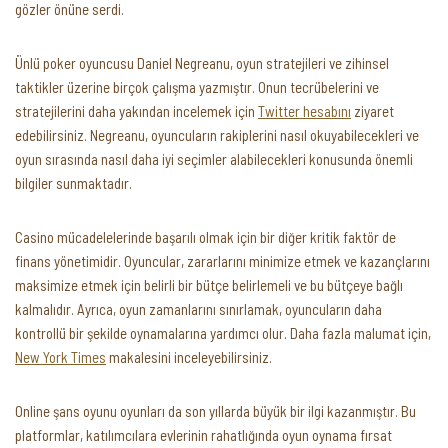
gözler önüne serdi.
Ünlü poker oyuncusu Daniel Negreanu, oyun stratejileri ve zihinsel
taktikler üzerine birçok çalışma yazmıştır. Onun tecrübelerini ve
stratejilerini daha yakından incelemek için
Twitter hesabını
ziyaret
edebilirsiniz. Negreanu, oyuncuların rakiplerini nasıl okuyabilecekleri ve
oyun sırasında nasıl daha iyi seçimler alabilecekleri konusunda önemli
bilgiler sunmaktadır.
Casino mücadelelerinde başarılı olmak için bir diğer kritik faktör de
finans yönetimidir. Oyuncular, zararlarını minimize etmek ve kazançlarını
maksimize etmek için belirli bir bütçe belirlemeli ve bu bütçeye bağlı
kalmalıdır. Ayrıca, oyun zamanlarını sınırlamak, oyuncuların daha
kontrollü bir şekilde oynamalarına yardımcı olur. Daha fazla malumat için,
New York Times
makalesini inceleyebilirsiniz.
Online şans oyunu oyunları da son yıllarda büyük bir ilgi kazanmıştır. Bu
platformlar, katılımcılara evlerinin rahatlığında oyun oynama fırsat