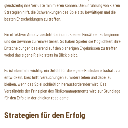
gleichzeitig ihre Verluste minimieren können. Die Einführung von klaren
Strategien hilft, die Schwankungen des Spiels zu bewältigen und die
besten Entscheidungen zu treffen.
Ein effektiver Ansatz besteht darin, mit kleinen Einsätzen zu beginnen
und die Gewinne zu reinvestieren. So haben Spieler die Möglichkeit, ihre
Entscheidungen basierend auf den bisherigen Ergebnissen zu treffen,
wobei das eigene Risiko stets im Blick bleibt.
Es ist ebenfalls wichtig, ein Gefühl für die eigene Risikobereitschaft zu
entwickeln. Dies hilft, Versuchungen zu widerstehen und dabei zu
bleiben, wenn das Spiel schließlich herausfordernder wird. Das
Verständnis der Prinzipien des Risikomanagements wird zur Grundlage
für den Erfolg in der chicken road game.
Strategien für den Erfolg