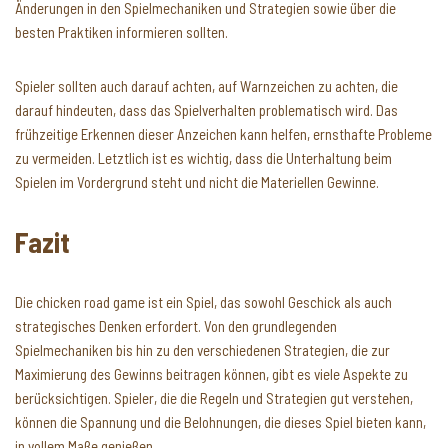
Änderungen in den Spielmechaniken und Strategien sowie über die
besten Praktiken informieren sollten.
Spieler sollten auch darauf achten, auf Warnzeichen zu achten, die
darauf hindeuten, dass das Spielverhalten problematisch wird. Das
frühzeitige Erkennen dieser Anzeichen kann helfen, ernsthafte Probleme
zu vermeiden. Letztlich ist es wichtig, dass die Unterhaltung beim
Spielen im Vordergrund steht und nicht die Materiellen Gewinne.
Fazit
Die chicken road game ist ein Spiel, das sowohl Geschick als auch
strategisches Denken erfordert. Von den grundlegenden
Spielmechaniken bis hin zu den verschiedenen Strategien, die zur
Maximierung des Gewinns beitragen können, gibt es viele Aspekte zu
berücksichtigen. Spieler, die die Regeln und Strategien gut verstehen,
können die Spannung und die Belohnungen, die dieses Spiel bieten kann,
in vollem Maße genießen.