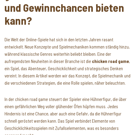
und Gewinnchancen bieten
kann?
Die Welt der Online-Spiele hat sich in den letzten Jahren rasant
entwickelt. Neue Konzepte und Spielmechaniken kommen ständig hinzu,
während klassische Genres weiterhin beliebt bleiben. Eine der
aufregendsten Neuheiten in dieser Branche ist die
chicken road game
,
ein Spiel, das Abenteuer, Geschicklichkeit und strategisches Denken
vereint. In diesem Artikel werden wir das Konzept, die Spielmechanik und
die verschiedenen Strategien, die eine Rolle spielen, näher beleuchten.
In der chicken road game steuert der Spieler eine Hühnerfigur, die über
einen gefährlichen Weg voller glühender Öfen hüpfen muss. Jedes
Hindernis ist eine Chance, aber auch eine Gefahr, da die Hühnerfigur
schnell geröstet werden kann. Das Spiel verbindet Elemente von
Geschicklichkeitsspielen mit Zufallselementen, was es besonders