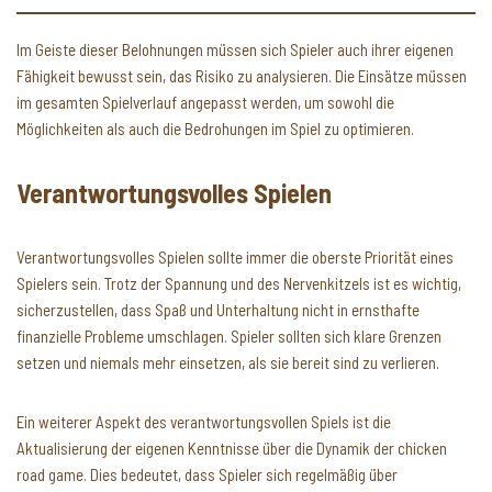
Im Geiste dieser Belohnungen müssen sich Spieler auch ihrer eigenen
Fähigkeit bewusst sein, das Risiko zu analysieren. Die Einsätze müssen
im gesamten Spielverlauf angepasst werden, um sowohl die
Möglichkeiten als auch die Bedrohungen im Spiel zu optimieren.
Verantwortungsvolles Spielen
Verantwortungsvolles Spielen sollte immer die oberste Priorität eines
Spielers sein. Trotz der Spannung und des Nervenkitzels ist es wichtig,
sicherzustellen, dass Spaß und Unterhaltung nicht in ernsthafte
finanzielle Probleme umschlagen. Spieler sollten sich klare Grenzen
setzen und niemals mehr einsetzen, als sie bereit sind zu verlieren.
Ein weiterer Aspekt des verantwortungsvollen Spiels ist die
Aktualisierung der eigenen Kenntnisse über die Dynamik der chicken
road game. Dies bedeutet, dass Spieler sich regelmäßig über