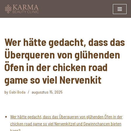
Skip
to
content
Wer hätte gedacht, dass das
Überqueren von glühenden
Öfen in der chicken road
game so viel Nervenkit
by
Gabi Boda
augusztus 15, 2025
Wer hätte gedacht, dass das Überqueren von glühenden Öfen in der
chicken road game so viel Nervenkitzel und Gewinnchancen bieten
kann?