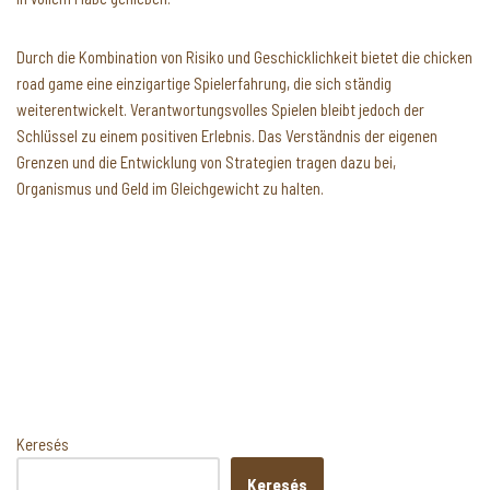
Durch die Kombination von Risiko und Geschicklichkeit bietet die chicken
road game eine einzigartige Spielerfahrung, die sich ständig
weiterentwickelt. Verantwortungsvolles Spielen bleibt jedoch der
Schlüssel zu einem positiven Erlebnis. Das Verständnis der eigenen
Grenzen und die Entwicklung von Strategien tragen dazu bei,
Organismus und Geld im Gleichgewicht zu halten.
Keresés
Keresés