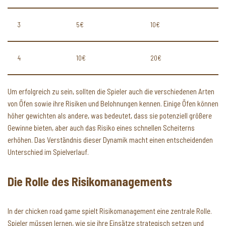
3
5€
10€
4
10€
20€
Um erfolgreich zu sein, sollten die Spieler auch die verschiedenen Arten
von Öfen sowie ihre Risiken und Belohnungen kennen. Einige Öfen können
höher gewichten als andere, was bedeutet, dass sie potenziell größere
Gewinne bieten, aber auch das Risiko eines schnellen Scheiterns
erhöhen. Das Verständnis dieser Dynamik macht einen entscheidenden
Unterschied im Spielverlauf.
Die Rolle des Risikomanagements
In der chicken road game spielt Risikomanagement eine zentrale Rolle.
Spieler müssen lernen, wie sie ihre Einsätze strategisch setzen und