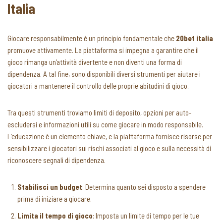
Italia
Giocare responsabilmente è un principio fondamentale che
20bet italia
promuove attivamente. La piattaforma si impegna a garantire che il
gioco rimanga un’attività divertente e non diventi una forma di
dipendenza. A tal fine, sono disponibili diversi strumenti per aiutare i
giocatori a mantenere il controllo delle proprie abitudini di gioco.
Tra questi strumenti troviamo limiti di deposito, opzioni per auto-
escludersi e informazioni utili su come giocare in modo responsabile.
L’educazione è un elemento chiave, e la piattaforma fornisce risorse per
sensibilizzare i giocatori sui rischi associati al gioco e sulla necessità di
riconoscere segnali di dipendenza.
Stabilisci un budget
: Determina quanto sei disposto a spendere
prima di iniziare a giocare.
Limita il tempo di gioco
: Imposta un limite di tempo per le tue