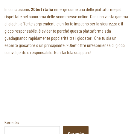
In conclusione,
20bet italia
emerge come una delle piattaforme più
rispettate nel panorama delle scommesse online. Con una vasta gamma
di giochi, offerte sorprendenti e un forte impegno per la sicurezza e il
gioco responsabile, è evidente perché questa piattaforma stia
guadagnando rapidamente popolarità tra i giocatori. Che tu sia un
esperto giocatore o un principiante, 20bet offre un’esperienza di gioco
coinvolgente e responsabile. Non fartela scappare!
Keresés
Keresés