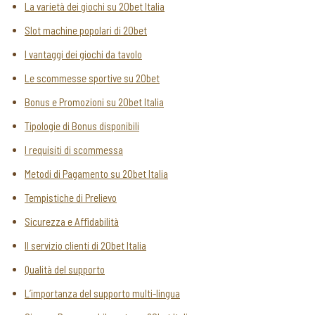
La varietà dei giochi su 20bet Italia
Slot machine popolari di 20bet
I vantaggi dei giochi da tavolo
Le scommesse sportive su 20bet
Bonus e Promozioni su 20bet Italia
Tipologie di Bonus disponibili
I requisiti di scommessa
Metodi di Pagamento su 20bet Italia
Tempistiche di Prelievo
Sicurezza e Affidabilità
Il servizio clienti di 20bet Italia
Qualità del supporto
L’importanza del supporto multi-lingua