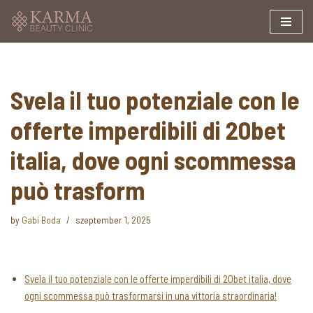
Skip
to
content
Svela il tuo potenziale con le
offerte imperdibili di 20bet
italia, dove ogni scommessa
può trasform
by
Gabi Boda
szeptember 1, 2025
Svela il tuo potenziale con le offerte imperdibili di 20bet italia, dove
ogni scommessa può trasformarsi in una vittoria straordinaria!