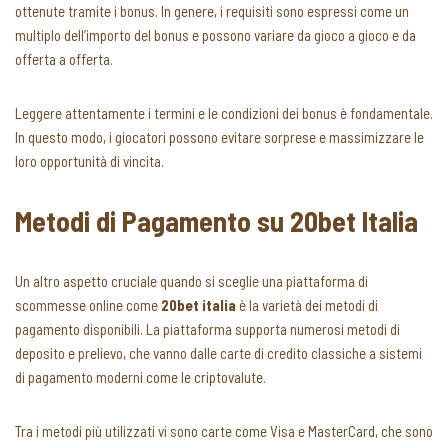
ottenute tramite i bonus. In genere, i requisiti sono espressi come un
multiplo dell’importo del bonus e possono variare da gioco a gioco e da
offerta a offerta.
Leggere attentamente i termini e le condizioni dei bonus è fondamentale.
In questo modo, i giocatori possono evitare sorprese e massimizzare le
loro opportunità di vincita.
Metodi di Pagamento su 20bet Italia
Un altro aspetto cruciale quando si sceglie una piattaforma di
scommesse online come
20bet italia
è la varietà dei metodi di
pagamento disponibili. La piattaforma supporta numerosi metodi di
deposito e prelievo, che vanno dalle carte di credito classiche a sistemi
di pagamento moderni come le criptovalute.
Tra i metodi più utilizzati vi sono carte come Visa e MasterCard, che sono