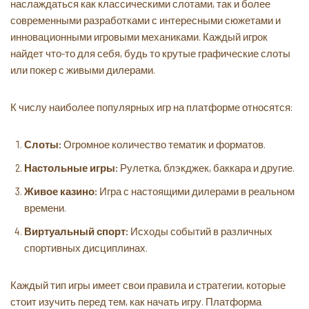
наслаждаться как классическими слотами, так и более
современными разработками с интересными сюжетами и
инновационными игровыми механиками. Каждый игрок
найдет что-то для себя, будь то крутые графические слоты
или покер с живыми дилерами.
К числу наиболее популярных игр на платформе относятся:
Слоты:
Огромное количество тематик и форматов.
Настольные игры:
Рулетка, блэкджек, баккара и другие.
Живое казино:
Игра с настоящими дилерами в реальном
времени.
Виртуальный спорт:
Исходы событий в различных
спортивных дисциплинах.
Каждый тип игры имеет свои правила и стратегии, которые
стоит изучить перед тем, как начать игру. Платформа