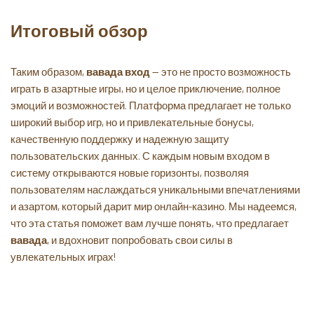
Итоговый обзор
Таким образом,
вавада вход
— это не просто возможность
играть в азартные игры, но и целое приключение, полное
эмоций и возможностей. Платформа предлагает не только
широкий выбор игр, но и привлекательные бонусы,
качественную поддержку и надежную защиту
пользовательских данных. С каждым новым входом в
систему открываются новые горизонты, позволяя
пользователям наслаждаться уникальными впечатлениями
и азартом, который дарит мир онлайн-казино. Мы надеемся,
что эта статья поможет вам лучше понять, что предлагает
вавада
, и вдохновит попробовать свои силы в
увлекательных играх!