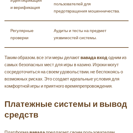
Идентификация
пользователей для
и верификация
предотвращения мошенничества.
Регулярные
Аудиты и тесты на предмет
проверки
уязвимостей системы.
Таким образом, все эти меры делают
вавада вход
одним из
самых безопасных мест для игры в казино. Игроки могут
сосредоточиться на своем удовольствии, не беспокоясь о
возможных рисках. Это создает идеальные условия для
комфортной игры и приятного времяпрепровождения.
Платежные системы и вывод
средств
Платформа
вавада
предлагает своим пользователям