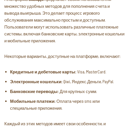
множество удобных методов для пополнения счета и
вывода выигрыша. Это делает процесс игрового
обслуживания максимально простым и доступным.
Пользователи могут использовать различные платежные
системы, включая банковские карты, электронные кошельки
и мобильные приложения.
Некоторые варианты, доступные на платформе, включают:
Кредитные и дебетовые карты:
Visa, MasterCard.
Электронные кошельки:
Qiwi, Яндекс.Деньги, PayPal.
Банковские переводы:
Для крупных сумм.
Мобильные платежи:
Оплата через sms или
специальные приложения.
Каждый из этих методов имеет свои особенности, и