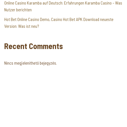
Online Casino Karamba auf Deutsch: Erfahrungen Karamba Casino – Was
Nutzer berichten
Hot Bet Online Casino Demo, Casino Hot Bet APK Download neueste
Version: Was ist neu?
Recent Comments
Nincs megjeleníthető bejegyzés.