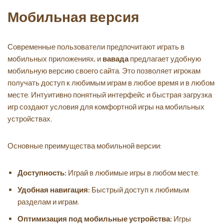
Мобильная версия
Современные пользователи предпочитают играть в
мобильных приложениях, и
вавада
предлагает удобную
мобильную версию своего сайта. Это позволяет игрокам
получать доступ к любимым играм в любое время и в любом
месте. Интуитивно понятный интерфейс и быстрая загрузка
игр создают условия для комфортной игры на мобильных
устройствах.
Основные преимущества мобильной версии:
Доступность:
Играй в любимые игры в любом месте.
Удобная навигация:
Быстрый доступ к любимым
разделам и играм.
Оптимизация под мобильные устройства:
Игры