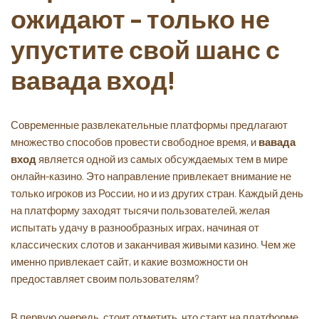
ожидают – только не
упустите свой шанс с
вавада вход!
Современные развлекательные платформы предлагают
множество способов провести свободное время, и
вавада
вход
является одной из самых обсуждаемых тем в мире
онлайн-казино. Это направление привлекает внимание не
только игроков из России, но и из других стран. Каждый день
на платформу заходят тысячи пользователей, желая
испытать удачу в разнообразных играх, начиная от
классических слотов и заканчивая живыми казино. Чем же
именно привлекает сайт, и какие возможности он
предоставляет своим пользователям?
В первую очередь, стоит отметить, что старт на платформе