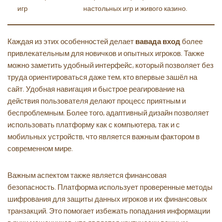
игр
настольных игр и живого казино.
Каждая из этих особенностей делает
вавада вход
более
привлекательным для новичков и опытных игроков. Также
можно заметить удобный интерфейс, который позволяет без
труда ориентироваться даже тем, кто впервые зашёл на
сайт. Удобная навигация и быстрое реагирование на
действия пользователя делают процесс приятным и
беспроблемным. Более того, адаптивный дизайн позволяет
использовать платформу как с компьютера, так и с
мобильных устройств, что является важным фактором в
современном мире.
Важным аспектом также является финансовая
безопасность. Платформа использует проверенные методы
шифрования для защиты данных игроков и их финансовых
транзакций. Это помогает избежать попадания информации