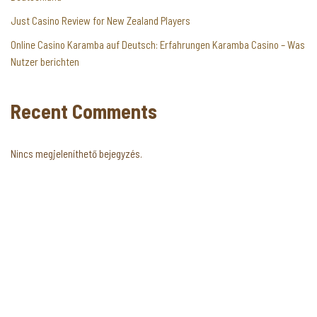
Just Casino Review for New Zealand Players
Online Casino Karamba auf Deutsch: Erfahrungen Karamba Casino – Was
Nutzer berichten
Recent Comments
Nincs megjeleníthető bejegyzés.