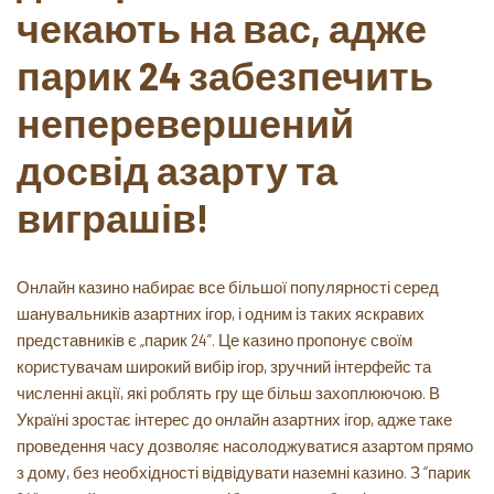
чекають на вас, адже
парик 24 забезпечить
неперевершений
досвід азарту та
виграшів!
Онлайн казино набирає все більшої популярності серед
шанувальників азартних ігор, і одним із таких яскравих
представників є „парик 24”. Це казино пропонує своїм
користувачам широкий вибір ігор, зручний інтерфейс та
численні акції, які роблять гру ще більш захоплюючою. В
Україні зростає інтерес до онлайн азартних ігор, адже таке
проведення часу дозволяє насолоджуватися азартом прямо
з дому, без необхідності відвідувати наземні казино. З “парик