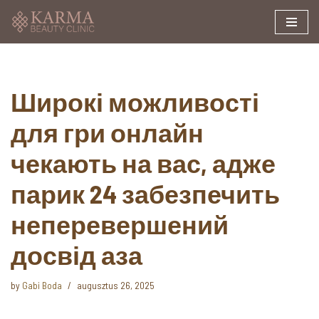
Skip
to
content
Широкі можливості
для гри онлайн
чекають на вас, адже
парик 24 забезпечить
неперевершений
досвід аза
by
Gabi Boda
augusztus 26, 2025