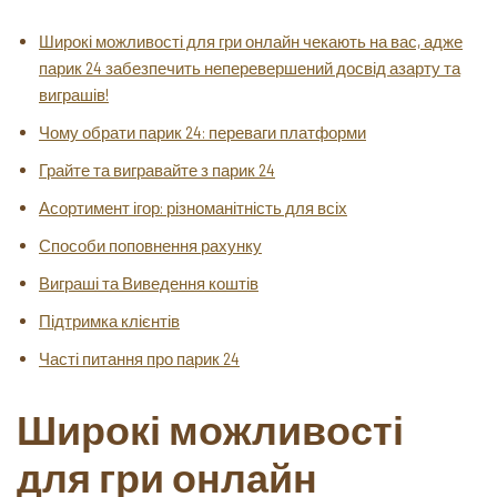
Широкі можливості для гри онлайн чекають на вас, адже
парик 24 забезпечить неперевершений досвід азарту та
виграшів!
Чому обрати парик 24: переваги платформи
Грайте та вигравайте з парик 24
Асортимент ігор: різноманітність для всіх
Способи поповнення рахунку
Виграші та Виведення коштів
Підтримка клієнтів
Часті питання про парик 24
Широкі можливості
для гри онлайн