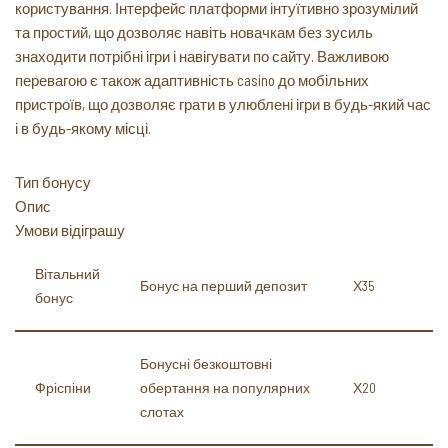
користування. Інтерфейс платформи інтуїтивно зрозумілий
та простий, що дозволяє навіть новачкам без зусиль
знаходити потрібні ігри і навігувати по сайту. Важливою
перевагою є також адаптивність casino до мобільних
пристроїв, що дозволяє грати в улюблені ігри в будь-який час
і в будь-якому місці.
Тип бонусу
Опис
Умови відіграшу
Вітальний
Бонус на перший депозит
Х35
бонус
Бонусні безкоштовні
Фріспіни
обертання на популярних
Х20
слотах