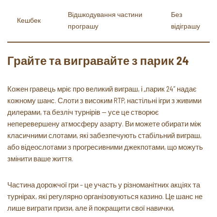
Відшкодування частини
Без
Кешбек
програшу
відіграшу
Грайте та вигравайте з парик 24
Кожен гравець мріє про великий виграш, і „парик 24” надає
кожному шанс. Слоти з високим RTP, настільні ігри з живими
дилерами, та безліч турнірів — усе це створює
неперевершену атмосферу азарту. Ви можете обирати між
класичними слотами, які забезпечують стабільний виграш,
або відеослотами з прогресивними джекпотами, що можуть
змінити ваше життя.
Частина дорожчої гри – це участь у різноманітних акціях та
турнірах, які регулярно організовуються казино. Це шанс не
лише виграти призи, але й покращити свої навички,