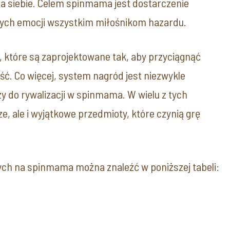
dla siebie. Celem spinmama jest dostarczenie
ych emocji wszystkim miłośnikom hazardu.
e, które są zaprojektowane tak, aby przyciągnąć
ć. Co więcej, system nagród jest niezwykle
y do rywalizacji w spinmama. W wielu z tych
e, ale i wyjątkowe przedmioty, które czynią grę
nych na spinmama można znaleźć w poniższej tabeli: