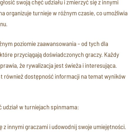
łosić swoją chęć udziału i zmierzyć się z innymi
a organizuje turnieje w różnym czasie, co umożliwia
nu.
żnym poziomie zaawansowania – od tych dla
które przyciągają doświadczonych graczy. Każdy
rawia, że rywalizacja jest świeża i interesująca.
st również dostępność informacji na temat wyników
ć udział w turniejach spinmama:
ę z innymi graczami i udowodnij swoje umiejętności.