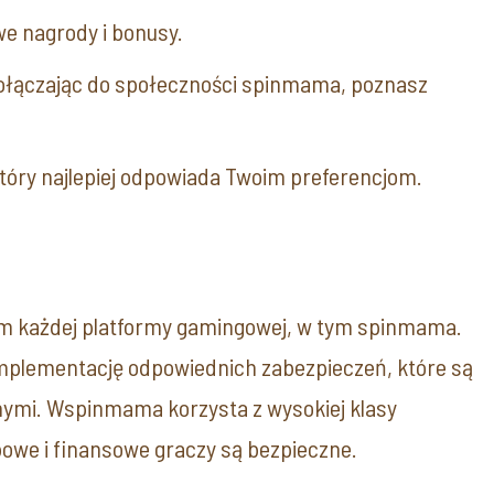
e nagrody i bonusy.
ołączając do społeczności spinmama, poznasz
 który najlepiej odpowiada Twoim preferencjom.
m każdej platformy gamingowej, w tym spinmama.
implementację odpowiednich zabezpieczeń, które są
ymi. Wspinmama korzysta z wysokiej klasy
bowe i finansowe graczy są bezpieczne.