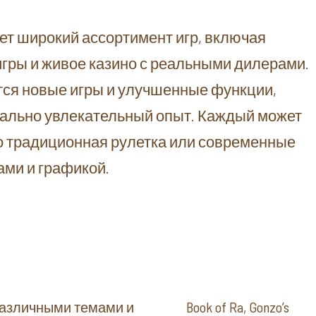
ет широкий ассортимент игр, включая
игры и живое казино с реальными дилерами.
ся новые игры и улучшенные функции,
мально увлекательный опыт. Каждый может
 то традиционная рулетка или современные
ми и графикой.
различными темами и
Book of Ra, Gonzo’s