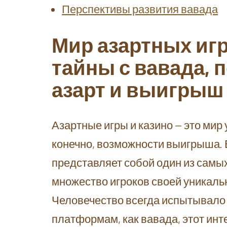
Перспективы развития вавада
Мир азартных игр
тайны с вавада, 
азарт и выигрыш
Азартные игры и казино — это мир
конечно, возможности выигрыша. В
представляет собой один из самы
множество игроков своей уникаль
Человечество всегда испытывало и
платформам, как вавада, этот инт