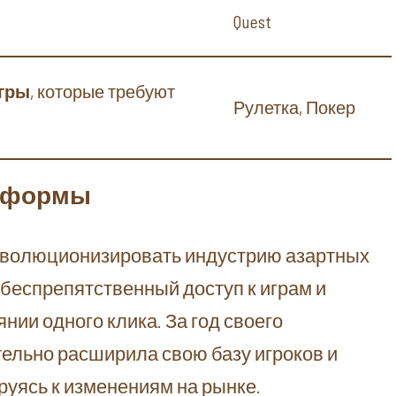
Quest
игры
, которые требуют
Рулетка, Покер
атформы
еволюционизировать индустрию азартных
 беспрепятственный доступ к играм и
ии одного клика. За год своего
ельно расширила свою базу игроков и
руясь к изменениям на рынке.