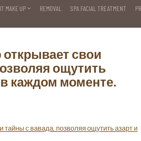
T MAKE UP
REMOVAL
SPA FACIAL TREATMENT
PR
 открывает свои
позволяя ощутить
 в каждом моменте.
и тайны с вавада, позволяя ощутить азарт и