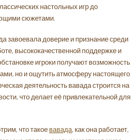
классических настольных игр до
ающими сюжетами.
да завоевала доверие и признание среди
боте, высококачественной поддержке и
обстановке игроки получают возможность
рами, но и ощутить атмосферу настоящего
рческая деятельность вавада строится на
ости, что делает её привлекательной для
трим, что такое
вавада
, как она работает,