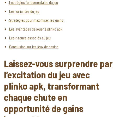
Les règles fondamentales du jeu
Les variantes du jeu
Stratégies pour maximiser les gains
Les avantages de jouer à plinko apk
Les risques associés au jeu
Conclusion sur les jeux de casino
Laissez-vous surprendre par
l’excitation du jeu avec
plinko apk, transformant
chaque chute en
opportunité de gains