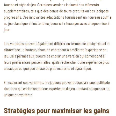
touche et style de jeu. Certaines versions incluent des éléments
supplémentaires, tels que des bonus de tours gratuits ou des jackpots
progressifs. Ces innovantes adaptations fournissent un nouveau souffle
au jeu classique et incitent les joueurs à réessayer avec chaque mise à
jour.
Les variantes peuvent également différer en termes de design visuel et
d’interface utilisateur, chacune cherchant à améliorer l’expérience de
jeu. Cela permet aux joueurs de choisir une version qui correspond à
leurs préférences personnelles, qu’ils recherchent une expérience plus
classique ou quelque chose de plus moderne et dynamique.
En explorant ces variantes, les joueurs peuvent découvrir une multitude
d’options qui enrichissent leur expérience de jeu, rendant chaque partie
unique et excitante.
Stratégies pour maximiser les gains