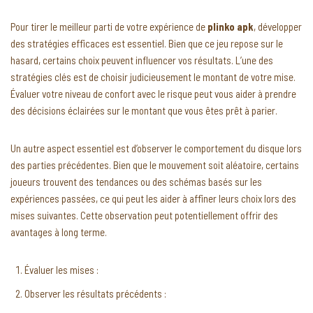
Pour tirer le meilleur parti de votre expérience de
plinko apk
, développer
des stratégies efficaces est essentiel. Bien que ce jeu repose sur le
hasard, certains choix peuvent influencer vos résultats. L’une des
stratégies clés est de choisir judicieusement le montant de votre mise.
Évaluer votre niveau de confort avec le risque peut vous aider à prendre
des décisions éclairées sur le montant que vous êtes prêt à parier.
Un autre aspect essentiel est d’observer le comportement du disque lors
des parties précédentes. Bien que le mouvement soit aléatoire, certains
joueurs trouvent des tendances ou des schémas basés sur les
expériences passées, ce qui peut les aider à affiner leurs choix lors des
mises suivantes. Cette observation peut potentiellement offrir des
avantages à long terme.
Évaluer les mises :
Observer les résultats précédents :