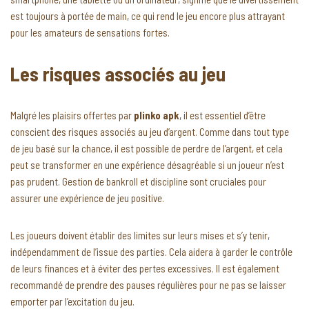
est toujours à portée de main, ce qui rend le jeu encore plus attrayant
pour les amateurs de sensations fortes.
Les risques associés au jeu
Malgré les plaisirs offertes par
plinko apk
, il est essentiel d’être
conscient des risques associés au jeu d’argent. Comme dans tout type
de jeu basé sur la chance, il est possible de perdre de l’argent, et cela
peut se transformer en une expérience désagréable si un joueur n’est
pas prudent. Gestion de bankroll et discipline sont cruciales pour
assurer une expérience de jeu positive.
Les joueurs doivent établir des limites sur leurs mises et s’y tenir,
indépendamment de l’issue des parties. Cela aidera à garder le contrôle
de leurs finances et à éviter des pertes excessives. Il est également
recommandé de prendre des pauses régulières pour ne pas se laisser
emporter par l’excitation du jeu.