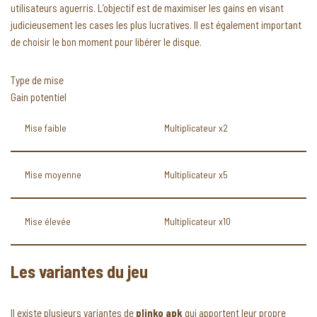
utilisateurs aguerris. L’objectif est de maximiser les gains en visant
judicieusement les cases les plus lucratives. Il est également important
de choisir le bon moment pour libérer le disque.
Type de mise
Gain potentiel
Mise faible
Multiplicateur x2
Mise moyenne
Multiplicateur x5
Mise élevée
Multiplicateur x10
Les variantes du jeu
Il existe plusieurs variantes de
plinko apk
qui apportent leur propre