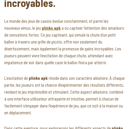
incroyables.
Le monde des jeux de casino évolue constamment, et parmi les
nouveaux venus, le jeu
plinko apk
a su captiver l’attention des amateurs
de sensations fortes. Ce jeu captivant, qui simule la chute d’un petit
ballon à travers une grille de picots, offre non seulement du
divertissement, mais également la promesse de gains incroyables. Les
joueurs peuvent vivre l’excitation de chaque chute, attendant avec
impatience de voir dans quelle case le ballon finira par atterrir.
L’excitation de
plinko apk
réside dans son caractère aléatoire. À chaque
partie, les joueurs ont la chance d’expérimenter des résultats différents,
rendant le jeu imprévisible et stimulant. Cette aspect aléatoire, combiné
à une interface utilisateur attrayante et intuitive, permet à chacun de
facilement s’engager dans l’expérience de jeu, que ce soit à la maison ou
en déplacement.
Dans cette aventure, nous explorerons les différents aspects de
plinko