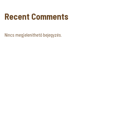
Recent Comments
Nincs megjeleníthető bejegyzés.