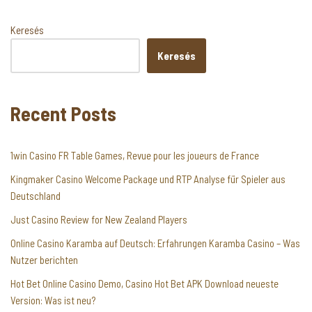
Keresés
Keresés
Recent Posts
1win Casino FR Table Games, Revue pour les joueurs de France
Kingmaker Casino Welcome Package und RTP Analyse für Spieler aus
Deutschland
Just Casino Review for New Zealand Players
Online Casino Karamba auf Deutsch: Erfahrungen Karamba Casino – Was
Nutzer berichten
Hot Bet Online Casino Demo, Casino Hot Bet APK Download neueste
Version: Was ist neu?