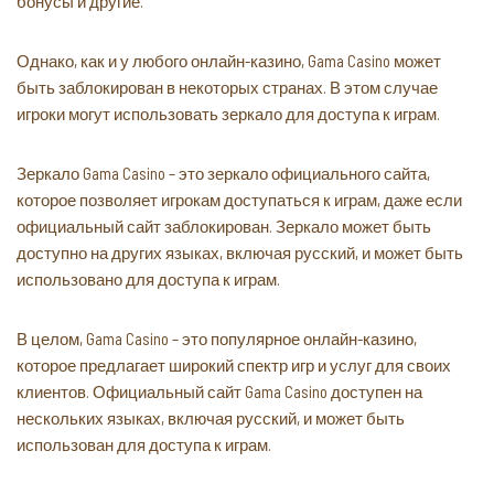
бонусы и другие.
Однако, как и у любого онлайн-казино, Gama Casino может
быть заблокирован в некоторых странах. В этом случае
игроки могут использовать зеркало для доступа к играм.
Зеркало Gama Casino – это зеркало официального сайта,
которое позволяет игрокам доступаться к играм, даже если
официальный сайт заблокирован. Зеркало может быть
доступно на других языках, включая русский, и может быть
использовано для доступа к играм.
В целом, Gama Casino – это популярное онлайн-казино,
которое предлагает широкий спектр игр и услуг для своих
клиентов. Официальный сайт Gama Casino доступен на
нескольких языках, включая русский, и может быть
использован для доступа к играм.