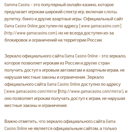
Gamma Casino – это популярный онлайн-казино, которое
предлагает игрокам широкий спектр игр, включая слоты,
рулетку, бинго и другие азартные игры. Официальный сайт
Gama Casino Online доступен по адресу [www.gamacasino.com]
(http://www.gamacasino.com), но не всегда доступен из-за
блокировок и ограничений на территории России.
Зеркало официального сайта Gama Casino Online – это зеркало,
которое позволяет игрокам из России и других стран
получить доступ к игровым автоматам и азартным играм, не
нарушая местные законы и ограничения. Зеркало
официального сайта Gama Casino Online доступно по адресу
[www.gamacasino.com/mirror](http://www.gamacasino.com/mirror), и
оно позволяет игрокам получать доступ к играм, не нарушая
местные законы и ограничения.
Важно отметить, что зеркало официального сайта Gama
Casino Online не является официальным сайтом, а только