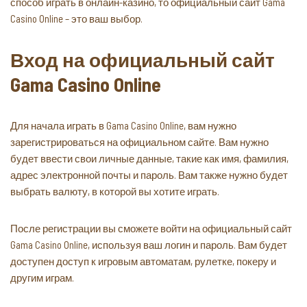
способ играть в онлайн-казино, то официальный сайт Gama
Casino Online – это ваш выбор.
Вход на официальный сайт
Gama Casino Online
Для начала играть в Gama Casino Online, вам нужно
зарегистрироваться на официальном сайте. Вам нужно
будет ввести свои личные данные, такие как имя, фамилия,
адрес электронной почты и пароль. Вам также нужно будет
выбрать валюту, в которой вы хотите играть.
После регистрации вы сможете войти на официальный сайт
Gama Casino Online, используя ваш логин и пароль. Вам будет
доступен доступ к игровым автоматам, рулетке, покеру и
другим играм.