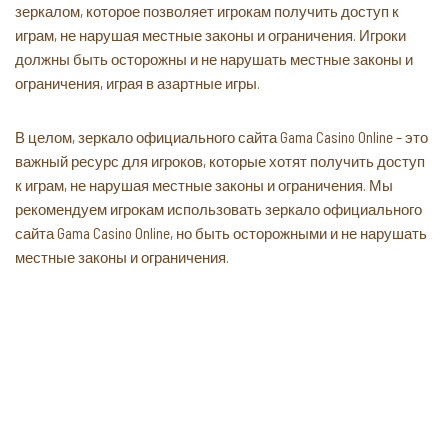
зеркалом, которое позволяет игрокам получить доступ к
играм, не нарушая местные законы и ограничения. Игроки
должны быть осторожны и не нарушать местные законы и
ограничения, играя в азартные игры.
В целом, зеркало официального сайта Gama Casino Online – это
важный ресурс для игроков, которые хотят получить доступ
к играм, не нарушая местные законы и ограничения. Мы
рекомендуем игрокам использовать зеркало официального
сайта Gama Casino Online, но быть осторожными и не нарушать
местные законы и ограничения.