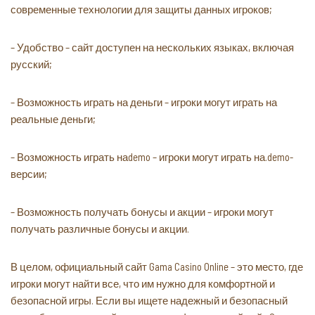
современные технологии для защиты данных игроков;
– Удобство – сайт доступен на нескольких языках, включая
русский;
– Возможность играть на деньги – игроки могут играть на
реальные деньги;
– Возможность играть наdemo – игроки могут играть на.demo-
версии;
– Возможность получать бонусы и акции – игроки могут
получать различные бонусы и акции.
В целом, официальный сайт Gama Casino Online – это место, где
игроки могут найти все, что им нужно для комфортной и
безопасной игры. Если вы ищете надежный и безопасный