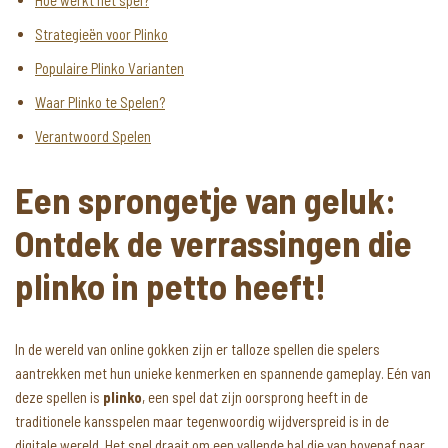
Hoe werkt het spel?
Strategieën voor Plinko
Populaire Plinko Varianten
Waar Plinko te Spelen?
Verantwoord Spelen
Een sprongetje van geluk:
Ontdek de verrassingen die
plinko in petto heeft!
In de wereld van online gokken zijn er talloze spellen die spelers
aantrekken met hun unieke kenmerken en spannende gameplay. Eén van
deze spellen is
plinko
, een spel dat zijn oorsprong heeft in de
traditionele kansspelen maar tegenwoordig wijdverspreid is in de
digitale wereld. Het spel draait om een vallende bal die van bovenaf naar