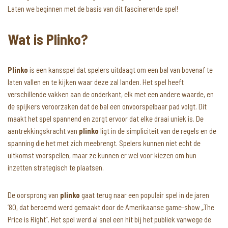
Laten we beginnen met de basis van dit fascinerende spel!
Wat is Plinko?
Plinko
is een kansspel dat spelers uitdaagt om een bal van bovenaf te
laten vallen en te kijken waar deze zal landen. Het spel heeft
verschillende vakken aan de onderkant, elk met een andere waarde, en
de spijkers veroorzaken dat de bal een onvoorspelbaar pad volgt. Dit
maakt het spel spannend en zorgt ervoor dat elke draai uniek is. De
aantrekkingskracht van
plinko
ligt in de simpliciteit van de regels en de
spanning die het met zich meebrengt. Spelers kunnen niet echt de
uitkomst voorspellen, maar ze kunnen er wel voor kiezen om hun
inzetten strategisch te plaatsen.
De oorsprong van
plinko
gaat terug naar een populair spel in de jaren
’80, dat beroemd werd gemaakt door de Amerikaanse game-show „The
Price is Right”. Het spel werd al snel een hit bij het publiek vanwege de