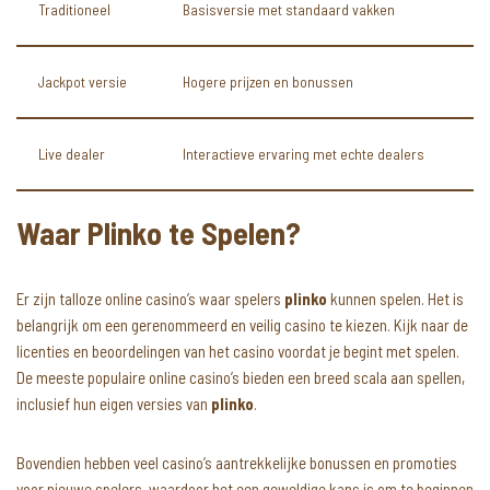
Traditioneel
Basisversie met standaard vakken
Jackpot versie
Hogere prijzen en bonussen
Live dealer
Interactieve ervaring met echte dealers
Waar Plinko te Spelen?
Er zijn talloze online casino’s waar spelers
plinko
kunnen spelen. Het is
belangrijk om een gerenommeerd en veilig casino te kiezen. Kijk naar de
licenties en beoordelingen van het casino voordat je begint met spelen.
De meeste populaire online casino’s bieden een breed scala aan spellen,
inclusief hun eigen versies van
plinko
.
Bovendien hebben veel casino’s aantrekkelijke bonussen en promoties
voor nieuwe spelers, waardoor het een geweldige kans is om te beginnen