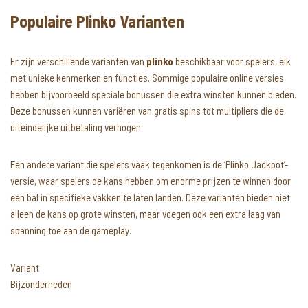
Populaire Plinko Varianten
Er zijn verschillende varianten van
plinko
beschikbaar voor spelers, elk
met unieke kenmerken en functies. Sommige populaire online versies
hebben bijvoorbeeld speciale bonussen die extra winsten kunnen bieden.
Deze bonussen kunnen variëren van gratis spins tot multipliers die de
uiteindelijke uitbetaling verhogen.
Een andere variant die spelers vaak tegenkomen is de ‘Plinko Jackpot’-
versie, waar spelers de kans hebben om enorme prijzen te winnen door
een bal in specifieke vakken te laten landen. Deze varianten bieden niet
alleen de kans op grote winsten, maar voegen ook een extra laag van
spanning toe aan de gameplay.
Variant
Bijzonderheden