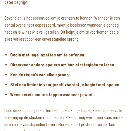
beter begrijpt.
Bovendien is het essentieel om je grenzen te kennen. Wanneer je een
aantal ovens hebt gepasseerd, moet je beslissen wanneer je genoeg
hebt en je winst wilt veiligstellen. Dit helpt je om te voorkomen dat je
alles verliest door een onverstandige sprong.
Begin met lage inzetten om te oefenen.
Observeer andere spelers om hun strategieën te leren.
Ken de risico’s van elke sprong.
Stel een limiet in voor jezelf voordat je begint met spelen.
Wees bereid om te stoppen wanneer je wint.
Door deze tips in gedachten te houden, kun je hopelijk een succesvolle
ervaring op de chicken road hebben. Elke sprong wordt een kans om te
leren en je vaardigheden te verbeteren, zodat je steeds verder kunt