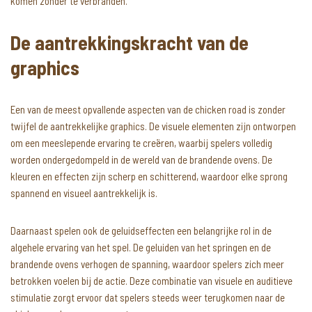
komen zonder te verbranden.
De aantrekkingskracht van de
graphics
Een van de meest opvallende aspecten van de chicken road is zonder
twijfel de aantrekkelijke graphics. De visuele elementen zijn ontworpen
om een meeslepende ervaring te creëren, waarbij spelers volledig
worden ondergedompeld in de wereld van de brandende ovens. De
kleuren en effecten zijn scherp en schitterend, waardoor elke sprong
spannend en visueel aantrekkelijk is.
Daarnaast spelen ook de geluidseffecten een belangrijke rol in de
algehele ervaring van het spel. De geluiden van het springen en de
brandende ovens verhogen de spanning, waardoor spelers zich meer
betrokken voelen bij de actie. Deze combinatie van visuele en auditieve
stimulatie zorgt ervoor dat spelers steeds weer terugkomen naar de