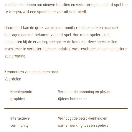
ze plannen hebben om nieuwe functies en verbeteringen aan het spel toe
te voegen, wat een spannende vooruitzicht biedt.
Daarnaast kan de groei van de community rond de chicken road ook
bijdragen aan de toekomst van het spel. Hoe meer spelers zich
aansluiten bij de ervaring, hoe groter de kans dat developers zullen
investeren in verbeteringen en updates, wat resulteert in een nog betere
spelervaring.
Kenmerken van de chicken road
Voordelen
Meeslepende
Verhoogt de spanning en plezier
graphics
tijdens het spelen
Interactieve
Verhoogt de betrokkenheid en
community
samenwerking tussen spelers