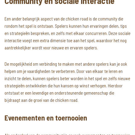
Community en sociale interactie
Een ander belangrijk aspect van de chicken road is de community die
rondom het spel is ontstaan. Spelers kunnen hun ervaringen delen, tips
en strategieën bespreken, en zelfs met elkaar concurreren. Deze sociale
interactie voegt een extra dimensie toe aan het spel, waardoor het nog
aantrekkelijker wordt voor nieuwe en ervaren spelers.
De mogelijkheid om verbinding te maken met andere spelers kan je ook
helpen om je vaardigheden te verbeteren. Door van elkaar te leren en
inzicht te delen, kunnen spelers beter worden in het spel en zelfs nieuwe
strategieën ontwikkelen die hun kansen op winst verhogen. Hierdoor
ontstaat er een levendige en ondersteunende gemeenschap die
bijdraagt aan de groei van de chicken road.
Evenementen en toernooien