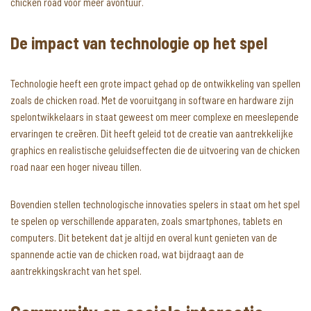
chicken road voor meer avontuur.
De impact van technologie op het spel
Technologie heeft een grote impact gehad op de ontwikkeling van spellen
zoals de chicken road. Met de vooruitgang in software en hardware zijn
spelontwikkelaars in staat geweest om meer complexe en meeslepende
ervaringen te creëren. Dit heeft geleid tot de creatie van aantrekkelijke
graphics en realistische geluidseffecten die de uitvoering van de chicken
road naar een hoger niveau tillen.
Bovendien stellen technologische innovaties spelers in staat om het spel
te spelen op verschillende apparaten, zoals smartphones, tablets en
computers. Dit betekent dat je altijd en overal kunt genieten van de
spannende actie van de chicken road, wat bijdraagt aan de
aantrekkingskracht van het spel.