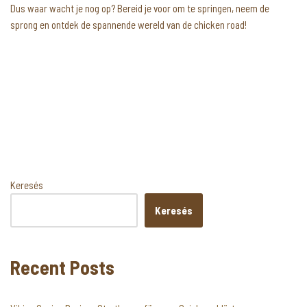
Dus waar wacht je nog op? Bereid je voor om te springen, neem de
sprong en ontdek de spannende wereld van de chicken road!
Keresés
Keresés
Recent Posts