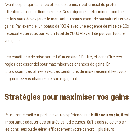
Avant de plonger dans les offres de bonus, il est crucial de prêter
attention aux conditions de mise. Ces exigences déterminent combien
de fois vous devez jouer le montant du bonus avant de pouvoir retirer vos
gains. Par exemple, un bonus de 100 € avec une exigence de mise de 20x
nécessite que vous pariez un total de 2000 € avant de pouvoir toucher
vos gains.
Les conditions de mise varient d’un casino à l’autre, et connaître ces
règles est essentiel pour maximiser vos chances de gains. En
choisissant des offres avec des conditions de mise raisonnables, vous
augmentez vos chances de sortir gagnant.
Stratégies pour maximiser vos gains
Pour tirer le meilleur parti de votre expérience sur
billionairespin
, il est
important d’adopter des stratégies judicieuses. Qu’il s’agisse de choisir
les bons jeux ou de gérer efficacement votre bankroll, plusieurs