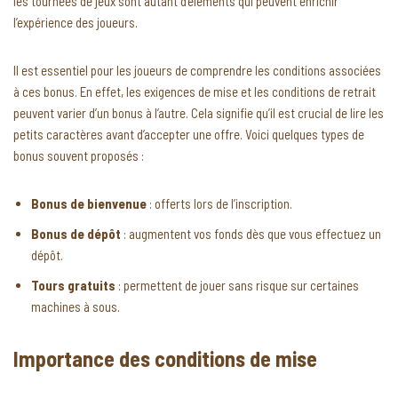
les tournées de jeux sont autant d’éléments qui peuvent enrichir
l’expérience des joueurs.
Il est essentiel pour les joueurs de comprendre les conditions associées
à ces bonus. En effet, les exigences de mise et les conditions de retrait
peuvent varier d’un bonus à l’autre. Cela signifie qu’il est crucial de lire les
petits caractères avant d’accepter une offre. Voici quelques types de
bonus souvent proposés :
Bonus de bienvenue
: offerts lors de l’inscription.
Bonus de dépôt
: augmentent vos fonds dès que vous effectuez un
dépôt.
Tours gratuits
: permettent de jouer sans risque sur certaines
machines à sous.
Importance des conditions de mise