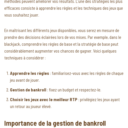
méthodes peuvent améliorer vos résultats. L’une des stratégies les plus
efficaces consiste à apprendre les règles et les techniques des jeux que
vous souhaitez jouer.
En maîtrisant les différents jeux disponibles, vous serez en mesure de
prendre des décisions éclairées lors de vos mises. Par exemple, dans le
blackjack, comprendre les règles de base et la stratégie de base peut
considérablement augmenter vos chances de gagner. Voici quelques
techniques à considérer :
Apprendre les règles
: familiarisez-vous avec les règles de chaque
jeu avant de jouer.
Gestion de bankroll
: fixez un budget et respectez-le.
Choisir les jeux avec le meilleur RTP
: privilégiez les jeux ayant
un retour au joueur élevé.
Importance de la gestion de bankroll