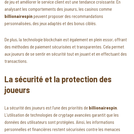
de jeu et améliorer le service client est une tendance croissante. En
analysant les comportements des joueurs, les casinos comme
billionairespin
peuvent proposer des recommandations
personnalisées, des jeux adaptés et des bonus ciblés.
De plus, la technologie blockchain est également en plein essor, offrant
des méthodes de paiement sécurisées et transparentes. Cela permet
aux joueurs de se sentir en sécurité tout en jouant et en effectuant des
transactions.
La sécurité et la protection des
joueurs
La sécurité des joueurs est l’une des priorités de
billionairespin
.
L’utilisation de technologies de cryptage avancées garantit que les
données des utilisateurs sont protégées. Ainsi, les informations
personnelles et financières restent sécurisées contre les menaces