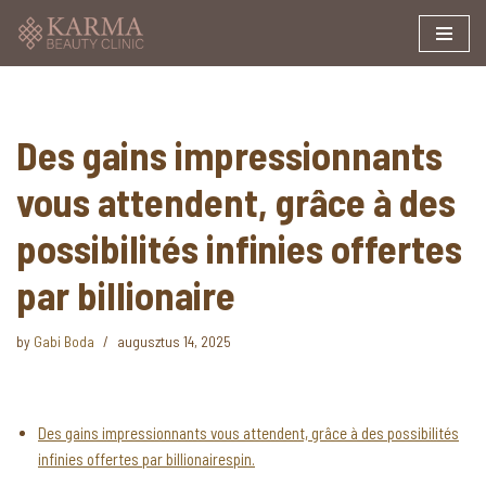
Skip
to
content
Des gains impressionnants
vous attendent, grâce à des
possibilités infinies offertes
par billionaire
by
Gabi Boda
augusztus 14, 2025
Des gains impressionnants vous attendent, grâce à des possibilités
infinies offertes par billionairespin.