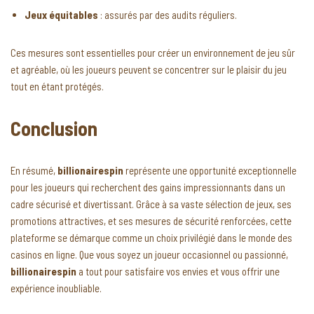
Jeux équitables
: assurés par des audits réguliers.
Ces mesures sont essentielles pour créer un environnement de jeu sûr
et agréable, où les joueurs peuvent se concentrer sur le plaisir du jeu
tout en étant protégés.
Conclusion
En résumé,
billionairespin
représente une opportunité exceptionnelle
pour les joueurs qui recherchent des gains impressionnants dans un
cadre sécurisé et divertissant. Grâce à sa vaste sélection de jeux, ses
promotions attractives, et ses mesures de sécurité renforcées, cette
plateforme se démarque comme un choix privilégié dans le monde des
casinos en ligne. Que vous soyez un joueur occasionnel ou passionné,
billionairespin
a tout pour satisfaire vos envies et vous offrir une
expérience inoubliable.