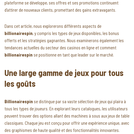
plateforme se développe, ses offres et ses promotions continuent
d’attirer de nouveaux clients, promettant des gains extravagants.
Dans cet article, nous explorerons différents aspects de
billionairespin
, y compris les types de jeux disponibles, les bonus
offerts et les stratégies gagnantes. Nous examinerons également les
tendances actuelles du secteur des casinos en ligne et comment
billionairespin
se positionne en tant que leader sur le marché.
Une large gamme de jeux pour tous
les goûts
Billionairespin
se distingue par sa vaste sélection de jeux qui plaira à
tous les types de joueurs. En explorant leurs catalogues, les utilisateurs
peuvent trouver des options allant des machines à sous aux jeux de table
classiques. Chaque jeu est conçu pour offrir une expérience unique, avec
des graphismes de haute qualité et des fonctionnalités innovantes.