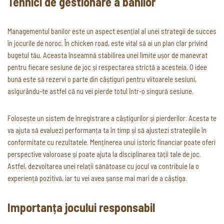
Tehnici de gestionare a banilor
Managementul banilor este un aspect esențial al unei strategii de succes
în jocurile de noroc. În chicken road, este vital să ai un plan clar privind
bugetul tău. Aceasta înseamnă stabilirea unei limite ușor de manevrat
pentru fiecare sesiune de joc și respectarea strictă a acesteia. O idee
bună este să rezervi o parte din câștiguri pentru viitoarele sesiuni,
asigurându-te astfel că nu vei pierde totul într-o singură sesiune.
Folosește un sistem de înregistrare a câștigurilor și pierderilor. Acesta te
va ajuta să evaluezi performanța ta în timp și să ajustezi strategiile în
conformitate cu rezultatele. Menținerea unui istoric financiar poate oferi
perspective valoroase și poate ajuta la disciplinarea tății tale de joc.
Astfel, dezvoltarea unei relații sănătoase cu jocul va contribuie la o
experiență pozitivă, iar tu vei avea șanse mai mari de a câștiga.
Importanța jocului responsabil