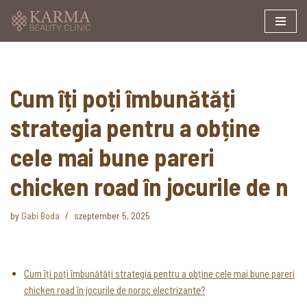
Skip
to
content
Cum îți poți îmbunătăți
strategia pentru a obține
cele mai bune pareri
chicken road în jocurile de n
by
Gabi Boda
szeptember 5, 2025
Cum îți poți îmbunătăți strategia pentru a obține cele mai bune pareri
chicken road în jocurile de noroc electrizante?