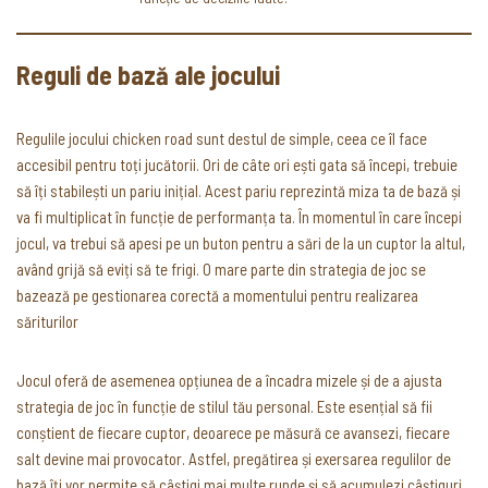
Reguli de bază ale jocului
Regulile jocului chicken road sunt destul de simple, ceea ce îl face
accesibil pentru toți jucătorii. Ori de câte ori ești gata să începi, trebuie
să îți stabilești un pariu inițial. Acest pariu reprezintă miza ta de bază și
va fi multiplicat în funcție de performanța ta. În momentul în care începi
jocul, va trebui să apesi pe un buton pentru a sări de la un cuptor la altul,
având grijă să eviți să te frigi. O mare parte din strategia de joc se
bazează pe gestionarea corectă a momentului pentru realizarea
săriturilor
Jocul oferă de asemenea opțiunea de a încadra mizele și de a ajusta
strategia de joc în funcție de stilul tău personal. Este esențial să fii
conștient de fiecare cuptor, deoarece pe măsură ce avansezi, fiecare
salt devine mai provocator. Astfel, pregătirea și exersarea regulilor de
bază îți vor permite să câștigi mai multe runde și să acumulezi câștiguri