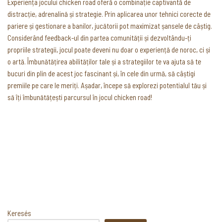
Experiența jocului chicken road oferă o combinație captivantă de
distracție, adrenalină și strategie. Prin aplicarea unor tehnici corecte de
pariere și gestionare a banilor, jucătorii pot maximizat șansele de câștig.
Considerând feedback-ul din partea comunității și dezvoltându-ți
propriile strategii, jocul poate deveni nu doar o experiență de noroc, ci și
o artă. Îmbunătățirea abilităților tale și a strategiilor te va ajuta să te
bucuri din plin de acest joc fascinant și, în cele din urmă, să câștigi
premiile pe care le meriți. Așadar, începe să explorezi potentialul tău și
să îți îmbunătățești parcursul în jocul chicken road!
Keresés