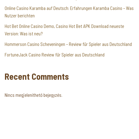
Online Casino Karamba auf Deutsch: Erfahrungen Karamba Casino – Was
Nutzer berichten
Hot Bet Online Casino Demo, Casino Hot Bet APK Download neueste
Version: Was ist neu?
Hommerson Casino Scheveningen – Review für Spieler aus Deutschland
FortuneJack Casino Review für Spieler aus Deutschland
Recent Comments
Nincs megjeleníthető bejegyzés.