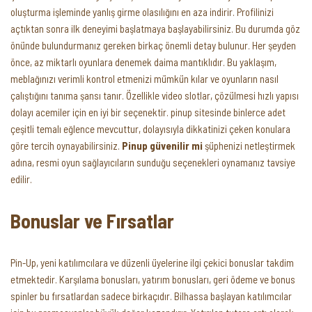
oluşturma işleminde yanlış girme olasılığını en aza indirir. Profilinizi
açtıktan sonra ilk deneyimi başlatmaya başlayabilirsiniz. Bu durumda göz
önünde bulundurmanız gereken birkaç önemli detay bulunur. Her şeyden
önce, az miktarlı oyunlara denemek daima mantıklıdır. Bu yaklaşım,
meblağınızı verimli kontrol etmenizi mümkün kılar ve oyunların nasıl
çalıştığını tanıma şansı tanır. Özellikle video slotlar, çözülmesi hızlı yapısı
dolayı acemiler için en iyi bir seçenektir. pinup sitesinde binlerce adet
çeşitli temalı eğlence mevcuttur, dolayısıyla dikkatinizi çeken konulara
göre tercih oynayabilirsiniz.
Pinup güvenilir mi
şüphenizi netleştirmek
adına, resmi oyun sağlayıcıların sunduğu seçenekleri oynamanız tavsiye
edilir.
Bonuslar ve Fırsatlar
Pin-Up, yeni katılımcılara ve düzenli üyelerine ilgi çekici bonuslar takdim
etmektedir. Karşılama bonusları, yatırım bonusları, geri ödeme ve bonus
spinler bu fırsatlardan sadece birkaçıdır. Bilhassa başlayan katılımcılar