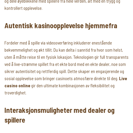
og dele øyeblikkene med spillere fra hele verden, alt med en trygg og
kontrollert opplevelse.
Autentisk kasinoopplevelse hjemmefra
Fordeler med å spille via videooverføring inkluderer enestående
bekvemmelighet og økt tillit. Du kan delta i sanntid fra hvor som helst,
uten å måtte reise til en fysisk lokasjon. Teknologien gir full transparents
ved å live-strømme spillet fra et ekte bord med en ekte dealer, noe som
sikrer autentisitet og rettferdig spill. Dette skaper en engasjerende og
sosial opplevelse som bringer casinoets atmosfære direkte til deg.
Live
casino online
gir den ultimate kombinasjonen av fleksibilitet og
troverdighet.
Interaksjonsmuligheter med dealer og
spillere