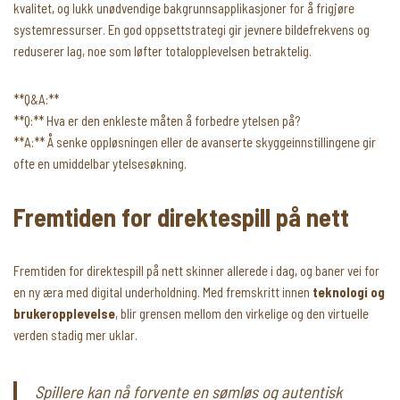
kvalitet, og lukk unødvendige bakgrunnsapplikasjoner for å frigjøre
systemressurser. En god oppsettstrategi gir jevnere bildefrekvens og
reduserer lag, noe som løfter totalopplevelsen betraktelig.
**Q&A:**
**Q:** Hva er den enkleste måten å forbedre ytelsen på?
**A:** Å senke oppløsningen eller de avanserte skyggeinnstillingene gir
ofte en umiddelbar ytelsesøkning.
Fremtiden for direktespill på nett
Fremtiden for direktespill på nett skinner allerede i dag, og baner vei for
en ny æra med digital underholdning. Med fremskritt innen
teknologi og
brukeropplevelse
, blir grensen mellom den virkelige og den virtuelle
verden stadig mer uklar.
Spillere kan nå forvente en sømløs og autentisk