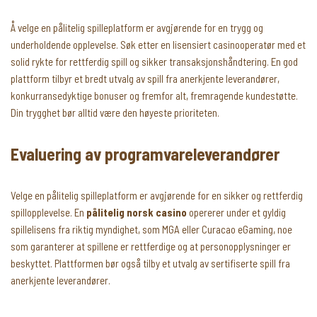
Å velge en pålitelig spilleplatform er avgjørende for en trygg og
underholdende opplevelse. Søk etter en
lisensiert casinooperatør
med et
solid rykte for rettferdig spill og sikker transaksjonshåndtering. En god
plattform tilbyr et bredt utvalg av spill fra anerkjente leverandører,
konkurransedyktige bonuser og fremfor alt, fremragende kundestøtte.
Din trygghet bør alltid være den høyeste prioriteten.
Evaluering av programvareleverandører
Velge en pålitelig spilleplatform er avgjørende for en sikker og rettferdig
spillopplevelse. En
pålitelig norsk casino
opererer under et gyldig
spillelisens fra riktig myndighet, som MGA eller Curacao eGaming, noe
som garanterer at spillene er rettferdige og at personopplysninger er
beskyttet. Plattformen bør også tilby et utvalg av sertifiserte spill fra
anerkjente leverandører.