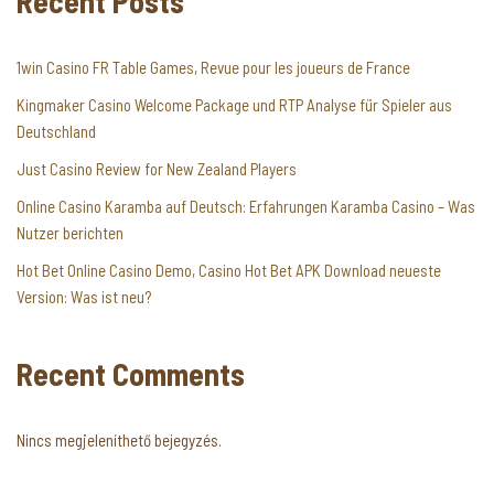
Recent Posts
1win Casino FR Table Games, Revue pour les joueurs de France
Kingmaker Casino Welcome Package und RTP Analyse für Spieler aus
Deutschland
Just Casino Review for New Zealand Players
Online Casino Karamba auf Deutsch: Erfahrungen Karamba Casino – Was
Nutzer berichten
Hot Bet Online Casino Demo, Casino Hot Bet APK Download neueste
Version: Was ist neu?
Recent Comments
Nincs megjeleníthető bejegyzés.