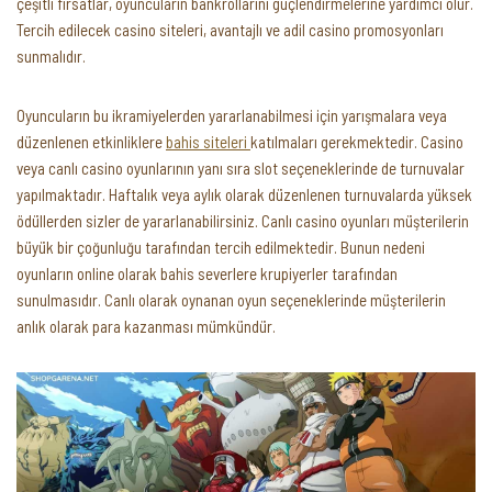
çeşitli fırsatlar, oyuncuların bankrollarını güçlendirmelerine yardımcı olur.
Tercih edilecek casino siteleri, avantajlı ve adil casino promosyonları
sunmalıdır.
Oyuncuların bu ikramiyelerden yararlanabilmesi için yarışmalara veya
düzenlenen etkinliklere
bahis siteleri
katılmaları gerekmektedir. Casino
veya canlı casino oyunlarının yanı sıra slot seçeneklerinde de turnuvalar
yapılmaktadır. Haftalık veya aylık olarak düzenlenen turnuvalarda yüksek
ödüllerden sizler de yararlanabilirsiniz. Canlı casino oyunları müşterilerin
büyük bir çoğunluğu tarafından tercih edilmektedir. Bunun nedeni
oyunların online olarak bahis severlere krupiyerler tarafından
sunulmasıdır. Canlı olarak oynanan oyun seçeneklerinde müşterilerin
anlık olarak para kazanması mümkündür.