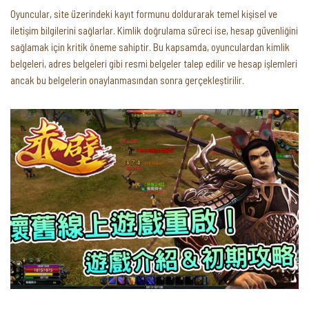
Oyuncular, site üzerindeki kayıt formunu doldurarak temel kişisel ve
iletişim bilgilerini sağlarlar. Kimlik doğrulama süreci ise, hesap güvenliğini
sağlamak için kritik öneme sahiptir. Bu kapsamda, oyunculardan kimlik
belgeleri, adres belgeleri gibi resmi belgeler talep edilir ve hesap işlemleri
ancak bu belgelerin onaylanmasından sonra gerçekleştirilir.