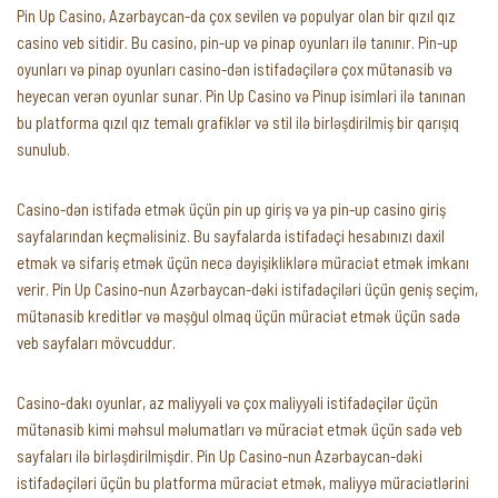
Pin Up Casino, Azərbaycan-da çox sevilen və populyar olan bir qızıl qız
casino veb sitidir. Bu casino, pin-up və pinap oyunları ilə tanınır. Pin-up
oyunları və pinap oyunları casino-dən istifadəçilərə çox mütənasib və
heyecan verən oyunlar sunar. Pin Up Casino və Pinup isimləri ilə tanınan
bu platforma qızıl qız temalı grafiklər və stil ilə birləşdirilmiş bir qarışıq
sunulub.
Casino-dən istifadə etmək üçün pin up giriş və ya pin-up casino giriş
sayfalarından keçməlisiniz. Bu sayfalarda istifadəçi hesabınızı daxil
etmək və sifariş etmək üçün necə dəyişikliklərə müraciət etmək imkanı
verir. Pin Up Casino-nun Azərbaycan-dəki istifadəçiləri üçün geniş seçim,
mütənasib kreditlər və məşğul olmaq üçün müraciət etmək üçün sadə
veb sayfaları mövcuddur.
Casino-dakı oyunlar, az maliyyəli və çox maliyyəli istifadəçilər üçün
mütənasib kimi məhsul məlumatları və müraciət etmək üçün sadə veb
sayfaları ilə birləşdirilmişdir. Pin Up Casino-nun Azərbaycan-dəki
istifadəçiləri üçün bu platforma müraciət etmək, maliyyə müraciətlərini