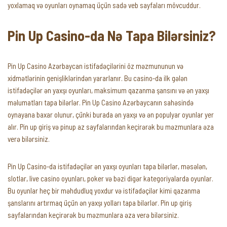
yoxlamaq və oyunları oynamaq üçün sadə veb sayfaları mövcuddur.
Pin Up Casino-da Nə Tapa Bilərsiniz?
Pin Up Casino Azərbaycan istifadəçilərini öz məzmununun və
xidmətlərinin genişliklərindən yararlanır. Bu casino-da ilk gələn
istifadəçilər ən yaxşı oyunları, maksimum qazanma şansını və ən yaxşı
məlumatları tapa bilərlər. Pin Up Casino Azərbaycanın sahəsində
oynayana baxar olunur, çünki burada ən yaxşı və ən populyar oyunlar yer
alır. Pin up giriş və pinup az sayfalarından keçirərək bu məzmunlara əza
verə bilərsiniz.
Pin Up Casino-da istifadəçilər ən yaxşı oyunları tapa bilərlər, məsələn,
slotlar, live casino oyunları, poker və bəzi digər kategoriyalarda oyunlar.
Bu oyunlar heç bir məhdudluq yoxdur və istifadəçilər kimi qazanma
şanslarını artırmaq üçün ən yaxşı yolları tapa bilərlər. Pin up giriş
sayfalarından keçirərək bu məzmunlara əza verə bilərsiniz.