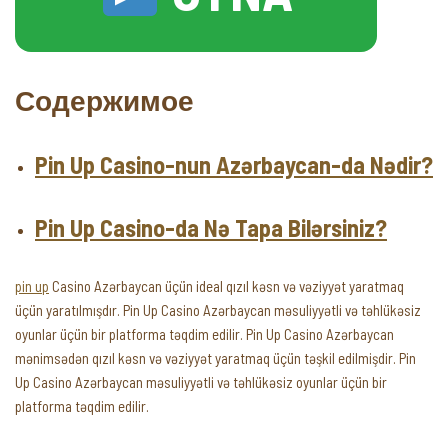
Содержимое
Pin Up Casino-nun Azərbaycan-da Nədir?
Pin Up Casino-da Nə Tapa Bilərsiniz?
pin up
Casino Azərbaycan üçün ideal qızıl kəsn və vəziyyət yaratmaq
üçün yaratılmışdır. Pin Up Casino Azərbaycan məsuliyyətli və təhlükəsiz
oyunlar üçün bir platforma təqdim edilir. Pin Up Casino Azərbaycan
mənimsədən qızıl kəsn və vəziyyət yaratmaq üçün təşkil edilmişdir. Pin
Up Casino Azərbaycan məsuliyyətli və təhlükəsiz oyunlar üçün bir
platforma təqdim edilir.