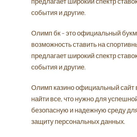
предлагает широкий спектр ставок
события и другие.
Олимп бк – это официальный букм
возможность ставить на спортивн
предлагает широкий спектр ставок
события и другие.
Олимп казино официальный сайт в 
найти все, что нужно для успешно
безопасную и надежную среду для
защиту персональных данных.