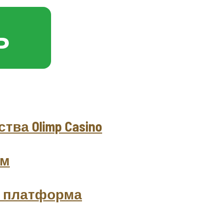
Ь
ва Olimp Casino
ам
 платформа