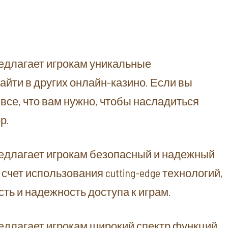
редлагает игрокам уникальные
айти в других онлайн-казино. Если вы
 все, что вам нужно, чтобы насладиться
р.
предлагает игрокам безопасный и надежный
 счет использования cutting-edge технологий,
ть и надежность доступа к играм.
редлагает игрокам широкий спектр функций,