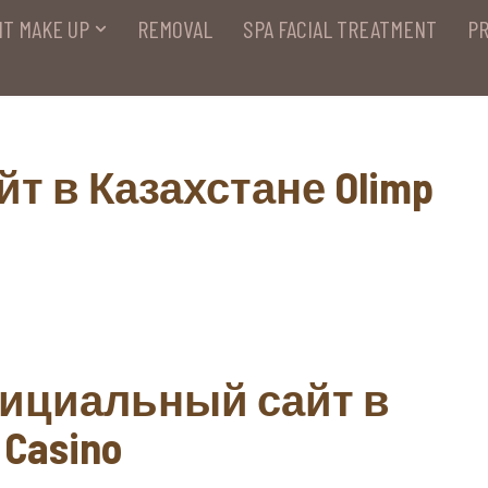
T MAKE UP
REMOVAL
SPA FACIAL TREATMENT
PR
 в Казахстане Olimp
ициальный сайт в
 Casino