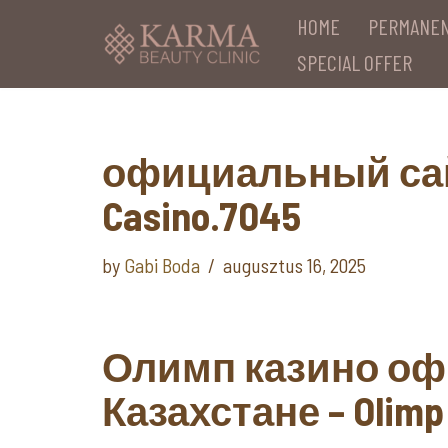
HOME
PERMANEN
Skip
SPECIAL OFFER
to
content
официальный сайт
Casino.7045
by
Gabi Boda
augusztus 16, 2025
Олимп казино оф
Казахстане – Olimp