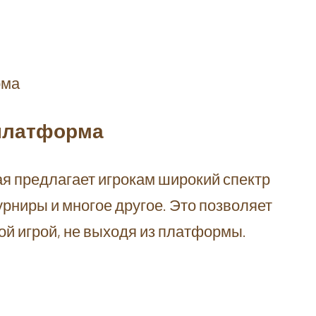
рма
платформа
ая предлагает игрокам широкий спектр
урниры и многое другое. Это позволяет
й игрой, не выходя из платформы.