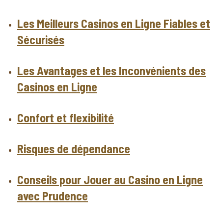
Les Meilleurs Casinos en Ligne Fiables et
Sécurisés
Les Avantages et les Inconvénients des
Casinos en Ligne
Confort et flexibilité
Risques de dépendance
Conseils pour Jouer au Casino en Ligne
avec Prudence