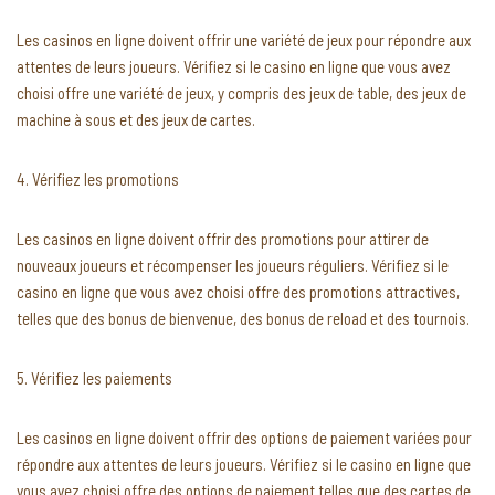
Les casinos en ligne doivent offrir une variété de jeux pour répondre aux
attentes de leurs joueurs. Vérifiez si le casino en ligne que vous avez
choisi offre une variété de jeux, y compris des jeux de table, des jeux de
machine à sous et des jeux de cartes.
4. Vérifiez les promotions
Les casinos en ligne doivent offrir des promotions pour attirer de
nouveaux joueurs et récompenser les joueurs réguliers. Vérifiez si le
casino en ligne que vous avez choisi offre des promotions attractives,
telles que des bonus de bienvenue, des bonus de reload et des tournois.
5. Vérifiez les paiements
Les casinos en ligne doivent offrir des options de paiement variées pour
répondre aux attentes de leurs joueurs. Vérifiez si le casino en ligne que
vous avez choisi offre des options de paiement telles que des cartes de