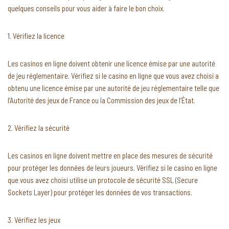
quelques conseils pour vous aider à faire le bon choix.
1. Vérifiez la licence
Les casinos en ligne doivent obtenir une licence émise par une autorité
de jeu réglementaire. Vérifiez si le casino en ligne que vous avez choisi a
obtenu une licence émise par une autorité de jeu réglementaire telle que
l’Autorité des jeux de France ou la Commission des jeux de l’État.
2. Vérifiez la sécurité
Les casinos en ligne doivent mettre en place des mesures de sécurité
pour protéger les données de leurs joueurs. Vérifiez si le casino en ligne
que vous avez choisi utilise un protocole de sécurité SSL (Secure
Sockets Layer) pour protéger les données de vos transactions.
3. Vérifiez les jeux