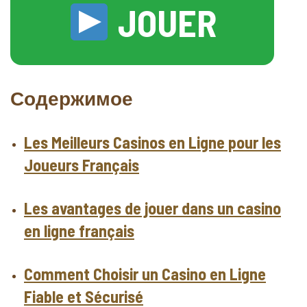
JOUER
Содержимое
Les Meilleurs Casinos en Ligne pour les
Joueurs Français
Les avantages de jouer dans un casino
en ligne français
Comment Choisir un Casino en Ligne
Fiable et Sécurisé