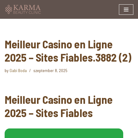
Skip
to
content
Meilleur Casino en Ligne
2025 – Sites Fiables.3882 (2)
by
Gabi Boda
szeptember 8, 2025
Meilleur Casino en Ligne
2025 – Sites Fiables