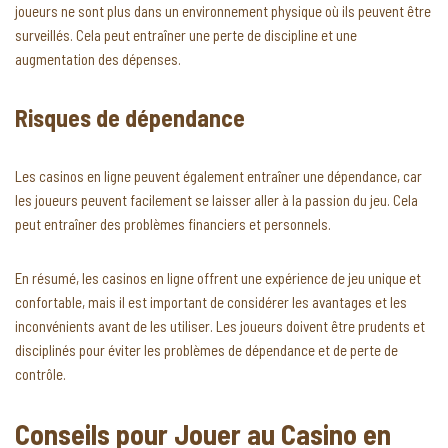
joueurs ne sont plus dans un environnement physique où ils peuvent être
surveillés. Cela peut entraîner une perte de discipline et une
augmentation des dépenses.
Risques de dépendance
Les casinos en ligne peuvent également entraîner une dépendance, car
les joueurs peuvent facilement se laisser aller à la passion du jeu. Cela
peut entraîner des problèmes financiers et personnels.
En résumé, les casinos en ligne offrent une expérience de jeu unique et
confortable, mais il est important de considérer les avantages et les
inconvénients avant de les utiliser. Les joueurs doivent être prudents et
disciplinés pour éviter les problèmes de dépendance et de perte de
contrôle.
Conseils pour Jouer au Casino en