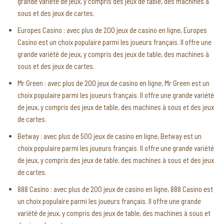
grande variété de jeux, y compris des jeux de table, des machines à
sous et des jeux de cartes.
Europes Casino : avec plus de 200 jeux de casino en ligne, Europes
Casino est un choix populaire parmi les joueurs français. Il offre une
grande variété de jeux, y compris des jeux de table, des machines à
sous et des jeux de cartes.
Mr Green : avec plus de 200 jeux de casino en ligne, Mr Green est un
choix populaire parmi les joueurs français. Il offre une grande variété
de jeux, y compris des jeux de table, des machines à sous et des jeux
de cartes.
Betway : avec plus de 500 jeux de casino en ligne, Betway est un
choix populaire parmi les joueurs français. Il offre une grande variété
de jeux, y compris des jeux de table, des machines à sous et des jeux
de cartes.
888 Casino : avec plus de 200 jeux de casino en ligne, 888 Casino est
un choix populaire parmi les joueurs français. Il offre une grande
variété de jeux, y compris des jeux de table, des machines à sous et