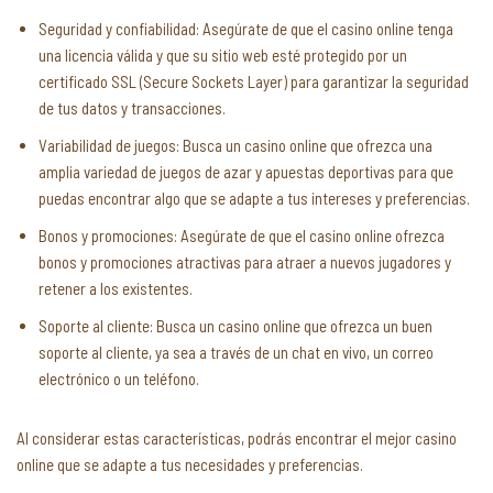
Seguridad y confiabilidad: Asegúrate de que el casino online tenga
una licencia válida y que su sitio web esté protegido por un
certificado SSL (Secure Sockets Layer) para garantizar la seguridad
de tus datos y transacciones.
Variabilidad de juegos: Busca un casino online que ofrezca una
amplia variedad de juegos de azar y apuestas deportivas para que
puedas encontrar algo que se adapte a tus intereses y preferencias.
Bonos y promociones: Asegúrate de que el casino online ofrezca
bonos y promociones atractivas para atraer a nuevos jugadores y
retener a los existentes.
Soporte al cliente: Busca un casino online que ofrezca un buen
soporte al cliente, ya sea a través de un chat en vivo, un correo
electrónico o un teléfono.
Al considerar estas características, podrás encontrar el mejor casino
online que se adapte a tus necesidades y preferencias.