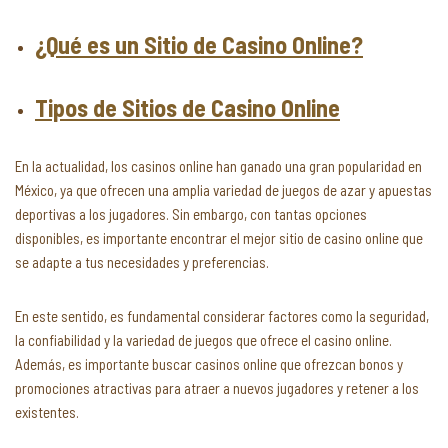
¿Qué es un Sitio de Casino Online?
Tipos de Sitios de Casino Online
En la actualidad, los casinos online han ganado una gran popularidad en
México, ya que ofrecen una amplia variedad de juegos de azar y apuestas
deportivas a los jugadores. Sin embargo, con tantas opciones
disponibles, es importante encontrar el mejor sitio de casino online que
se adapte a tus necesidades y preferencias.
En este sentido, es fundamental considerar factores como la seguridad,
la confiabilidad y la variedad de juegos que ofrece el casino online.
Además, es importante buscar casinos online que ofrezcan bonos y
promociones atractivas para atraer a nuevos jugadores y retener a los
existentes.