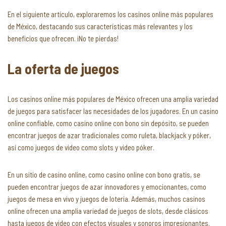
En el siguiente artículo, exploraremos los casinos online más populares
de México, destacando sus características más relevantes y los
beneficios que ofrecen. ¡No te pierdas!
La oferta de juegos
Los casinos online más populares de México ofrecen una amplia variedad
de juegos para satisfacer las necesidades de los jugadores. En un casino
online confiable, como casino online con bono sin depósito, se pueden
encontrar juegos de azar tradicionales como ruleta, blackjack y póker,
así como juegos de video como slots y video póker.
En un sitio de casino online, como casino online con bono gratis, se
pueden encontrar juegos de azar innovadores y emocionantes, como
juegos de mesa en vivo y juegos de lotería. Además, muchos casinos
online ofrecen una amplia variedad de juegos de slots, desde clásicos
hasta juegos de video con efectos visuales y sonoros impresionantes.