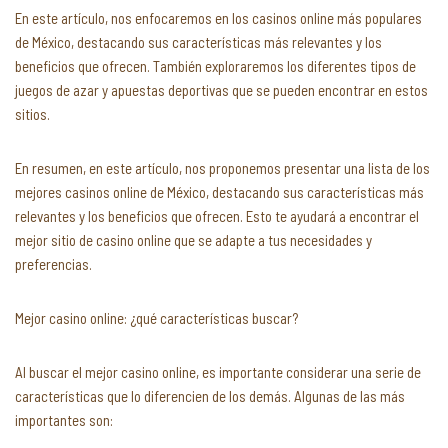
En este artículo, nos enfocaremos en los casinos online más populares
de México, destacando sus características más relevantes y los
beneficios que ofrecen. También exploraremos los diferentes tipos de
juegos de azar y apuestas deportivas que se pueden encontrar en estos
sitios.
En resumen, en este artículo, nos proponemos presentar una lista de los
mejores casinos online de México, destacando sus características más
relevantes y los beneficios que ofrecen. Esto te ayudará a encontrar el
mejor sitio de casino online que se adapte a tus necesidades y
preferencias.
Mejor casino online: ¿qué características buscar?
Al buscar el mejor casino online, es importante considerar una serie de
características que lo diferencien de los demás. Algunas de las más
importantes son: