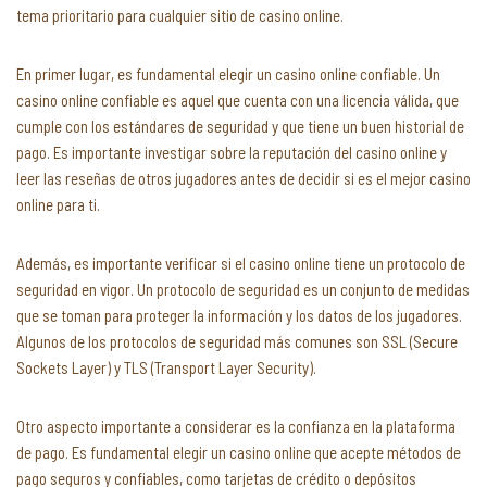
tema prioritario para cualquier sitio de casino online.
En primer lugar, es fundamental elegir un casino online confiable. Un
casino online confiable es aquel que cuenta con una licencia válida, que
cumple con los estándares de seguridad y que tiene un buen historial de
pago. Es importante investigar sobre la reputación del casino online y
leer las reseñas de otros jugadores antes de decidir si es el mejor casino
online para ti.
Además, es importante verificar si el casino online tiene un protocolo de
seguridad en vigor. Un protocolo de seguridad es un conjunto de medidas
que se toman para proteger la información y los datos de los jugadores.
Algunos de los protocolos de seguridad más comunes son SSL (Secure
Sockets Layer) y TLS (Transport Layer Security).
Otro aspecto importante a considerar es la confianza en la plataforma
de pago. Es fundamental elegir un casino online que acepte métodos de
pago seguros y confiables, como tarjetas de crédito o depósitos