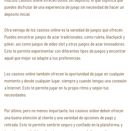
muchos casinos online ofrecen bonos sin depósito, lo que significa que
puedes disfrutar de una experiencia de juego sin necesidad de hacer un
depósito inicial.
Otra ventaja de los casinos online es la variedad de juegos que ofrecen.
Puedes encontrar juegos de azar tradicionales, como ruleta, blackjack y
póker, así como juegos de video slot y otros juegos de azar innovadores.
Esto te permite experimentar con diferentes tipos de juegos y encontrar
aquel que mejor se adapte a tus preferencias.
Los casinos online también ofrecen la oportunidad de jugar en cualquier
momento y desde cualquier lugar, siempre y cuando tengas una conexión
a Internet. Esto te permite jugar en tu propio ritmo y según tus
necesidades.
Por último, pero no menos importante, los casinos online deben ofrecer
una buena atención al cliente y una variedad de opciones de pago y
retirada. Esto te permite sentirte seguro y confiado en la plataforma, y