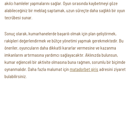
akılcı hamleler yapmalarını sağlar. Oyun sırasında kaybetmeyi göze
alabileceğiniz bir meblağ saptamak, uzun süreçte daha sağlıklı bir oyun
tecrübesi sunar.
Sonuç olarak, kumarhanelerde başarılı olmak için plan geliştirmek,
rakipleri değerlendirmek ve bütçe yönetimi yapmak gerekmektedir. Bu
öneriler, oyuncuların daha dikkatli kararlar vermesine ve kazanma
imkanlarını artırmasına yardımcı sağlayacaktır. Aklınızda bulunsun,
kumar eğlenceli bir aktivite olmasına buna rağmen, sorumlu bir biçimde
oynanmalıdır. Daha fazla malumat için
matadorbet giris
adresini ziyaret
bulabilirsiniz.