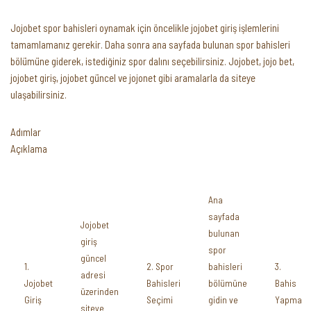
Jojobet spor bahisleri oynamak için öncelikle jojobet giriş işlemlerini
tamamlamanız gerekir. Daha sonra ana sayfada bulunan spor bahisleri
bölümüne giderek, istediğiniz spor dalını seçebilirsiniz. Jojobet, jojo bet,
jojobet giriş, jojobet güncel ve jojonet gibi aramalarla da siteye
ulaşabilirsiniz.
Adımlar
Açıklama
Ana
sayfada
Jojobet
bulunan
giriş
spor
güncel
1.
2. Spor
bahisleri
3.
adresi
Jojobet
Bahisleri
bölümüne
Bahis
üzerinden
Giriş
Seçimi
gidin ve
Yapma
siteye