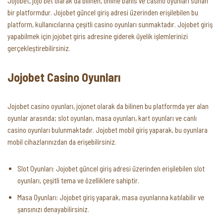
Jojobet, jojo bet olarak da bilinen, online bahis ve casino oyunları sunan
bir platformdur. Jojobet güncel giriş adresi üzerinden erişilebilen bu
platform, kullanıcılarına çeşitli casino oyunları sunmaktadır. Jojobet giriş
yapabilmek için jojobet giris adresine giderek üyelik işlemlerinizi
gerçekleştirebilirsiniz.
Jojobet Casino Oyunları
Jojobet casino oyunları, jojonet olarak da bilinen bu platformda yer alan
oyunlar arasında; slot oyunları, masa oyunları, kart oyunları ve canlı
casino oyunları bulunmaktadır. Jojobet mobil giriş yaparak, bu oyunlara
mobil cihazlarınızdan da erişebilirsiniz.
Slot Oyunları: Jojobet güncel giriş adresi üzerinden erişilebilen slot
oyunları, çeşitli tema ve özelliklere sahiptir.
Masa Oyunları: Jojobet giriş yaparak, masa oyunlarına katılabilir ve
şansınızı denayabilirsiniz.