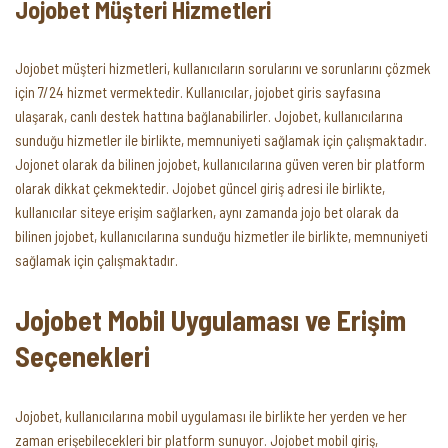
Jojobet Müşteri Hizmetleri
Jojobet müşteri hizmetleri, kullanıcıların sorularını ve sorunlarını çözmek
için 7/24 hizmet vermektedir. Kullanıcılar, jojobet giris sayfasına
ulaşarak, canlı destek hattına bağlanabilirler. Jojobet, kullanıcılarına
sunduğu hizmetler ile birlikte, memnuniyeti sağlamak için çalışmaktadır.
Jojonet olarak da bilinen jojobet, kullanıcılarına güven veren bir platform
olarak dikkat çekmektedir. Jojobet güncel giriş adresi ile birlikte,
kullanıcılar siteye erişim sağlarken, aynı zamanda jojo bet olarak da
bilinen jojobet, kullanıcılarına sunduğu hizmetler ile birlikte, memnuniyeti
sağlamak için çalışmaktadır.
Jojobet Mobil Uygulaması ve Erişim
Seçenekleri
Jojobet, kullanıcılarına mobil uygulaması ile birlikte her yerden ve her
zaman erişebilecekleri bir platform sunuyor. Jojobet mobil giriş,