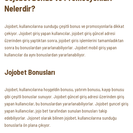
Nelerdir?
Jojobet, kullanıcılarına sunduğu çeşitli bonus ve promosyonlarla dikkat
çekiyor. Jojobet giriş yapan kullanıcılar, jojobet giriş güncel adresi
üzerinden giriş yaptıktan sonra, jojobet giris işlemlerini tamamladıktan
sonra bu bonuslardan yararlanabiliyorlar. Jojobet mobil giriş yapan
kullanıcılar da aynı bonuslardan yararlanabiliyor.
Jojobet Bonusları
Jojobet, kullanıcılarına hoşgeldin bonusu, yatırım bonusu, kayıp bonusu
gibi çeşitli bonuslar sunuyor. Jojobet güncel giriş adresi üzerinden giriş
yapan kullanıcılar, bu bonuslardan yararlanabiliyorlar. Jojobet guncel giriş
yapan kullanıcılar, jojo bet tarafından sunulan bonusları takip
edebiliyorlar. Jojonet olarak bilinen jojobet, kullanıcılarına sunduğu
bonuslarla ön plana çıkıyor.