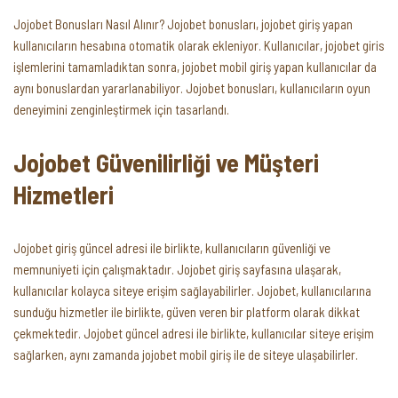
Jojobet Bonusları Nasıl Alınır? Jojobet bonusları, jojobet giriş yapan
kullanıcıların hesabına otomatik olarak ekleniyor. Kullanıcılar, jojobet giris
işlemlerini tamamladıktan sonra, jojobet mobil giriş yapan kullanıcılar da
aynı bonuslardan yararlanabiliyor. Jojobet bonusları, kullanıcıların oyun
deneyimini zenginleştirmek için tasarlandı.
Jojobet Güvenilirliği ve Müşteri
Hizmetleri
Jojobet giriş güncel adresi ile birlikte, kullanıcıların güvenliği ve
memnuniyeti için çalışmaktadır. Jojobet giriş sayfasına ulaşarak,
kullanıcılar kolayca siteye erişim sağlayabilirler. Jojobet, kullanıcılarına
sunduğu hizmetler ile birlikte, güven veren bir platform olarak dikkat
çekmektedir. Jojobet güncel adresi ile birlikte, kullanıcılar siteye erişim
sağlarken, aynı zamanda jojobet mobil giriş ile de siteye ulaşabilirler.