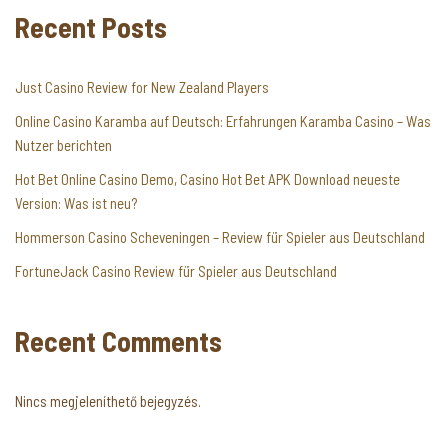
Recent Posts
Just Casino Review for New Zealand Players
Online Casino Karamba auf Deutsch: Erfahrungen Karamba Casino – Was
Nutzer berichten
Hot Bet Online Casino Demo, Casino Hot Bet APK Download neueste
Version: Was ist neu?
Hommerson Casino Scheveningen – Review für Spieler aus Deutschland
FortuneJack Casino Review für Spieler aus Deutschland
Recent Comments
Nincs megjeleníthető bejegyzés.