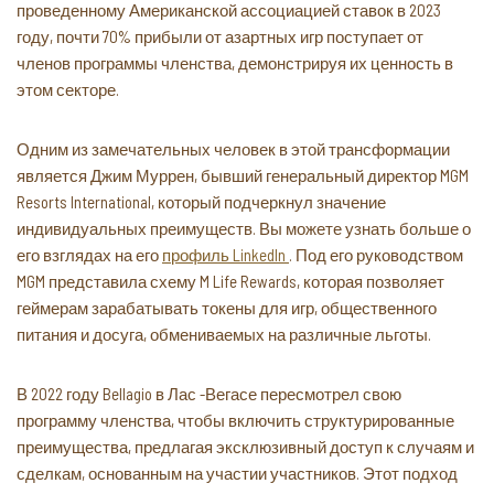
проведенному Американской ассоциацией ставок в 2023
году, почти 70% прибыли от азартных игр поступает от
членов программы членства, демонстрируя их ценность в
этом секторе.
Одним из замечательных человек в этой трансформации
является Джим Муррен, бывший генеральный директор MGM
Resorts International, который подчеркнул значение
индивидуальных преимуществ. Вы можете узнать больше о
его взглядах на его
профиль LinkedIn
. Под его руководством
MGM представила схему M Life Rewards, которая позволяет
геймерам зарабатывать токены для игр, общественного
питания и досуга, обмениваемых на различные льготы.
В 2022 году Bellagio в Лас -Вегасе пересмотрел свою
программу членства, чтобы включить структурированные
преимущества, предлагая эксклюзивный доступ к случаям и
сделкам, основанным на участии участников. Этот подход