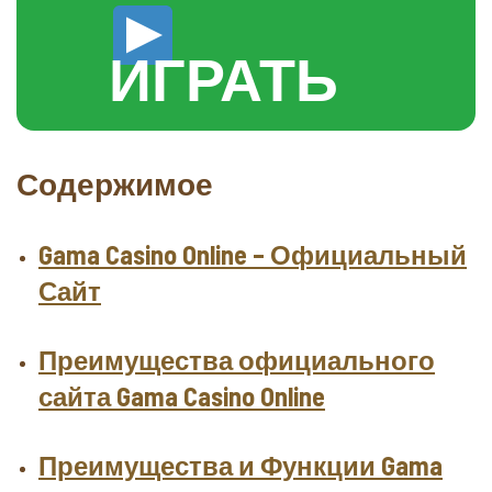
ИГРАТЬ
Содержимое
Gama Casino Online – Официальный
Сайт
Преимущества официального
сайта Gama Casino Online
Преимущества и Функции Gama