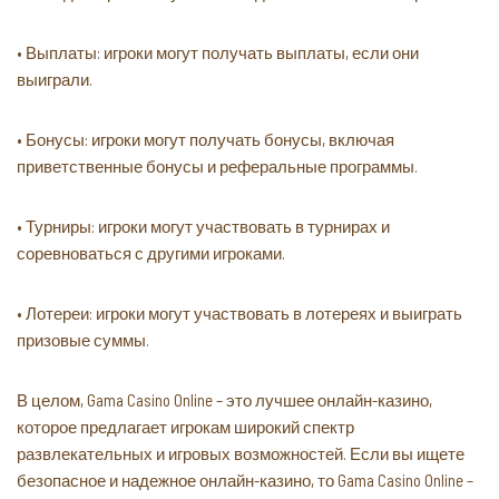
• Выплаты: игроки могут получать выплаты, если они
выиграли.
• Бонусы: игроки могут получать бонусы, включая
приветственные бонусы и реферальные программы.
• Турниры: игроки могут участвовать в турнирах и
соревноваться с другими игроками.
• Лотереи: игроки могут участвовать в лотереях и выиграть
призовые суммы.
В целом, Gama Casino Online – это лучшее онлайн-казино,
которое предлагает игрокам широкий спектр
развлекательных и игровых возможностей. Если вы ищете
безопасное и надежное онлайн-казино, то Gama Casino Online –