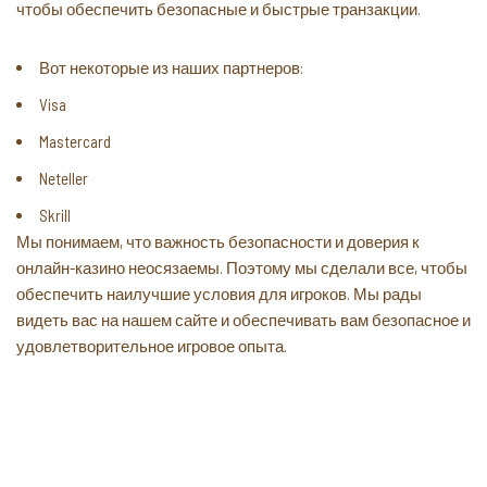
чтобы обеспечить безопасные и быстрые транзакции.
Вот некоторые из наших партнеров:
Visa
Mastercard
Neteller
Skrill
Мы понимаем, что важность безопасности и доверия к
онлайн-казино неосязаемы. Поэтому мы сделали все, чтобы
обеспечить наилучшие условия для игроков. Мы рады
видеть вас на нашем сайте и обеспечивать вам безопасное и
удовлетворительное игровое опыта.