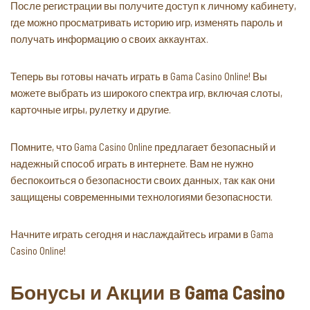
После регистрации вы получите доступ к личному кабинету,
где можно просматривать историю игр, изменять пароль и
получать информацию о своих аккаунтах.
Теперь вы готовы начать играть в Gama Casino Online! Вы
можете выбрать из широкого спектра игр, включая слоты,
карточные игры, рулетку и другие.
Помните, что Gama Casino Online предлагает безопасный и
надежный способ играть в интернете. Вам не нужно
беспокоиться о безопасности своих данных, так как они
защищены современными технологиями безопасности.
Начните играть сегодня и наслаждайтесь играми в Gama
Casino Online!
Бонусы и Акции в Gama Casino