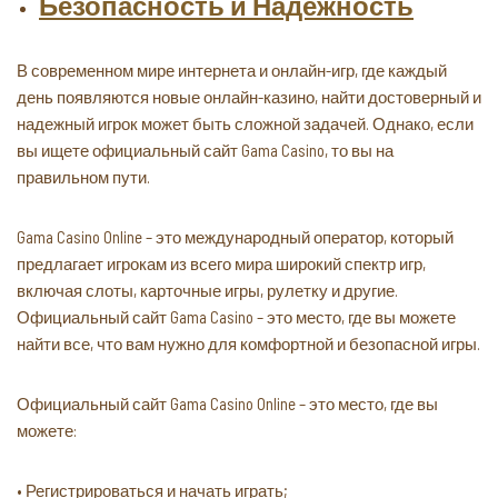
Безопасность и Надежность
В современном мире интернета и онлайн-игр, где каждый
день появляются новые онлайн-казино, найти достоверный и
надежный игрок может быть сложной задачей. Однако, если
вы ищете официальный сайт Gama Casino, то вы на
правильном пути.
Gama Casino Online – это международный оператор, который
предлагает игрокам из всего мира широкий спектр игр,
включая слоты, карточные игры, рулетку и другие.
Официальный сайт Gama Casino – это место, где вы можете
найти все, что вам нужно для комфортной и безопасной игры.
Официальный сайт Gama Casino Online – это место, где вы
можете:
• Регистрироваться и начать играть;