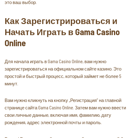
это ваш выбор.
Как Зарегистрироваться и
Начать Играть в Gama Casino
Online
Для начала играть в Gama Casino Online, вам нужно
зарегистрироваться на официальном сайте казино. Это
простой и быстрый процесс, который займет не более 5
минут.
Вам нужно кликнуть на кнопку „Регистрация” на главной
странице сайта Gama Casino Online. Затем вам нужно ввести
свои личные данные, включая имя, фамилию, дату
рождения, адрес электронной почты и пароль.