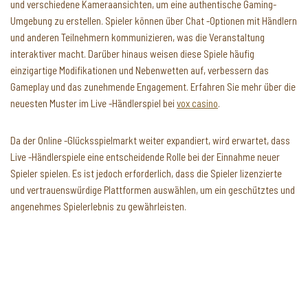
und verschiedene Kameraansichten, um eine authentische Gaming-
Umgebung zu erstellen. Spieler können über Chat -Optionen mit Händlern
und anderen Teilnehmern kommunizieren, was die Veranstaltung
interaktiver macht. Darüber hinaus weisen diese Spiele häufig
einzigartige Modifikationen und Nebenwetten auf, verbessern das
Gameplay und das zunehmende Engagement. Erfahren Sie mehr über die
neuesten Muster im Live -Händlerspiel bei
vox casino
.
Da der Online -Glücksspielmarkt weiter expandiert, wird erwartet, dass
Live -Händlerspiele eine entscheidende Rolle bei der Einnahme neuer
Spieler spielen. Es ist jedoch erforderlich, dass die Spieler lizenzierte
und vertrauenswürdige Plattformen auswählen, um ein geschütztes und
angenehmes Spielerlebnis zu gewährleisten.