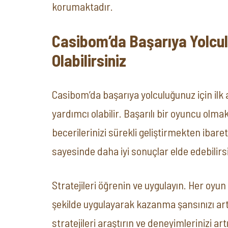
korumaktadır.
Casibom’da Başarıya Yolcul
Olabilirsiniz
Casibom’da başarıya yolculuğunuz için ilk 
yardımcı olabilir. Başarılı bir oyuncu olma
becerilerinizi sürekli geliştirmekten ibare
sayesinde daha iyi sonuçlar elde edebilirsi
Stratejileri öğrenin ve uygulayın. Her oyun iç
şekilde uygulayarak kazanma şansınızı artı
stratejileri araştırın ve deneyimlerinizi artı