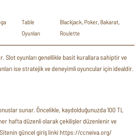
ega
Table
Blackjack, Poker, Bakarat,
Oyunları
Roulette
. Slot oyunları genellikle basit kurallara sahiptir ve
ları ise stratejik ve deneyimli oyuncular için idealdir.
bonuslar sunar. Öncelikle, kaydolduğunuzda 100 TL
her hafta düzenli olarak çekilişler düzenlenir ve
Sitenin güncel giriş linki https://ccneiva.org/