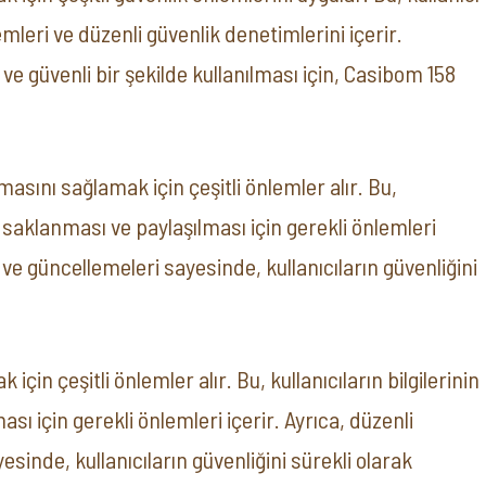
emleri ve düzenli güvenlik denetimlerini içerir.
 ve güvenli bir şekilde kullanılması için, Casibom 158
masını sağlamak için çeşitli önlemler alır. Bu,
lde saklanması ve paylaşılması için gerekli önlemleri
 ve güncellemeleri sayesinde, kullanıcıların güvenliğini
için çeşitli önlemler alır. Bu, kullanıcıların bilgilerinin
sı için gerekli önlemleri içerir. Ayrıca, düzenli
sinde, kullanıcıların güvenliğini sürekli olarak