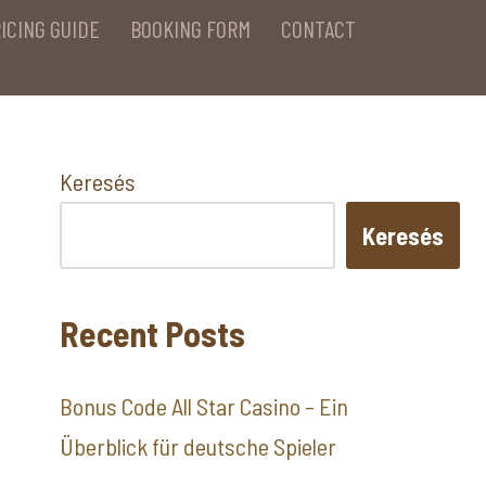
ICING GUIDE
BOOKING FORM
CONTACT
Keresés
Keresés
Recent Posts
Bonus Code All Star Casino – Ein
Überblick für deutsche Spieler