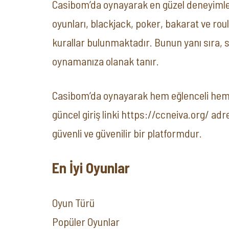
Casibom’da oynayarak en güzel deneyimleri
oyunları, blackjack, poker, bakarat ve roul
kurallar bulunmaktadır. Bunun yanı sıra, 
oynamanıza olanak tanır.
Casibom’da oynayarak hem eğlenceli hem d
güncel giriş linki https://ccneiva.org/ adr
güvenli ve güvenilir bir platformdur.
En İyi Oyunlar
Oyun Türü
Popüler Oyunlar