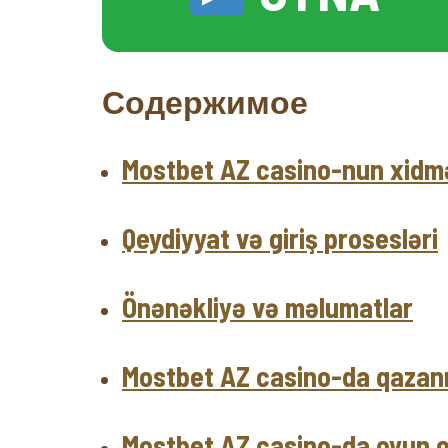
Содержимое
Mostbet AZ casino-nun xidmət
Qeydiyyat və giriş prosesləri
Önənəkliyə və məlumatlar
Mostbet AZ casino-da qazanm
Mostbet AZ casino-da oyun 