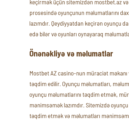
keçirmək üçün sitemizdən mostbet.az və 
prosesində oyunçunun məlumatlarını daxil
lazımdır. Qeydiyyatdan keçirən oyunçu da
edə bilər və oyunları oynayaraq məlumatla
Önənəkliyə və məlumatlar
Mostbet AZ casino-nun müraciət məkanı 
təqdim edilir. Oyunçu məlumatları, məlum
oyunçu məlumatlarını təqdim etmək, mür
mənimsəmək lazımdır. Sitemizdə oyunçu 
təqdim etmək və məlumatları mənimsəmə