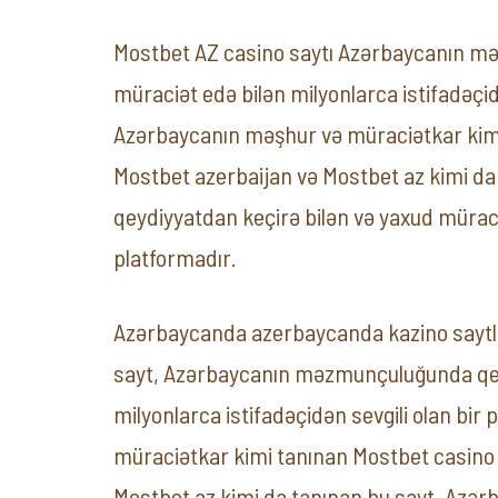
Mostbet AZ casino saytı Azərbaycanın m
müraciət edə bilən milyonlarca istifadəçid
Azərbaycanın məşhur və müraciətkar kimi
Mostbet azerbaijan və Mostbet az kimi 
qeydiyyatdan keçirə bilən və yaxud müraciə
platformadır.
Azərbaycanda azerbaycanda kazino saytla
sayt, Azərbaycanın məzmunçuluğunda qeyd
milyonlarca istifadəçidən sevgili olan bi
müraciətkar kimi tanınan Mostbet casino
Mostbet az kimi da tanınan bu sayt, Az