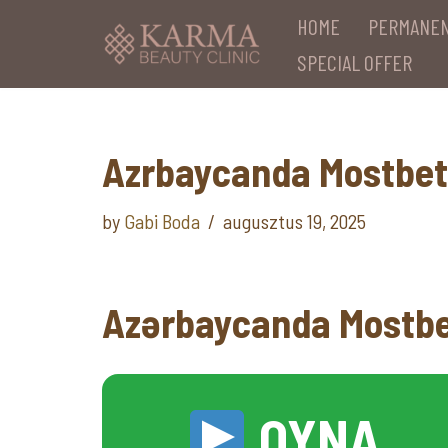
HOME
PERMANEN
Skip
SPECIAL OFFER
to
content
Azrbaycanda Mostbet 
by
Gabi Boda
augusztus 19, 2025
Azərbaycanda Mostbe
OYNA