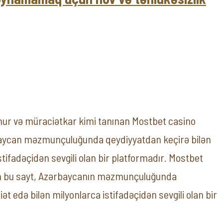
ur və müraciətkar kimi tanınan Mostbet casino
baycan məzmunçuluğunda qeydiyyatdan keçirə bilən
tifadəçidən sevgili olan bir platformadır. Mostbet
an bu sayt, Azərbaycanın məzmunçuluğunda
t edə bilən milyonlarca istifadəçidən sevgili olan bir