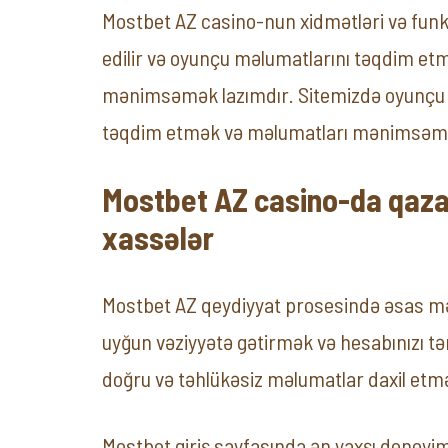
Mostbet AZ casino-nun xidmətləri və funk
edilir və oyunçu məlumatlarını təqdim e
mənimsəmək lazımdır. Sitemizdə oyunçu 
təqdim etmək və məlumatları mənimsəmə
Mostbet AZ casino-da qaza
xassələr
Mostbet AZ qeydiyyat prosesində əsas məl
uyğun vəziyyətə gətirmək və hesabınızı t
doğru və təhlükəsiz məlumatlar daxil etm
Mostbet giriş sayfasında ən yaxşı deneyimi