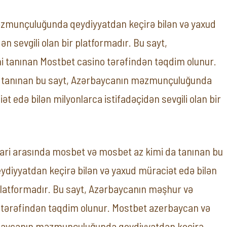
əzmunçuluğunda qeydiyyatdan keçirə bilən və yaxud
ən sevgili olan bir platformadır. Bu sayt,
 tanınan Mostbet casino tərəfindən təqdim olunur.
da tanınan bu sayt, Azərbaycanın məzmunçuluğunda
t edə bilən milyonlarca istifadəçidən sevgili olan bir
ri arasında mosbet və mosbet az kimi da tanınan bu
iyyatdan keçirə bilən və yaxud müraciət edə bilən
r platformadır. Bu sayt, Azərbaycanın məşhur və
 tərəfindən təqdim olunur. Mostbet azerbaycan və
ərbaycanın məzmunçuluğunda qeydiyyatdan keçirə