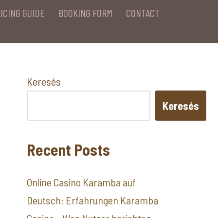
ICING GUIDE
BOOKING FORM
CONTACT
Keresés
Keresés
Recent Posts
Online Casino Karamba auf
Deutsch: Erfahrungen Karamba