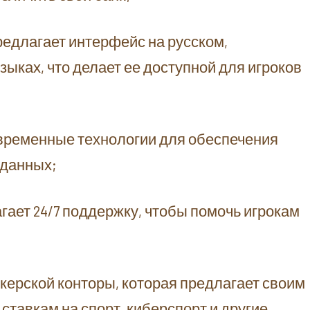
редлагает интерфейс на русском,
зыках, что делает ее доступной для игроков
современные технологии для обеспечения
 данных;
агает 24/7 поддержку, чтобы помочь игрокам
екерской конторы, которая предлагает своим
ставкам на спорт, киберспорт и другие