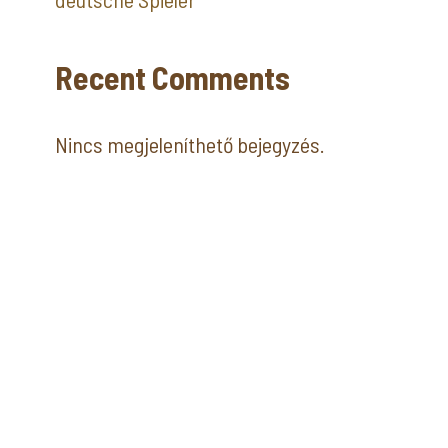
Recent Comments
Nincs megjeleníthető bejegyzés.