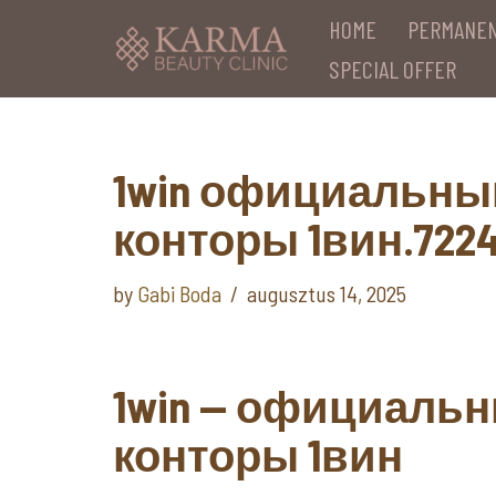
HOME
PERMANEN
Skip
SPECIAL OFFER
to
content
1win официальны
конторы 1вин.722
by
Gabi Boda
augusztus 14, 2025
1win — официаль
конторы 1вин