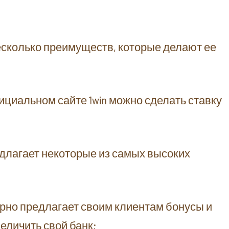
несколько преимуществ, которые делают ее
фициальном сайте 1win можно сделать ставку
едлагает некоторые из самых высоких
ярно предлагает своим клиентам бонусы и
еличить свой банк;