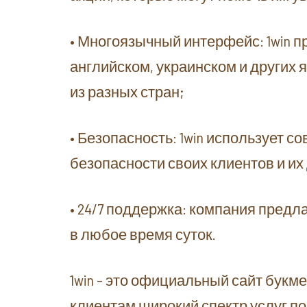
• Многоязычный интерфейс: 1win п
английском, украинском и других я
из разных стран;
• Безопасность: 1win использует 
безопасности своих клиентов и их
• 24/7 поддержка: компания предл
в любое время суток.
1win – это официальный сайт букм
клиентам широкий спектр услуг по 