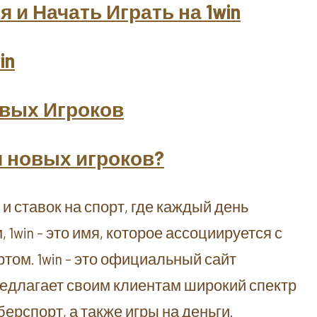
 и Начать Играть на 1win
in
овых Игроков
я новых игроков?
и ставок на спорт, где каждый день
1win – это имя, которое ассоциируется с
ом. 1win – это официальный сайт
редлагает своим клиентам широкий спектр
берспорт, а также игры на деньги.