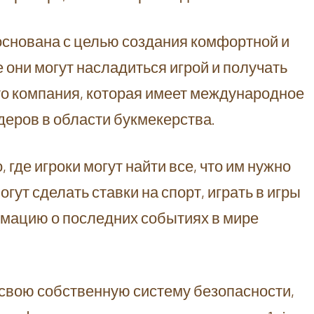
а основана с целью создания комфортной и
е они могут насладиться игрой и получать
 это компания, которая имеет международное
деров в области букмекерства.
 где игроки могут найти все, что им нужно
гут сделать ставки на спорт, играть в игры
ормацию о последних событиях в мире
ет свою собственную систему безопасности,