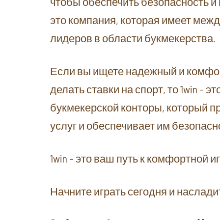
чтобы обеспечить безопасность и 
это компания, которая имеет меж
лидеров в области букмекерства.
Если вы ищете надежный и комфор
делать ставки на спорт, то 1win – 
букмекерской конторы, который п
услуг и обеспечивает им безопасн
1win – это ваш путь к комфортной и
Начните играть сегодня и наслади