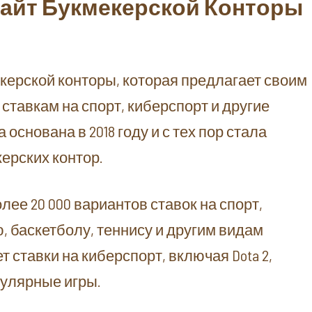
Сайт Букмекерской Конторы
екерской конторы, которая предлагает своим
ставкам на спорт, киберспорт и другие
основана в 2018 году и с тех пор стала
ерских контор.
лее 20 000 вариантов ставок на спорт,
, баскетболу, теннису и другим видам
 ставки на киберспорт, включая Dota 2,
опулярные игры.