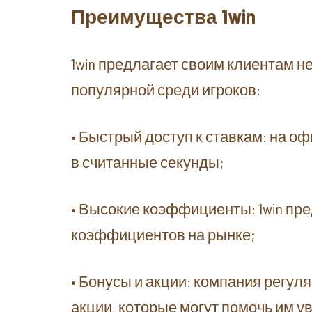
Преимущества 1win
1win предлагает своим клиентам 
популярной среди игроков:
• Быстрый доступ к ставкам: на о
в считанные секунды;
• Высокие коэффициенты: 1win пр
коэффициентов на рынке;
• Бонусы и акции: компания регул
акции, которые могут помочь им ув