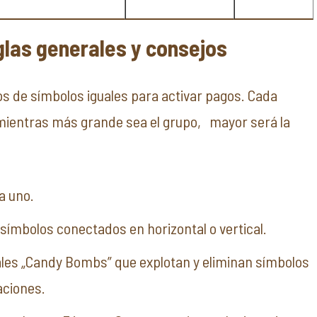
glas generales y consejos
os de símbolos iguales para activar pagos. Cada
 mientras más grande sea el grupo‚ mayor será la
da uno.
ímbolos conectados en horizontal o vertical.
ales „Candy Bombs” que explotan y eliminan símbolos
ciones.