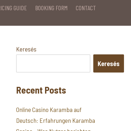
ICING GUIDE
BOOKING FORM
CONTACT
Keresés
Keresés
Recent Posts
Online Casino Karamba auf
Deutsch: Erfahrungen Karamba