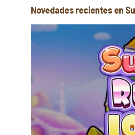
Novedades recientes en S