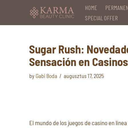
HOME
PERMANEN
Skip
SPECIAL OFFER
to
content
Sugar Rush: Novedade
Sensación en Casinos
by
Gabi Boda
augusztus 17, 2025
El mundo de los juegos de casino en líne