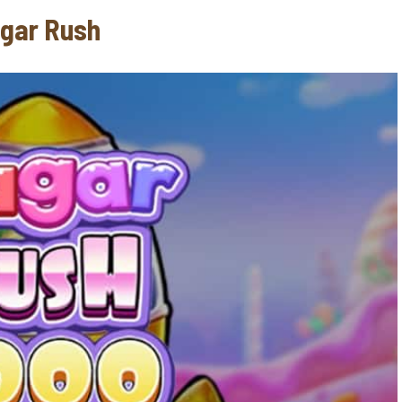
ugar Rush