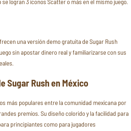
o se logran 3 iconos Scatter o más en el mismo juego.
ofrecen una versión demo gratuita de Sugar Rush
uego sin apostar dinero real y familiarizarse con sus
eales.
 de Sugar Rush en México
uegos más populares entre la comunidad mexicana por
grandes premios. Su diseño colorido y la facilidad para
 para principiantes como para jugadores