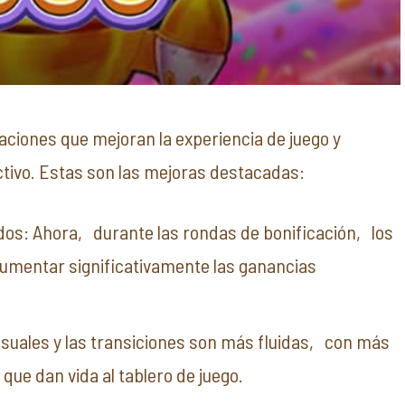
aciones que mejoran la experiencia de juego y
tivo. Estas son las mejoras destacadas:
dos: Ahora‚ durante las rondas de bonificación‚ los
aumentar significativamente las ganancias
suales y las transiciones son más fluidas‚ con más
que dan vida al tablero de juego.