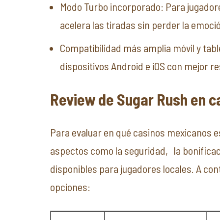
Modo Turbo incorporado: Para jugador
acelera las tiradas sin perder la emoció
Compatibilidad más amplia móvil y tabl
dispositivos Android e iOS con mejor r
Review de Sugar Rush en ca
Para evaluar en qué casinos mexicanos 
aspectos como la seguridad‚ la bonificac
disponibles para jugadores locales. A con
opciones: