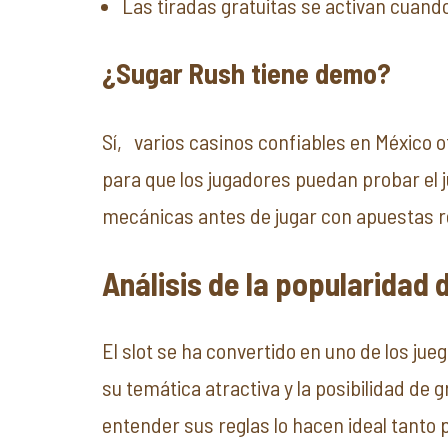
Las tiradas gratuitas se activan cuand
¿Sugar Rush tiene demo?
Sí‚ varios casinos confiables en México 
para que los jugadores puedan probar el j
mecánicas antes de jugar con apuestas r
Análisis de la popularidad
El slot se ha convertido en uno de los j
su temática atractiva y la posibilidad de 
entender sus reglas lo hacen ideal tanto