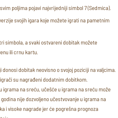
svim poljima pojavi najvrijedniji simbol 7 (Sedmica).
erzije svojih igara koje možete igrati na pametnim
tri simbola, a svaki ostvareni dobitak možete
nu ili crnu kartu.
i donosi dobitak neovisno o svojoj poziciji na valjcima.
e, igrači su nagrađeni dodatnim dobitkom.
u igrama na sreću, učešće u igrama na sreću može
 godina nije dozvoljeno učestvovanje u igrama na
zika i visoke nagrade jer će pogrešna prognoza