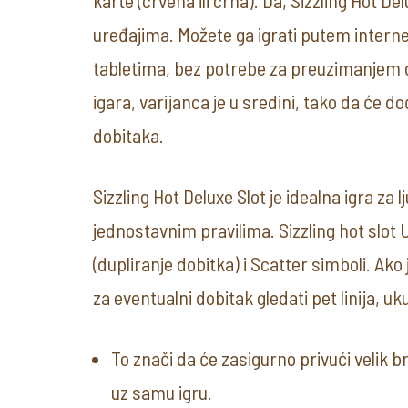
karte (crvena ili crna). Da, Sizzling Hot D
uređajima. Možete ga igrati putem intern
tabletima, bez potrebe za preuzimanjem d
igara, varijanca je u sredini, tako da će d
dobitaka.
Sizzling Hot Deluxe Slot je idealna igra za 
jednostavnim pravilima. Sizzling hot slot U
(dupliranje dobitka) i Scatter simboli. Ako j
za eventualni dobitak gledati pet linija, uk
To znači da će zasigurno privući velik br
uz samu igru.