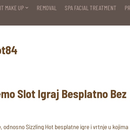
T MAKE UP
REMOVAL
SPA FACIAL TREATMENT
PR
ot84
emo Slot Igraj Besplatno Bez
 odnosno Sizzling Hot besplatne igre i vrtnje u kojima