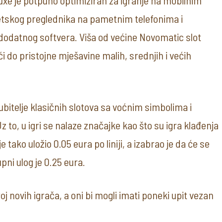
eluxe je potpuno optimiziran za igranje na mobilnim
etskog preglednika na pametnim telefonima i
odatnog softvera. Viša od većine Novomatic slot
oći do pristojne mješavine malih, srednjih i većih
ljubitelje klasičnih slotova sa voćnim simbolima i
z to, u igri se nalaze značajke kao što su igra klađenja
e tako uložio 0.05 eura po liniji, a izabrao je da će se
upni ulog je 0.25 eura.
oj novih igrača, a oni bi mogli imati poneki upit vezan