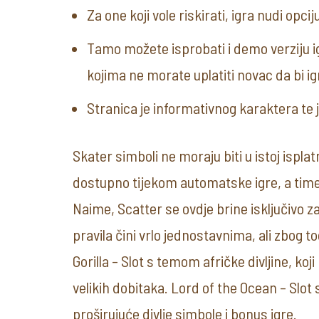
Za one koji vole riskirati, igra nudi op
Tamo možete isprobati i demo verziju ig
kojima ne morate uplatiti novac da bi igr
Stranica je informativnog karaktera te 
Skater simboli ne moraju biti u istoj isplatn
dostupno tijekom automatske igre, a time 
Naime, Scatter se ovdje brine isključivo za
pravila čini vrlo jednostavnima, ali zbog t
Gorilla – Slot s temom afričke divljine, ko
velikih dobitaka. Lord of the Ocean – Slo
proširujuće divlje simbole i bonus igre.