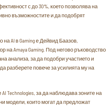
ективност с до 30%, което позволява на
тивно възможностите и да подобрят
на AI в Gaming е Дейвид Баазов,
р на Amaya Gaming. Под негово ръководство
на анализа, за да подобри участието и
да разберете повече за усилията му на
ие AI Technologies, за да наблюдава зоните на
ни модели, които могат да предложат