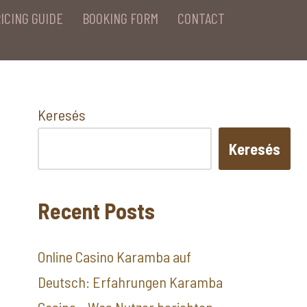
ICING GUIDE
BOOKING FORM
CONTACT
Keresés
Keresés
Recent Posts
Online Casino Karamba auf
Deutsch: Erfahrungen Karamba