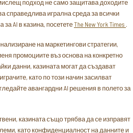
мислещ подход не само защитава доходите
ява справедлива игрална среда за всички
 за AI в казина, посетете
The New York Times
.
онализиране на маркетингови стратегии,
меня промоциите въз основа на конкретно
йки данни, казината могат да създават
играчите, като по този начин засилват
гледайте авангардни AI решения в полето за
твени, казината също трябва да се изправят
еми, като конфиденциалност на данните и