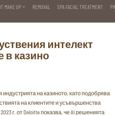
T MAKE UP
REMOVAL
SPA FACIAL TREATMENT
PR
уствения интелект
 в казино
я индустрията на казиното, като подобрява
ствията на клиентите и усъвършенства
023 г. от Deloitte показва, че AI решенията