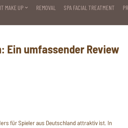
T MAKE UP
REMOVAL
SPA FACIAL TREATMENT
PR
in: Ein umfassender Review
ers für Spieler aus Deutschland attraktiv ist. In