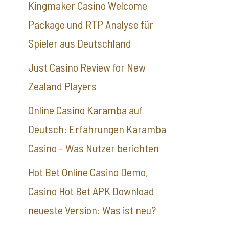
Kingmaker Casino Welcome
Package und RTP Analyse für
Spieler aus Deutschland
Just Casino Review for New
Zealand Players
Online Casino Karamba auf
Deutsch: Erfahrungen Karamba
Casino – Was Nutzer berichten
Hot Bet Online Casino Demo,
Casino Hot Bet APK Download
neueste Version: Was ist neu?