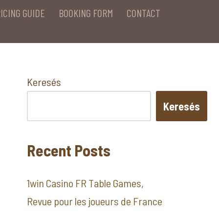
ICING GUIDE
BOOKING FORM
CONTACT
Keresés
Keresés
Recent Posts
1win Casino FR Table Games,
Revue pour les joueurs de France