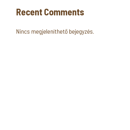
Recent Comments
Nincs megjeleníthető bejegyzés.