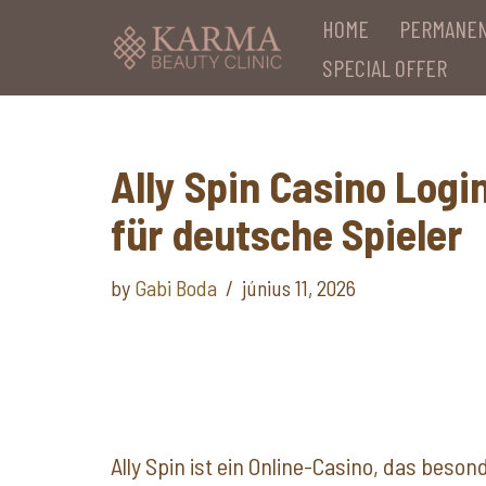
HOME
PERMANEN
Skip
SPECIAL OFFER
to
content
Ally Spin Casino Log
für deutsche Spieler
by
Gabi Boda
június 11, 2026
Ally Spin ist ein Online-Casino, das besond