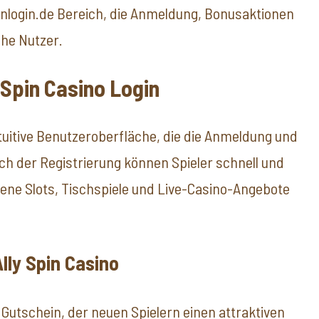
inlogin.de Bereich, die Anmeldung, Bonusaktionen
che Nutzer.
 Spin Casino Login
intuitive Benutzeroberfläche, die die Anmeldung und
ach der Registrierung können Spieler schnell und
ne Slots, Tischspiele und Live-Casino-Angebote
ly Spin Casino
o Gutschein, der neuen Spielern einen attraktiven