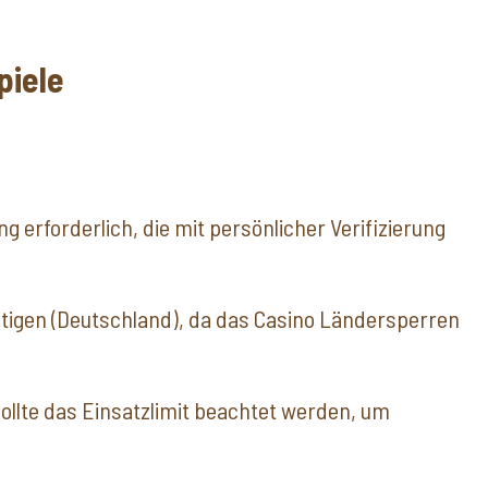
iele
ng erforderlich, die mit persönlicher Verifizierung
tätigen (Deutschland), da das Casino Ländersperren
 sollte das Einsatzlimit beachtet werden, um