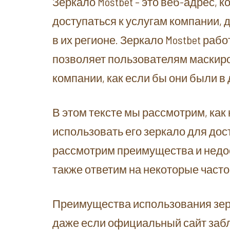
Зеркало Mostbet – это веб-адрес,
доступаться к услугам компании,
в их регионе. Зеркало Mostbet раб
позволяет пользователям маскиров
компании, как если бы они были в 
В этом тексте мы рассмотрим, как 
использовать его зеркало для дос
рассмотрим преимущества и недост
также ответим на некоторые част
Преимущества использования зерка
даже если официальный сайт заб