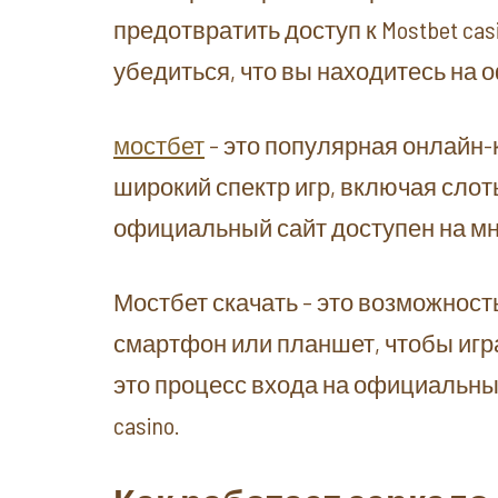
предотвратить доступ к Mostbet ca
убедиться, что вы находитесь на 
мостбет
– это популярная онлайн-
широкий спектр игр, включая слот
официальный сайт доступен на мно
Мостбет скачать – это возможност
смартфон или планшет, чтобы играть
это процесс входа на официальный 
casino.