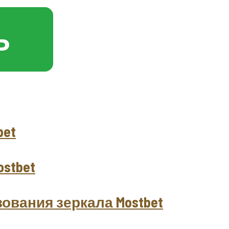
Ь
bet
stbet
вания зеркала Mostbet