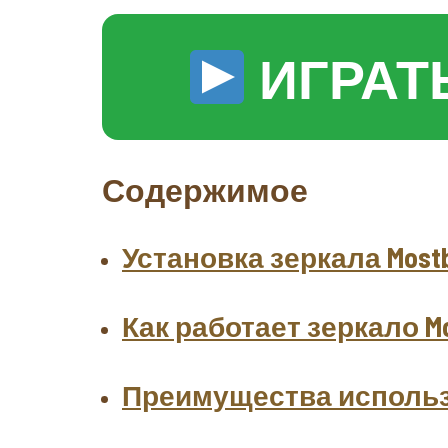
ИГРАТ
Содержимое
Установка зеркала Most
Как работает зеркало Mo
Преимущества использо