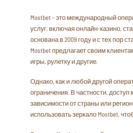
Mostbet – это международный опер
услуг, включая онлайн-казино, ста
основана в 2009 году и с тех пор с
Mostbet предлагает своим клиента
игры, рулетку и другие.
Однако, как и любой другой операт
ограничения. В частности, доступ
зависимости от страны или регион
использовать зеркало Mostbet, что