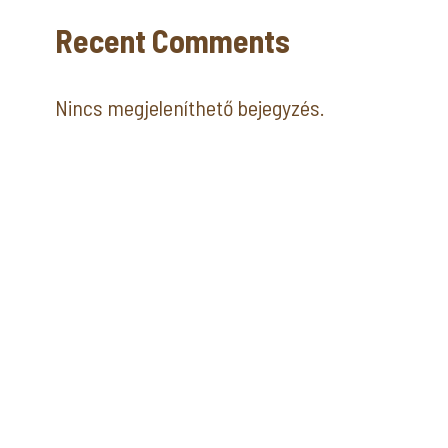
Recent Comments
Nincs megjeleníthető bejegyzés.