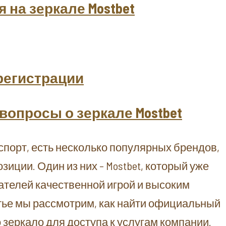
 на зеркале Mostbet
регистрации
вопросы о зеркале Mostbet
 спорт, есть несколько популярных брендов,
ции. Один из них – Mostbet, который уже
вателей качественной игрой и высоким
атье мы рассмотрим, как найти официальный
го зеркало для доступа к услугам компании.