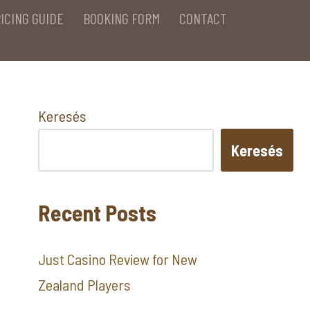
ICING GUIDE
BOOKING FORM
CONTACT
Keresés
Keresés
Recent Posts
Just Casino Review for New
Zealand Players