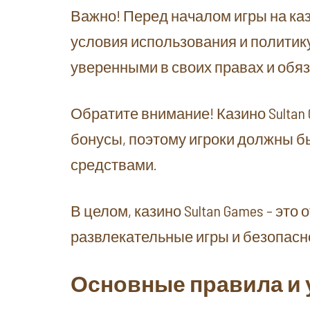
Важно! Перед началом игры на каз
условия использования и политик
уверенными в своих правах и обяз
Обратите внимание! Казино Sultan
бонусы, поэтому игроки должны б
средствами.
В целом, казино Sultan Games – эт
развлекательные игры и безопасн
Основные правила и 