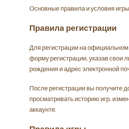
Основные правила и условия игры 
Правила регистрации
Для регистрации на официальном 
форму регистрации, указав свои 
рождения и адрес электронной по
После регистрации вы получите до
просматривать историю игр, изме
аккаунте.
Правила игры