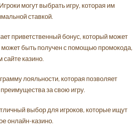
 Игроки могут выбрать игру, которая им
имальной ставкой.
гает приветственный бонус, который может
с может быть получен с помощью промокода,
 сайте казино.
ограмму лояльности, которая позволяет
 преимущества за свою игру.
о отличный выбор для игроков, которые ищут
ое онлайн-казино.