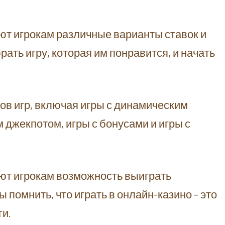
ают игрокам различные варианты ставок и
ать игру, которая им понравится, и начать
пов игр, включая игры с динамическим
 джекпотом, игры с бонусами и игры с
ают игрокам возможность выиграть
 помнить, что играть в онлайн-казино – это
ги.