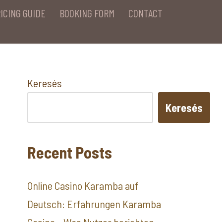
ICING GUIDE
BOOKING FORM
CONTACT
Keresés
Keresés
Recent Posts
Online Casino Karamba auf
Deutsch: Erfahrungen Karamba