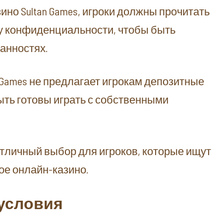
ино Sultan Games, игроки должны прочитать
у конфиденциальности, чтобы быть
анностях.
 Games не предлагает игрокам депозитные
ыть готовы играть с собственными
о отличный выбор для игроков, которые ищут
ое онлайн-казино.
условия