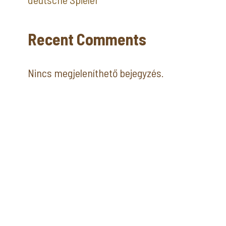
Recent Comments
Nincs megjeleníthető bejegyzés.