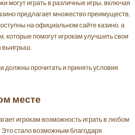
роки могут играть в различные игры, включая
Казино предлагает множество преимуществ,
доступны на официальном сайте казино, а
, которые помогут игрокам улучшить свои
а выигрыш.
ки должны прочитать и принять условия
ом месте
лагает игрокам возможность играть в любом
ту. Это стало возможным благодаря