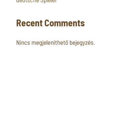
Recent Comments
Nincs megjeleníthető bejegyzés.