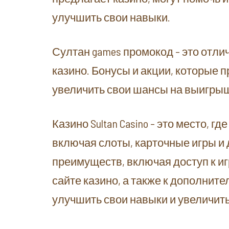
улучшить свои навыки.
Султан games промокод – это отли
казино. Бонусы и акции, которые п
увеличить свои шансы на выигрыш
Казино Sultan Casino – это место, г
включая слоты, карточные игры и 
преимуществ, включая доступ к и
сайте казино, а также к дополнит
улучшить свои навыки и увеличит