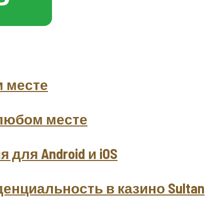
м месте
любом месте
ля Android и iOS
енциальность в казино Sultan