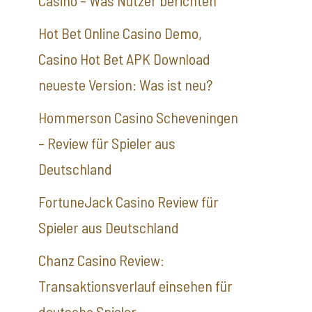
Casino – Was Nutzer berichten
Hot Bet Online Casino Demo,
Casino Hot Bet APK Download
neueste Version: Was ist neu?
Hommerson Casino Scheveningen
– Review für Spieler aus
Deutschland
FortuneJack Casino Review für
Spieler aus Deutschland
Chanz Casino Review:
Transaktionsverlauf einsehen für
deutsche Spieler