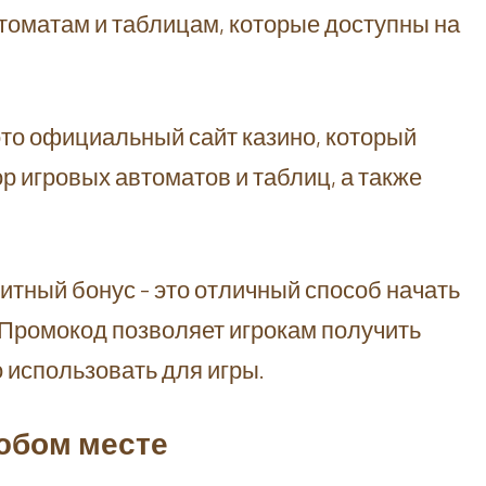
томатам и таблицам, которые доступны на
это официальный сайт казино, который
 игровых автоматов и таблиц, а также
итный бонус – это отличный способ начать
т. Промокод позволяет игрокам получить
 использовать для игры.
юбом месте