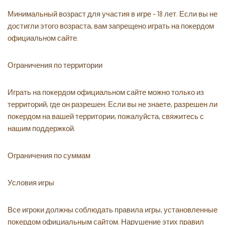
Минимальный возраст для участия в игре – 18 лет. Если вы не
достигли этого возраста, вам запрещено играть на покердом
официальном сайте.
Ограничения по территории
Играть на покердом официальном сайте можно только из
территорий, где он разрешен. Если вы не знаете, разрешен ли
покердом на вашей территории, пожалуйста, свяжитесь с
нашим поддержкой.
Ограничения по суммам
Условия игры
Все игроки должны соблюдать правила игры, установленные
покердом официальным сайтом. Нарушение этих правил