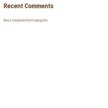
Recent Comments
Nincs megjeleníthető bejegyzés.