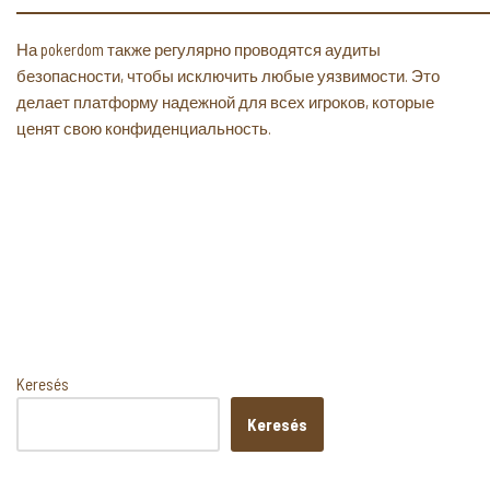
На pokerdom также регулярно проводятся аудиты
безопасности, чтобы исключить любые уязвимости. Это
делает платформу надежной для всех игроков, которые
ценят свою конфиденциальность.
Keresés
Keresés