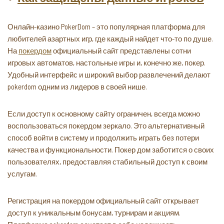
Онлайн-казино PokerDom – это популярная платформа для
любителей азартных игр, где каждый найдет что-то по душе.
На
покердом
официальный сайт представлены сотни
игровых автоматов, настольные игры и, конечно же, покер.
Удобный интерфейс и широкий выбор развлечений делают
pokerdom одним из лидеров в своей нише.
Если доступ к основному сайту ограничен, всегда можно
воспользоваться покердом зеркало. Это альтернативный
способ войти в систему и продолжить играть без потери
качества и функциональности. Покер дом заботится о своих
пользователях, предоставляя стабильный доступ к своим
услугам.
Регистрация на покердом официальный сайт открывает
доступ к уникальным бонусам, турнирам и акциям.