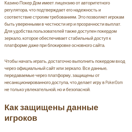
Казино Покер Дом имеет лицензию от авторитетного
регулятора, что подтверждает его надежность и
соответствие строгим требованиям. Это позволяет игрокам
быть уверенными в честности игр и прозрачности выплат.
Для удобства пользователей также доступен покердом
зеркало, которое обеспечивает стабильный доступ к
платформе даже при блокировке основного сайта.
Чтобы начать играть, достаточно выполнить покердом вход
через официальный сайт или зеркало. Все данные,
передаваемые через платформу, защищены от
несанкционированного доступа, что делает игру в PokerDom
не только увлекательной, но и безопасной.
Как защищены данные
игроков