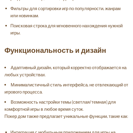
Фильтры для сортировки игр по популярности, жанрам
или новинкам.
Поисковая строка для мгновенного нахождения нужной
игры.
Функциональность и дизайн
Адаптивный дизайн, который корректно отображается на
любых устройствах.
Минималистичный стиль интерфейса, не отвлекающий от
игрового процесса.
Возможность настройки темы (светлая/темная) для
комфортной игры в любое время суток.
Покер дом также предлагает уникальные функции, такие как:
Интеграция с мобильным приложением для игры на