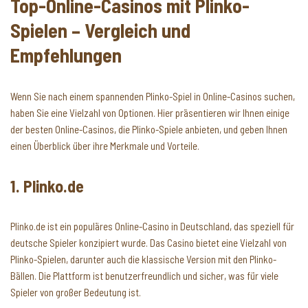
Top-Online-Casinos mit Plinko-
Spielen – Vergleich und
Empfehlungen
Wenn Sie nach einem spannenden Plinko-Spiel in Online-Casinos suchen,
haben Sie eine Vielzahl von Optionen. Hier präsentieren wir Ihnen einige
der besten Online-Casinos, die Plinko-Spiele anbieten, und geben Ihnen
einen Überblick über ihre Merkmale und Vorteile.
1. Plinko.de
Plinko.de ist ein populäres Online-Casino in Deutschland, das speziell für
deutsche Spieler konzipiert wurde. Das Casino bietet eine Vielzahl von
Plinko-Spielen, darunter auch die klassische Version mit den Plinko-
Bällen. Die Plattform ist benutzerfreundlich und sicher, was für viele
Spieler von großer Bedeutung ist.