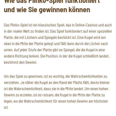
Wie das Plinko-Spiel funktioniert
und wie Sie gewinnen können
Das Plinko-Spiel ist ein klassisches Spiel, das in Online-Casinos und auch
in der realen Welt zu finden ist. Das Spiel funktioniert auf einer speziellen
Platte, die mit Löchern und Spiegeln bestückt ist. Eine Kugel wird von
oben in die Mitte der Platte gelegt und fällt dann durch die Löcher nach
unten. Auf jeder Stufe der Platte gibt es Spiegel, die die Kugel in eine
andere Richtung lenken. Die Position, in der die Kugel schließlich landet,
bestimmt den Gewinn.
Um das Spiel zu gewinnen, ist es wichtig, die Wahrscheinlichkeiten zu
verstehen. Je näher die Kugel an den Rand der Platte fällt, desto kleiner
ist die Wahrscheinlichkeit, dass sie in die Mitte landet. Um einen hohen
Gewinn zu erzielen, ist es ratsam, die Kugel in die Mitte der Platte zu
legen, wo die Wahrscheinlichkeit für einen hohen Gewinn am höchsten
ist.