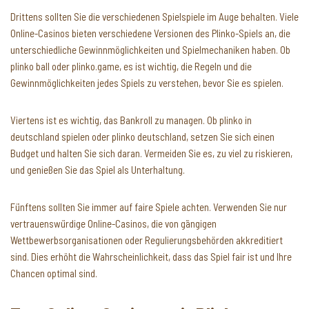
Drittens sollten Sie die verschiedenen Spielspiele im Auge behalten. Viele
Online-Casinos bieten verschiedene Versionen des Plinko-Spiels an, die
unterschiedliche Gewinnmöglichkeiten und Spielmechaniken haben. Ob
plinko ball oder plinko.game, es ist wichtig, die Regeln und die
Gewinnmöglichkeiten jedes Spiels zu verstehen, bevor Sie es spielen.
Viertens ist es wichtig, das Bankroll zu managen. Ob plinko in
deutschland spielen oder plinko deutschland, setzen Sie sich einen
Budget und halten Sie sich daran. Vermeiden Sie es, zu viel zu riskieren,
und genießen Sie das Spiel als Unterhaltung.
Fünftens sollten Sie immer auf faire Spiele achten. Verwenden Sie nur
vertrauenswürdige Online-Casinos, die von gängigen
Wettbewerbsorganisationen oder Regulierungsbehörden akkreditiert
sind. Dies erhöht die Wahrscheinlichkeit, dass das Spiel fair ist und Ihre
Chancen optimal sind.