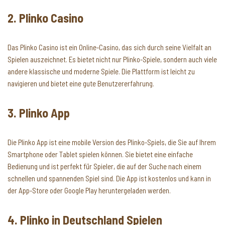
2. Plinko Casino
Das Plinko Casino ist ein Online-Casino, das sich durch seine Vielfalt an
Spielen auszeichnet. Es bietet nicht nur Plinko-Spiele, sondern auch viele
andere klassische und moderne Spiele. Die Plattform ist leicht zu
navigieren und bietet eine gute Benutzererfahrung.
3. Plinko App
Die Plinko App ist eine mobile Version des Plinko-Spiels, die Sie auf Ihrem
Smartphone oder Tablet spielen können. Sie bietet eine einfache
Bedienung und ist perfekt für Spieler, die auf der Suche nach einem
schnellen und spannenden Spiel sind. Die App ist kostenlos und kann in
der App-Store oder Google Play heruntergeladen werden.
4. Plinko in Deutschland Spielen