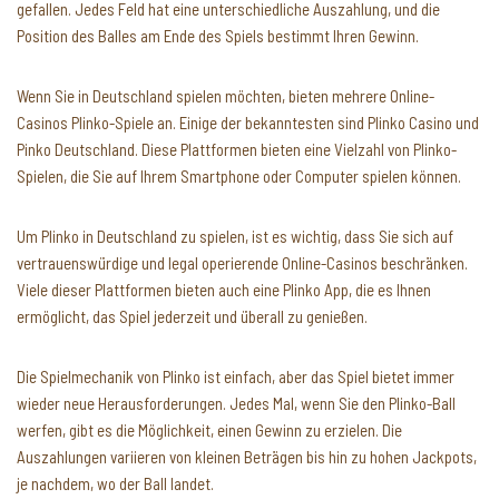
gefallen. Jedes Feld hat eine unterschiedliche Auszahlung, und die
Position des Balles am Ende des Spiels bestimmt Ihren Gewinn.
Wenn Sie in Deutschland spielen möchten, bieten mehrere Online-
Casinos Plinko-Spiele an. Einige der bekanntesten sind Plinko Casino und
Pinko Deutschland. Diese Plattformen bieten eine Vielzahl von Plinko-
Spielen, die Sie auf Ihrem Smartphone oder Computer spielen können.
Um Plinko in Deutschland zu spielen, ist es wichtig, dass Sie sich auf
vertrauenswürdige und legal operierende Online-Casinos beschränken.
Viele dieser Plattformen bieten auch eine Plinko App, die es Ihnen
ermöglicht, das Spiel jederzeit und überall zu genießen.
Die Spielmechanik von Plinko ist einfach, aber das Spiel bietet immer
wieder neue Herausforderungen. Jedes Mal, wenn Sie den Plinko-Ball
werfen, gibt es die Möglichkeit, einen Gewinn zu erzielen. Die
Auszahlungen variieren von kleinen Beträgen bis hin zu hohen Jackpots,
je nachdem, wo der Ball landet.