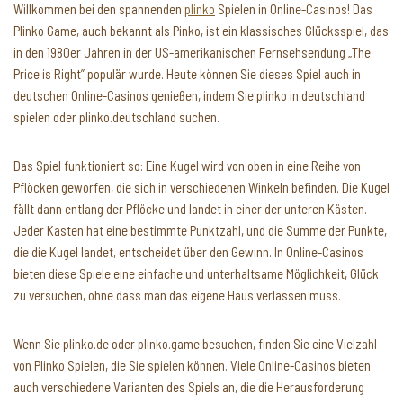
Willkommen bei den spannenden
plinko
Spielen in Online-Casinos! Das
Plinko Game, auch bekannt als Pinko, ist ein klassisches Glücksspiel, das
in den 1980er Jahren in der US-amerikanischen Fernsehsendung „The
Price is Right” populär wurde. Heute können Sie dieses Spiel auch in
deutschen Online-Casinos genießen, indem Sie plinko in deutschland
spielen oder plinko.deutschland suchen.
Das Spiel funktioniert so: Eine Kugel wird von oben in eine Reihe von
Pflöcken geworfen, die sich in verschiedenen Winkeln befinden. Die Kugel
fällt dann entlang der Pflöcke und landet in einer der unteren Kästen.
Jeder Kasten hat eine bestimmte Punktzahl, und die Summe der Punkte,
die die Kugel landet, entscheidet über den Gewinn. In Online-Casinos
bieten diese Spiele eine einfache und unterhaltsame Möglichkeit, Glück
zu versuchen, ohne dass man das eigene Haus verlassen muss.
Wenn Sie plinko.de oder plinko.game besuchen, finden Sie eine Vielzahl
von Plinko Spielen, die Sie spielen können. Viele Online-Casinos bieten
auch verschiedene Varianten des Spiels an, die die Herausforderung