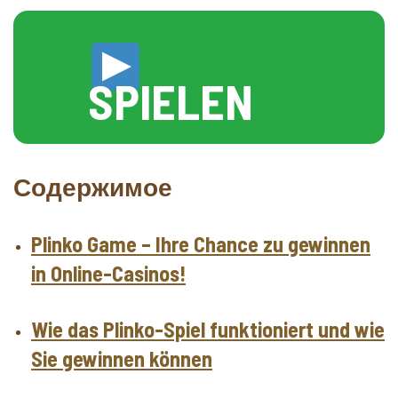
SPIELEN
Содержимое
Plinko Game – Ihre Chance zu gewinnen
in Online-Casinos!
Wie das Plinko-Spiel funktioniert und wie
Sie gewinnen können