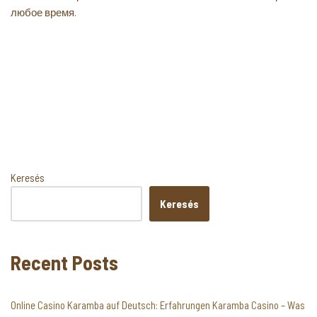
любое время.
Keresés
Keresés
Recent Posts
Online Casino Karamba auf Deutsch: Erfahrungen Karamba Casino – Was