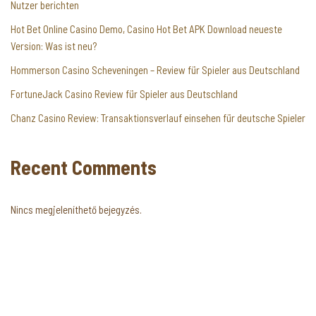
Nutzer berichten
Hot Bet Online Casino Demo, Casino Hot Bet APK Download neueste
Version: Was ist neu?
Hommerson Casino Scheveningen – Review für Spieler aus Deutschland
FortuneJack Casino Review für Spieler aus Deutschland
Chanz Casino Review: Transaktionsverlauf einsehen für deutsche Spieler
Recent Comments
Nincs megjeleníthető bejegyzés.