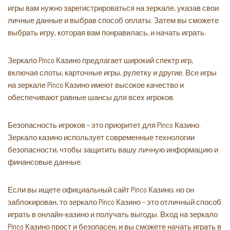
игры вам нужно зарегистрироваться на зеркале, указав свои
личные данные и выбрав способ оплаты. Затем вы сможете
выбрать игру, которая вам понравилась, и начать играть.
Зеркало Pinco Казино предлагает широкий спектр игр,
включая слоты, карточные игры, рулетку и другие. Все игры
на зеркале Pinco Казино имеют высокое качество и
обеспечивают равные шансы для всех игроков.
Безопасность игроков – это приоритет для Pinco Казино.
Зеркало казино использует современные технологии
безопасности, чтобы защитить вашу личную информацию и
финансовые данные.
Если вы ищете официальный сайт Pinco Казино, но он
заблокирован, то зеркало Pinco Казино – это отличный способ
играть в онлайн-казино и получать выгоды. Вход на зеркало
Pinco Казино прост и безопасен, и вы сможете начать играть в