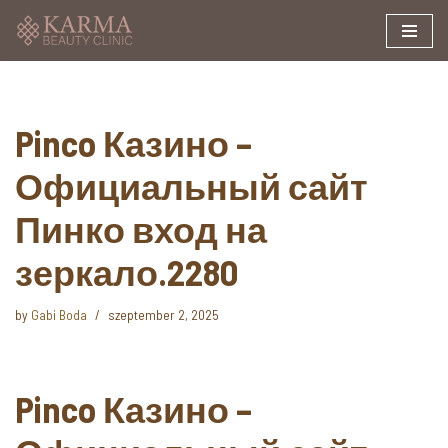
Skip
to
content
Pinco Казино –
Официальный сайт
Пинко вход на
зеркало.2280
by
Gabi Boda
szeptember 2, 2025
Pinco Казино –