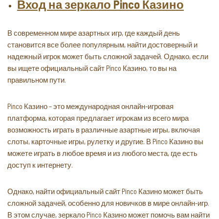
Вход на зеркало Pinco Казино
В современном мире азартных игр, где каждый день
становится все более популярным, найти достоверный и
надежный игрок может быть сложной задачей. Однако, если
вы ищете официальный сайт Pinco Казино, то вы на
правильном пути.
Pinco Казино – это международная онлайн-игровая
платформа, которая предлагает игрокам из всего мира
возможность играть в различные азартные игры, включая
слоты, карточные игры, рулетку и другие. В Pinco Казино вы
можете играть в любое время и из любого места, где есть
доступ к интернету.
Однако, найти официальный сайт Pinco Казино может быть
сложной задачей, особенно для новичков в мире онлайн-игр.
В этом случае, зеркало Pinco Казино может помочь вам найти