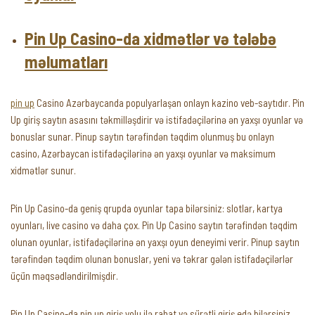
Pin Up Casino-da xidmətlər və tələbə
məlumatları
pin up
Casino Azərbaycanda populyarlaşan onlayn kazino veb-saytıdır. Pin
Up giriş saytın asasını təkmilləşdirir və istifadəçilərinə ən yaxşı oyunlar və
bonuslar sunar. Pinup saytın tərəfindən təqdim olunmuş bu onlayn
casino, Azərbaycan istifadəçilərinə ən yaxşı oyunlar və maksimum
xidmətlər sunur.
Pin Up Casino-da geniş qrupda oyunlar tapa bilərsiniz: slotlar, kartya
oyunları, live casino və daha çox. Pin Up Casino saytın tərəfindən təqdim
olunan oyunlar, istifadəçilərinə ən yaxşı oyun deneyimi verir. Pinup saytın
tərəfindən təqdim olunan bonuslar, yeni və təkrar gələn istifadəçilərlər
üçün məqsədləndirilmişdir.
Pin Up Casino-da pin up giriş yolu ilə rahat və sürətli giriş edə bilərsiniz.