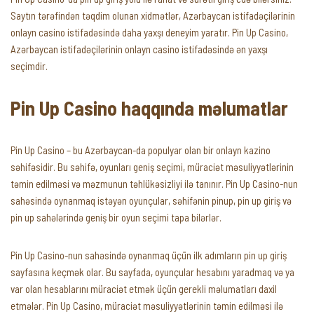
Saytın tərəfindən təqdim olunan xidmətlər, Azərbaycan istifadəçilərinin
onlayn casino istifadəsində daha yaxşı deneyim yaratır. Pin Up Casino,
Azərbaycan istifadəçilərinin onlayn casino istifadəsində ən yaxşı
seçimdir.
Pin Up Casino haqqında məlumatlar
Pin Up Casino – bu Azərbaycan-da populyar olan bir onlayn kazino
səhifəsidir. Bu səhifə, oyunları geniş seçimi, müraciət məsuliyyətlərinin
təmin edilməsi və məzmunun təhlükəsizliyi ilə tanınır. Pin Up Casino-nun
sahəsində oynanmaq istəyən oyunçular, səhifənin pinup, pin up giriş və
pin up sahələrində geniş bir oyun seçimi tapa bilərlər.
Pin Up Casino-nun sahəsində oynanmaq üçün ilk adımların pin up giriş
sayfasına keçmək olar. Bu sayfada, oyunçular hesabını yaradmaq və ya
var olan hesablarını müraciət etmək üçün gerekli məlumatları daxil
etmələr. Pin Up Casino, müraciət məsuliyyətlərinin təmin edilməsi ilə