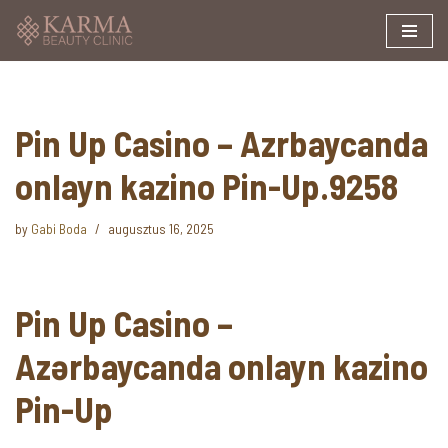
Skip
to
content
Pin Up Casino – Azrbaycanda
onlayn kazino Pin-Up.9258
by
Gabi Boda
augusztus 16, 2025
Pin Up Casino –
Azərbaycanda onlayn kazino
Pin-Up