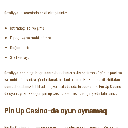
Qeydiyyat prosesində daxil etməlisiniz:
İstifadəçi adı və şifrə
E-poçt və ya mobil nömrə
Doğum tarixi
Ştat və rayon
Qeydiyyatdan keçdikdən sonra, hesabınızı aktivləşdirmək üçün e-poçt və
ya mobil nömrənizə göndəriləcək bir kod olacaq. Bu kodu daxil etdikdən
sonra, hesabınız təhlil edilmiş və istifadə edə biləcəksiniz. Pin Up Casino-
da oyun oynamak üçün pin up casino səhifəsindən giriş edə bilərsiniz.
Pin Up Casino-da oyun oynamaq
Pin Up Casino-da oyun oynamaq, azınlıq olmayan bir məşqdir. Bu onlayn