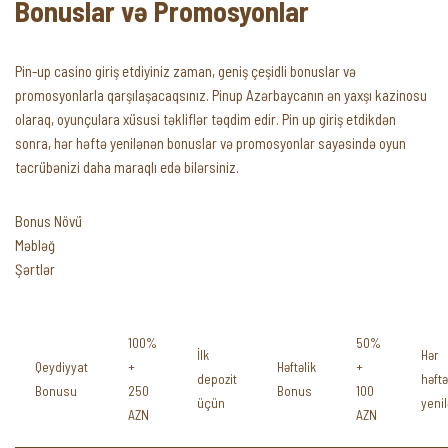
Bonuslar və Promosyonlar
Pin-up casino giriş etdiyiniz zaman, geniş çeşidli bonuslar və
promosyonlarla qarşılaşacaqsınız. Pinup Azərbaycanın ən yaxşı kazinosu
olaraq, oyunçulara xüsusi təkliflər təqdim edir. Pin up giriş etdikdən
sonra, hər həftə yenilənən bonuslar və promosyonlar sayəsində oyun
təcrübənizi daha maraqlı edə bilərsiniz.
Bonus Növü
Məbləğ
Şərtlər
100%
50%
İlk
Hər
Qeydiyyat
+
Həftəlik
+
depozit
həftə
Bonusu
250
Bonus
100
üçün
yenil
AZN
AZN