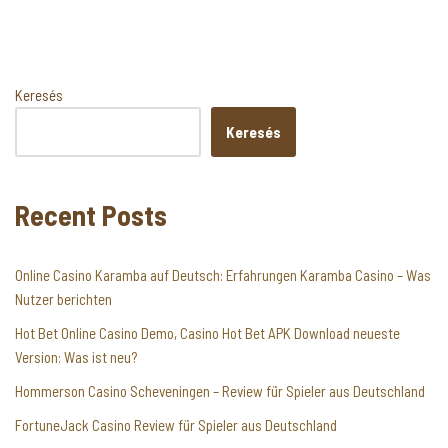
Keresés
Keresés
Recent Posts
Online Casino Karamba auf Deutsch: Erfahrungen Karamba Casino – Was
Nutzer berichten
Hot Bet Online Casino Demo, Casino Hot Bet APK Download neueste
Version: Was ist neu?
Hommerson Casino Scheveningen – Review für Spieler aus Deutschland
FortuneJack Casino Review für Spieler aus Deutschland