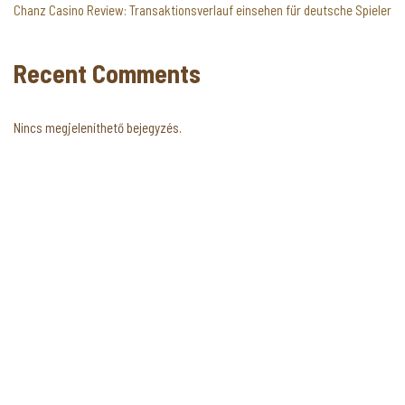
Chanz Casino Review: Transaktionsverlauf einsehen für deutsche Spieler
Recent Comments
Nincs megjeleníthető bejegyzés.