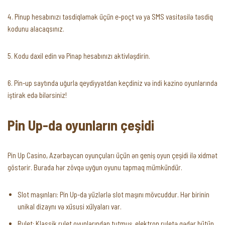
4. Pinup hesabınızı təsdiqləmək üçün e-poçt və ya SMS vasitəsilə təsdiq
kodunu alacaqsınız.
5. Kodu daxil edin və Pinap hesabınızı aktivləşdirin.
6. Pin-up saytında uğurla qeydiyyatdan keçdiniz və indi kazino oyunlarında
iştirak edə bilərsiniz!
Pin Up-da oyunların çeşidi
Pin Up Casino, Azərbaycan oyunçuları üçün ən geniş oyun çeşidi ilə xidmət
göstərir. Burada hər zövqə uyğun oyunu tapmaq mümkündür.
Slot maşınları: Pin Up-da yüzlərlə slot maşını mövcuddur. Hər birinin
unikal dizaynı və xüsusi xülyaları var.
Rulet: Klassik rulet oyunlarından tutmuş, elektron ruletə qədər bütün