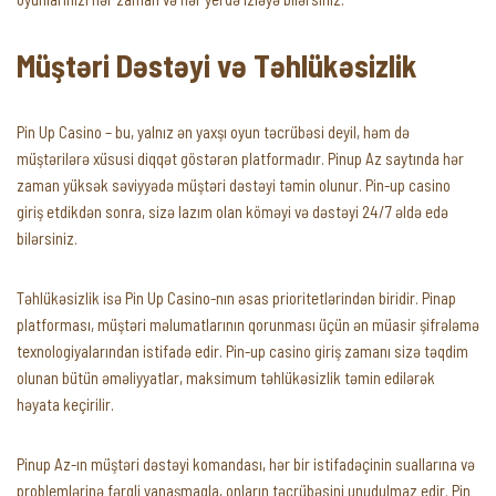
Müştəri Dəstəyi və Təhlükəsizlik
Pin Up Casino – bu, yalnız ən yaxşı oyun təcrübəsi deyil, həm də
müştərilərə xüsusi diqqət göstərən platformadır. Pinup Az saytında hər
zaman yüksək səviyyədə müştəri dəstəyi təmin olunur. Pin-up casino
giriş etdikdən sonra, sizə lazım olan köməyi və dəstəyi 24/7 əldə edə
bilərsiniz.
Təhlükəsizlik isə Pin Up Casino-nın əsas prioritetlərindən biridir. Pinap
platforması, müştəri məlumatlarının qorunması üçün ən müasir şifrələmə
texnologiyalarından istifadə edir. Pin-up casino giriş zamanı sizə təqdim
olunan bütün əməliyyatlar, maksimum təhlükəsizlik təmin edilərək
həyata keçirilir.
Pinup Az-ın müştəri dəstəyi komandası, hər bir istifadəçinin suallarına və
problemlərinə fərqli yanaşmaqla, onların təcrübəsini unudulmaz edir. Pin