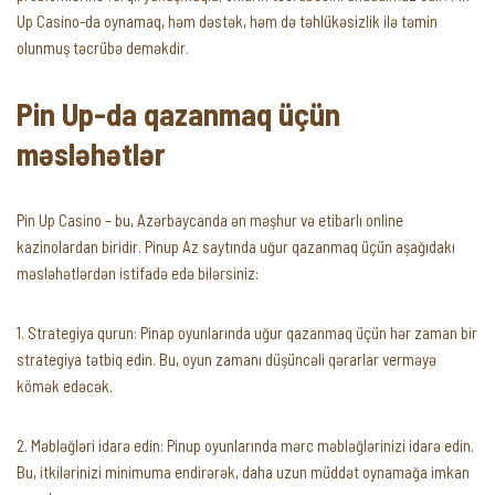
Up Casino-da oynamaq, həm dəstək, həm də təhlükəsizlik ilə təmin
olunmuş təcrübə deməkdir.
Pin Up-da qazanmaq üçün
məsləhətlər
Pin Up Casino – bu, Azərbaycanda ən məşhur və etibarlı online
kazinolardan biridir. Pinup Az saytında uğur qazanmaq üçün aşağıdakı
məsləhətlərdən istifadə edə bilərsiniz:
1. Strategiya qurun: Pinap oyunlarında uğur qazanmaq üçün hər zaman bir
strategiya tətbiq edin. Bu, oyun zamanı düşüncəli qərarlar verməyə
kömək edəcək.
2. Məbləğləri idarə edin: Pinup oyunlarında mərc məbləğlərinizi idarə edin.
Bu, itkilərinizi minimuma endirərək, daha uzun müddət oynamağa imkan