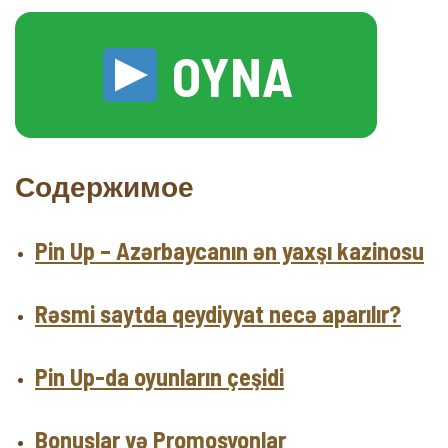
OYNA
Содержимое
Pin Up – Azərbaycanın ən yaxşı kazinosu
Rəsmi saytda qeydiyyat necə aparılır?
Pin Up-da oyunların çeşidi
Bonuslar və Promosyonlar