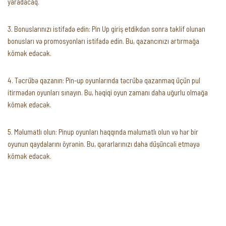
yaradacaq.
3. Bonuslarınızı istifadə edin: Pin Up giriş etdikdən sonra təklif olunan
bonusları və promosyonları istifadə edin. Bu, qazancınızı artırmağa
kömək edəcək.
4. Təcrübə qazanın: Pin-up oyunlarında təcrübə qazanmaq üçün pul
itirmədən oyunları sınayın. Bu, həqiqi oyun zamanı daha uğurlu olmağa
kömək edəcək.
5. Məlumatlı olun: Pinup oyunları haqqında məlumatlı olun və hər bir
oyunun qaydalarını öyrənin. Bu, qərarlarınızı daha düşüncəli etməyə
kömək edəcək.