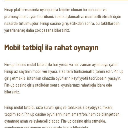
Pinap platformasında oyunçulara təqdim olunan bu bonuslar və
promosyonlar, oyun təcrübənizi daha əyləncəli və mənfəətli etmək üçün
nəzərdə tutulmuşdur. Pinup casino giriş etdikdən sonra, bu təkliflərdən
yararlanaraq daha çox qazana bilərsiniz.
Mobil tətbiqi ilə rahat oynayın
Pin-up casino mobil tətbiqi ilə hər yerdə və hər zaman əyləncəyə çatın.
Pinup az saytının mobil versiyası, sizə tam funksionallıq təmin edir. Pin up
giriş etməklə, istənilən cihazda oyunların keyfiyyətli təcrübəsini yaşayın.
Pin-up casino giriş etdikdən sonra, oyunlarınızı rahatlıqla idarə edə
bilərsiniz.
Pinup mobil tətbiqi, sizə sürətli giriş və təhlükəsiz qeydiyyat imkanı
təqdim edir. Pin up casino oyunlarını həm smartfon, həm də planşetdən
oynamaq asan və əyləncəli olacaq. Pin-up casino giriş etməklə,
oyunlarınızı hər zaman və hər yerdə izləyə bilərsiniz.