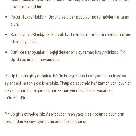
növlər mövcuddur.
Poker: Texas Hold’em, Omaha və digər populyar poker növləri ilə tanış
olun.
Baccarat və Blackjack: Klassik kart oyunları, hər birinin özünəməxsus
strategiyası ilə.
Canlı dealer oyunları: Həqiqi dealerlərlə oynamaq istəyirsinizsə, Pin
Up-da bu imkan mövcuddur.
Pin Up Casino giriş etməklə, bütün bu oyunların keyfiyyətli interfeysi və
əyləncəsi ilə tanış ola bilərsiniz. Pinup az saytında hər zaman yeni oyunlar
əlavə olunur, buna görə də hər zaman yeni təcrübələr yaşamaq
mümkündür.
Pin up giriş etməklə, siz Azərbaycanın ən yaxşı kazinosunda oyunların
çeşidindən və keyfiyyətindən əmin ola bilərsiniz.