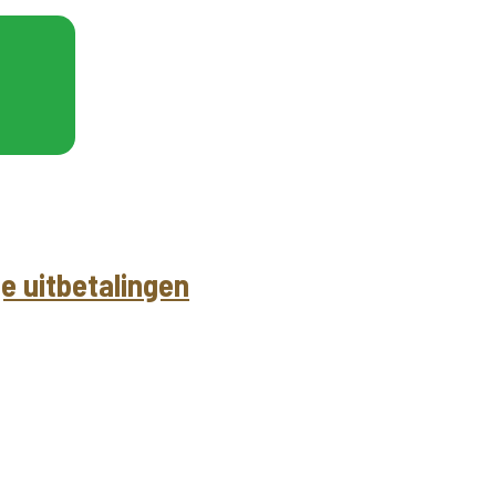
e uitbetalingen