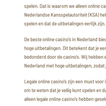
spelen. Dat is waarom we alleen online ca
Nederlandse Kansspelautoriteit (KSA) hebb
spelen en dat de uitbetalingen eerlijk zijn.
De beste online casino’s in Nederland bie
hoge uitbetalingen. Dit betekent dat je e
bedonderd door de casino’s. Wij hebben ee
Nederland met hoge uitbetalingen, zodat j
Legale online casino’s zijn een must voor i
om te weten dat je veilig kunt spelen en d
alleen legale online casino’s hebben gesel