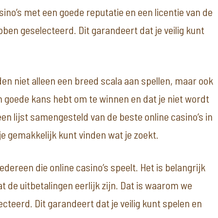
sino’s met een goede reputatie en een licentie van de
en geselecteerd. Dit garandeert dat je veilig kunt
den niet alleen een breed scala aan spellen, maar ook
en goede kans hebt om te winnen en dat je niet wordt
n lijst samengesteld van de beste online casino’s in
e gemakkelijk kunt vinden wat je zoekt.
edereen die online casino’s speelt. Het is belangrijk
at de uitbetalingen eerlijk zijn. Dat is waarom we
ecteerd. Dit garandeert dat je veilig kunt spelen en