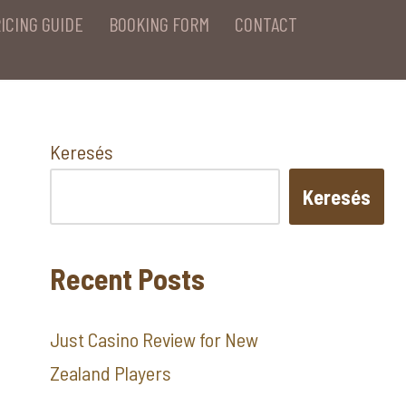
ICING GUIDE
BOOKING FORM
CONTACT
Keresés
Keresés
Recent Posts
Just Casino Review for New
Zealand Players