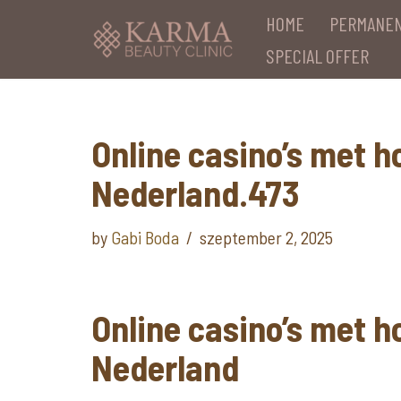
HOME
PERMANEN
Skip
SPECIAL OFFER
to
content
Online casino’s met h
Nederland.473
by
Gabi Boda
szeptember 2, 2025
Online casino’s met h
Nederland