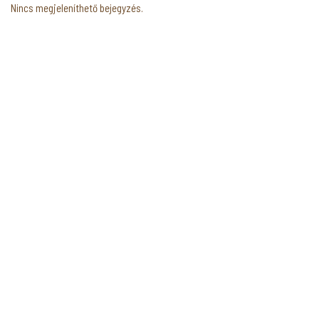
Nincs megjeleníthető bejegyzés.