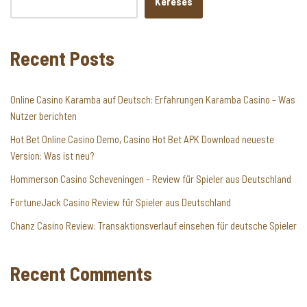
Keresés
Recent Posts
Online Casino Karamba auf Deutsch: Erfahrungen Karamba Casino – Was
Nutzer berichten
Hot Bet Online Casino Demo, Casino Hot Bet APK Download neueste
Version: Was ist neu?
Hommerson Casino Scheveningen – Review für Spieler aus Deutschland
FortuneJack Casino Review für Spieler aus Deutschland
Chanz Casino Review: Transaktionsverlauf einsehen für deutsche Spieler
Recent Comments