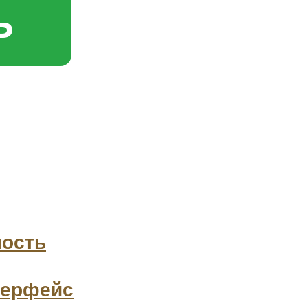
Ь
ность
терфейс