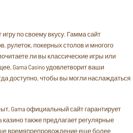
т игру по своему вкусу. Гамма сайт
, рулеток, покерных столов и многого
дпочитаете ли вы классические игры или
ее, Gama Casino удовлетворит ваши
гда доступно, чтобы вы могли наслаждаться
пыт, Gama официальный сайт гарантирует
a казино также предлагает регулярные
ваше времяпрепровождение еще более