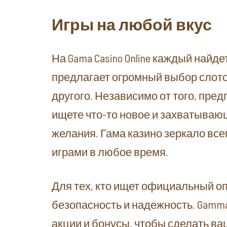
Игры на любой вкус
На Gama Casino Online каждый найде
предлагает огромный выбор слотов
другого. Независимо от того, пре
ищете что-то новое и захватывающ
желания. Гама казино зеркало все
играми в любое время.
Для тех, кто ищет официальный о
безопасность и надежность. Gamm
акции и бонусы, чтобы сделать 