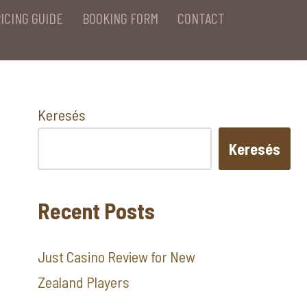
ICING GUIDE
BOOKING FORM
CONTACT
Keresés
Keresés
Recent Posts
Just Casino Review for New
Zealand Players