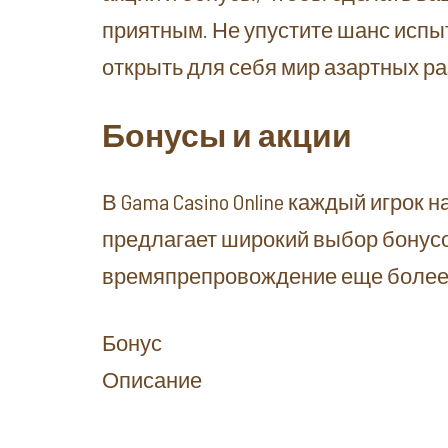
приятным. Не упустите шанс испы
открыть для себя мир азартных разв
Бонусы и акции
В Gama Casino Online каждый игрок 
предлагает широкий выбор бонусо
времяпрепровождение еще более
Бонус
Описание