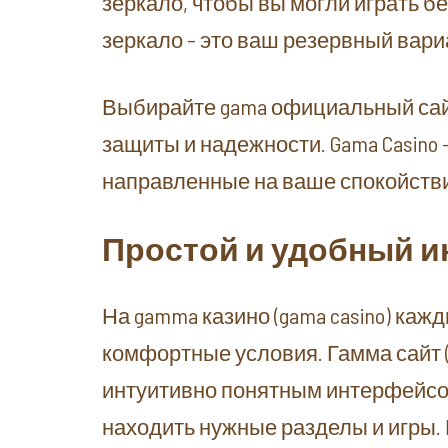
зеркало, чтобы вы могли играть б
зеркало – это ваш резервный вари
Выбирайте gama официальный сай
защиты и надежности. Gama Casino 
направленные на ваше спокойстви
Простой и удобный 
На gamma казино (gama casino) ка
комфортные условия. Гамма сайт 
интуитивно понятным интерфейсом
находить нужные разделы и игры. 