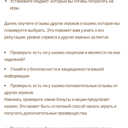
Установите бюджет, который вы готовы потратить на
игры.
Далее, изучите отзывы других игроков о казино, которое вы
планируете выбрать. Это поможет вам узнать о его
репутации, уровне сервиса и других важных аспектах.
Проверьте, есть ли у казино лицензия и является ли она
надежной?
Узнайте о безопасности и защищенности вашей
информации.
Проверьте, есть ли у казино положительные отзывы от
других игроков.
Наконец, проверьте, какие бонусы и акции предлагает
казино. Это может быть отличный способ начать играть и
получить дополнительные преимущества.