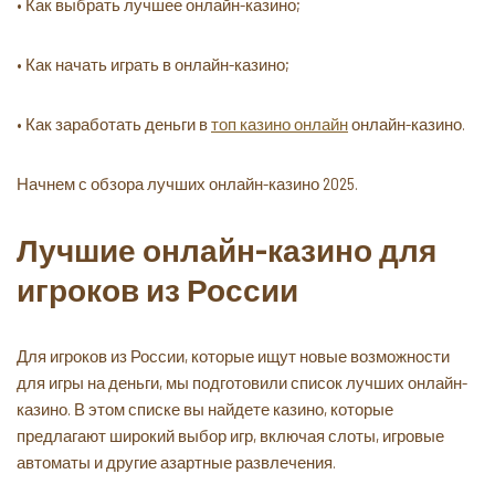
• Как выбрать лучшее онлайн-казино;
• Как начать играть в онлайн-казино;
• Как заработать деньги в
топ казино онлайн
онлайн-казино.
Начнем с обзора лучших онлайн-казино 2025.
Лучшие онлайн-казино для
игроков из России
Для игроков из России, которые ищут новые возможности
для игры на деньги, мы подготовили список лучших онлайн-
казино. В этом списке вы найдете казино, которые
предлагают широкий выбор игр, включая слоты, игровые
автоматы и другие азартные развлечения.