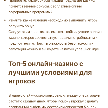
Проверьте, какие бонусы и акции предлагает казино:
приветственные бонусы, бесплатные спины,
реферальные программы?
Узнайте, какие условия необходимо выполнить, чтобы
получить бонус.
Следуя этим советам, вы сможете найти лучшее онлайн-
казино, которое соответствует вашим потребностям и
предпочтениям. Память о важности безопасности и
репутации казино, и вы будете на пути к успешной игре!
Топ-5 онлайн-казино с
лучшими условиями для
игроков
В мире онлайн-казино конкуренция между операторами
растет с каждым днём. Чтобы помочь игрокам сделать
правильный выбор, мы составили список топ-5 онлайн-