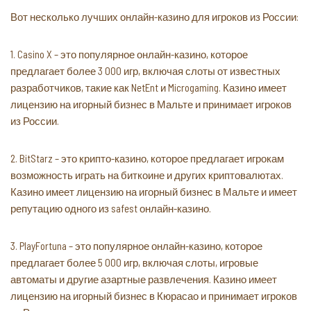
Вот несколько лучших онлайн-казино для игроков из России:
1. Casino X – это популярное онлайн-казино, которое
предлагает более 3 000 игр, включая слоты от известных
разработчиков, такие как NetEnt и Microgaming. Казино имеет
лицензию на игорный бизнес в Мальте и принимает игроков
из России.
2. BitStarz – это крипто-казино, которое предлагает игрокам
возможность играть на биткоине и других криптовалютах.
Казино имеет лицензию на игорный бизнес в Мальте и имеет
репутацию одного из safest онлайн-казино.
3. PlayFortuna – это популярное онлайн-казино, которое
предлагает более 5 000 игр, включая слоты, игровые
автоматы и другие азартные развлечения. Казино имеет
лицензию на игорный бизнес в Кюрасао и принимает игроков