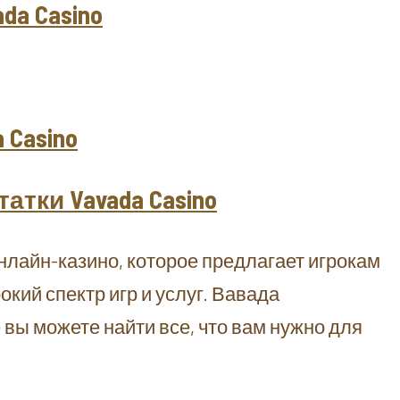
da Casino
 Casino
тки Vavada Casino
нлайн-казино, которое предлагает игрокам
окий спектр игр и услуг. Вавада
 вы можете найти все, что вам нужно для