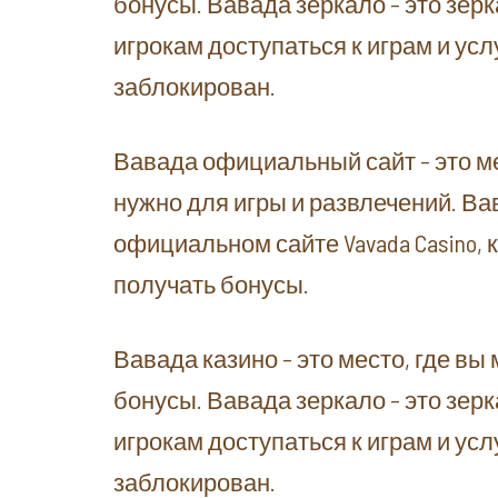
бонусы. Вавада зеркало – это зер
игрокам доступаться к играм и ус
заблокирован.
Вавада официальный сайт – это ме
нужно для игры и развлечений. Ва
официальном сайте Vavada Casino, 
получать бонусы.
Вавада казино – это место, где вы
бонусы. Вавада зеркало – это зер
игрокам доступаться к играм и ус
заблокирован.