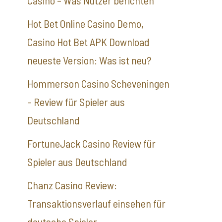
Casino – Was Nutzer berichten
Hot Bet Online Casino Demo,
Casino Hot Bet APK Download
neueste Version: Was ist neu?
Hommerson Casino Scheveningen
– Review für Spieler aus
Deutschland
FortuneJack Casino Review für
Spieler aus Deutschland
Chanz Casino Review:
Transaktionsverlauf einsehen für
deutsche Spieler