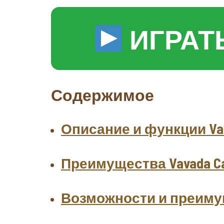
ИГРАТ
Содержимое
Описание и функции Vav
Преимущества Vavada Ca
Возможности и преимущ