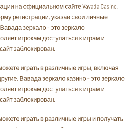
ации на официальном сайте Vavada Casino.
рму регистрации, указав свои личные
Вавада зеркало – это зеркало
оляет игрокам доступаться к играм и
сайт заблокирован.
 можете играть в различные игры, включая
другие. Вавада зеркало казино – это зеркало
оляет игрокам доступаться к играм и
сайт заблокирован.
 можете играть в различные игры и получать