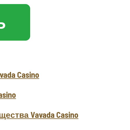
Ь
ada Casino
sino
ества Vavada Casino