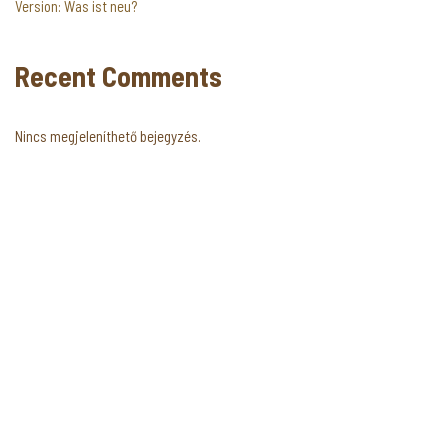
Version: Was ist neu?
Recent Comments
Nincs megjeleníthető bejegyzés.