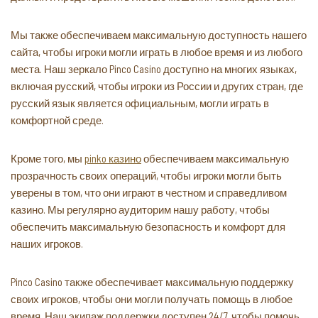
Мы также обеспечиваем максимальную доступность нашего
сайта, чтобы игроки могли играть в любое время и из любого
места. Наш зеркало Pinco Casino доступно на многих языках,
включая русский, чтобы игроки из России и других стран, где
русский язык является официальным, могли играть в
комфортной среде.
Кроме того, мы
pinko казино
обеспечиваем максимальную
прозрачность своих операций, чтобы игроки могли быть
уверены в том, что они играют в честном и справедливом
казино. Мы регулярно аудиторим нашу работу, чтобы
обеспечить максимальную безопасность и комфорт для
наших игроков.
Pinco Casino также обеспечивает максимальную поддержку
своих игроков, чтобы они могли получать помощь в любое
время. Наш экипаж поддержки доступен 24/7, чтобы помочь