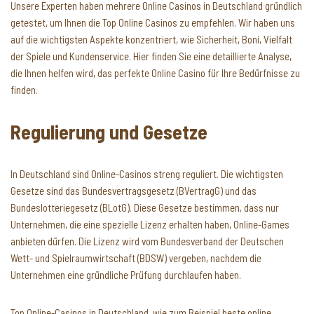
Unsere Experten haben mehrere Online Casinos in Deutschland gründlich
getestet, um Ihnen die Top Online Casinos zu empfehlen. Wir haben uns
auf die wichtigsten Aspekte konzentriert, wie Sicherheit, Boni, Vielfalt
der Spiele und Kundenservice. Hier finden Sie eine detaillierte Analyse,
die Ihnen helfen wird, das perfekte Online Casino für Ihre Bedürfnisse zu
finden.
Regulierung und Gesetze
In Deutschland sind Online-Casinos streng reguliert. Die wichtigsten
Gesetze sind das Bundesvertragsgesetz (BVertragG) und das
Bundeslotteriegesetz (BLotG). Diese Gesetze bestimmen, dass nur
Unternehmen, die eine spezielle Lizenz erhalten haben, Online-Games
anbieten dürfen. Die Lizenz wird vom Bundesverband der Deutschen
Wett- und Spielraumwirtschaft (BDSW) vergeben, nachdem die
Unternehmen eine gründliche Prüfung durchlaufen haben.
Top Online-Casinos in Deutschland, wie zum Beispiel beste online