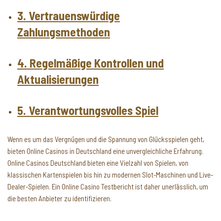
3. Vertrauenswürdige
Zahlungsmethoden
4. Regelmäßige Kontrollen und
Aktualisierungen
5. Verantwortungsvolles Spiel
Wenn es um das Vergnügen und die Spannung von Glücksspielen geht,
bieten Online Casinos in Deutschland eine unvergleichliche Erfahrung.
Online Casinos Deutschland bieten eine Vielzahl von Spielen, von
klassischen Kartenspielen bis hin zu modernen Slot-Maschinen und Live-
Dealer-Spielen. Ein Online Casino Testbericht ist daher unerlässlich, um
die besten Anbieter zu identifizieren.