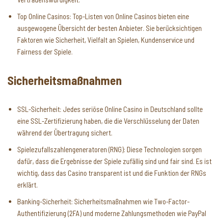
Top Online Casinos: Top-Listen von Online Casinos bieten eine
ausgewogene Übersicht der besten Anbieter. Sie berücksichtigen
Faktoren wie Sicherheit, Vielfalt an Spielen, Kundenservice und
Fairness der Spiele.
Sicherheitsmaßnahmen
SSL-Sicherheit: Jedes seriöse Online Casino in Deutschland sollte
eine SSL-Zertifizierung haben, die die Verschlüsselung der Daten
während der Übertragung sichert.
Spielezufallszahlengeneratoren (RNG): Diese Technologien sorgen
dafür, dass die Ergebnisse der Spiele zufällig sind und fair sind. Es ist
wichtig, dass das Casino transparent ist und die Funktion der RNGs
erklärt.
Banking-Sicherheit: Sicherheitsmaßnahmen wie Two-Factor-
Authentifizierung (2FA) und moderne Zahlungsmethoden wie PayPal