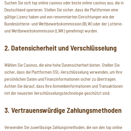
Suchen Sie sich top online casinos oder beste online casinos aus, die in
Deutschland operieren. Stellen Sie sicher, dass die Plattformen eine
gültige Lizenz haben und von renommierten Einrichtungen wie der
Bundeslotterie- und Wettbewerbskommission (BLW) oder der Lotterie-
und Wettbewerbskommission (LWK) genehmigt wurden.
2. Datensicherheit und Verschlüsselung
Wählen Sie Casinos, die eine hohe Datensicherheit bieten. Stellen Sie
sicher, dass die Plattformen SSL-Verschlüsselung verwenden, um Ihre
persönlichen Daten und Finanzinformationen sicher zu übertragen.
Achten Sie darauf, dass Ihre Anmeldeinformationen und Transaktionen
mit der neuesten Verschlüsselungstechnologie geschützt sind.
3. Vertrauenswürdige Zahlungsmethoden
Verwenden Sie zuverlässige Zahlungsmethoden, die von den top online