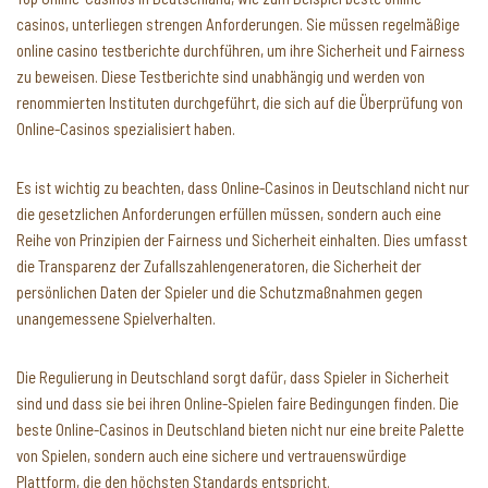
casinos, unterliegen strengen Anforderungen. Sie müssen regelmäßige
online casino testberichte durchführen, um ihre Sicherheit und Fairness
zu beweisen. Diese Testberichte sind unabhängig und werden von
renommierten Instituten durchgeführt, die sich auf die Überprüfung von
Online-Casinos spezialisiert haben.
Es ist wichtig zu beachten, dass Online-Casinos in Deutschland nicht nur
die gesetzlichen Anforderungen erfüllen müssen, sondern auch eine
Reihe von Prinzipien der Fairness und Sicherheit einhalten. Dies umfasst
die Transparenz der Zufallszahlengeneratoren, die Sicherheit der
persönlichen Daten der Spieler und die Schutzmaßnahmen gegen
unangemessene Spielverhalten.
Die Regulierung in Deutschland sorgt dafür, dass Spieler in Sicherheit
sind und dass sie bei ihren Online-Spielen faire Bedingungen finden. Die
beste Online-Casinos in Deutschland bieten nicht nur eine breite Palette
von Spielen, sondern auch eine sichere und vertrauenswürdige
Plattform, die den höchsten Standards entspricht.