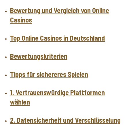
Bewertung und Vergleich von Online
Casinos
Top Online Casinos in Deutschland
Bewertungskriterien
Tipps für sichereres Spielen
1. Vertrauenswürdige Plattformen
wählen
2. Datensicherheit und Verschlüsselung