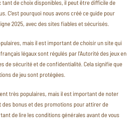
ant de choix disponibles, il peut être difficile de
ous. C’est pourquoi nous avons créé ce guide pour
ligne 2025, avec des sites fiables et sécurisés.
ulaires, mais il est important de choisir un site qui
 français légaux sont régulés par l’Autorité des jeux en
s de sécurité et de confidentialité. Cela signifie que
ions de jeu sont protégées.
ent très populaires, mais il est important de noter
nt des bonus et des promotions pour attirer de
tant de lire les conditions générales avant de vous