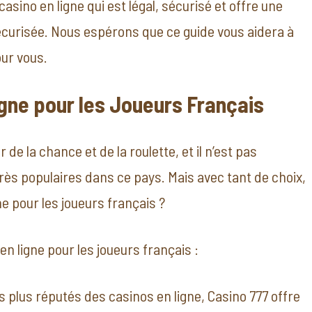
asino en ligne qui est légal, sécurisé et offre une
écurisée. Nous espérons que ce guide vous aidera à
our vous.
igne pour les Joueurs Français
e la chance et de la roulette, et il n’est pas
très populaires dans ce pays. Mais avec tant de choix,
e pour les joueurs français ?
n ligne pour les joueurs français :
es plus réputés des casinos en ligne, Casino 777 offre