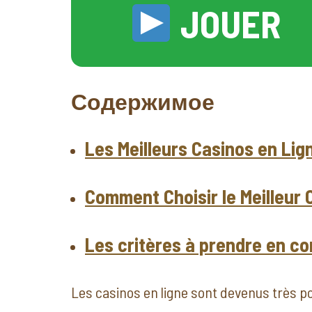
JOUER
Содержимое
Les Meilleurs Casinos en Lig
Comment Choisir le Meilleur 
Les critères à prendre en c
Les casinos en ligne sont devenus très po