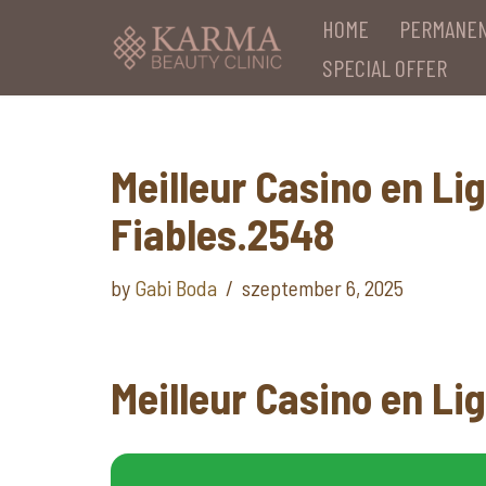
HOME
PERMANEN
Skip
SPECIAL OFFER
to
content
Meilleur Casino en Li
Fiables.2548
by
Gabi Boda
szeptember 6, 2025
Meilleur Casino en Li