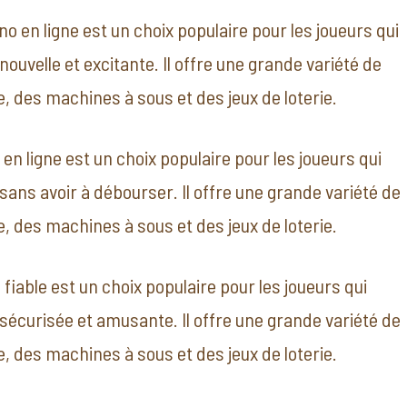
o en ligne est un choix populaire pour les joueurs qui
ouvelle et excitante. Il offre une grande variété de
e, des machines à sous et des jeux de loterie.
 en ligne est un choix populaire pour les joueurs qui
sans avoir à débourser. Il offre une grande variété de
e, des machines à sous et des jeux de loterie.
 fiable est un choix populaire pour les joueurs qui
sécurisée et amusante. Il offre une grande variété de
e, des machines à sous et des jeux de loterie.