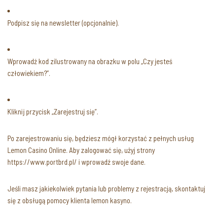
Podpisz się na newsletter (opcjonalnie).
Wprowadź kod zilustrowany na obrazku w polu „Czy jesteś
człowiekiem?”.
Kliknij przycisk „Zarejestruj się”.
Po zarejestrowaniu się, będziesz mógł korzystać z pełnych usług
Lemon Casino Online. Aby zalogować się, użyj strony
https://www.portbrd.pl/ i wprowadź swoje dane.
Jeśli masz jakiekolwiek pytania lub problemy z rejestracją, skontaktuj
się z obsługą pomocy klienta lemon kasyno.