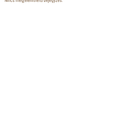
Nincs megjeleníthető bejegyzés.