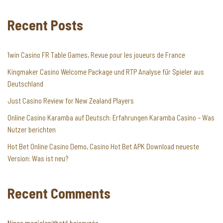
Recent Posts
1win Casino FR Table Games, Revue pour les joueurs de France
Kingmaker Casino Welcome Package und RTP Analyse für Spieler aus
Deutschland
Just Casino Review for New Zealand Players
Online Casino Karamba auf Deutsch: Erfahrungen Karamba Casino – Was
Nutzer berichten
Hot Bet Online Casino Demo, Casino Hot Bet APK Download neueste
Version: Was ist neu?
Recent Comments