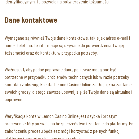
identyfikacyjnym. To pozwala na potwierdzenie tożsamości.
Dane kontaktowe
Wymagane są również Twoje dane kontaktowe, takie jak adres e-mail i
numer telefonu. Te informacje są używane do potwierdzenia Twojej
tożsamości oraz do kontaktu w przypadku potrzeby.
Ważne jest, aby podać poprawne dane, ponieważ mogą one być
potrzebne w przypadku problemów technicznych lub w razie potrzeby
kontaktu z obsługą klienta. Lemon Casino Online zasługuje na zaufanie
swoich graczy, dlatego zawsze upewnij się, że Twoje dane są aktualne i
poprawne.
Weryfikacja konta w Lemon Casino Online jest szybka i prostym
procesem, który pozwala na bezpieczeństwo i zaufanie do platformy. Po
zakończeniu procesu będziesz mógł korzystać z pełnych funkcji
platformy i zagrać w ulubione gry bez obaw.