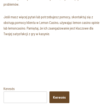
problemów.
Jeśli masz więcej pytań lub potrzebujesz pomocy, skontaktuj się z
obsługą pomocy klienta w Lemon Casino, używając lemon casino opinie
lub lemoncasino. Pamiętaj, że ich zaangażowanie jest kluczowe dla
Twojej satysfakcji z gry w kasynie.
Keresés
Keresés