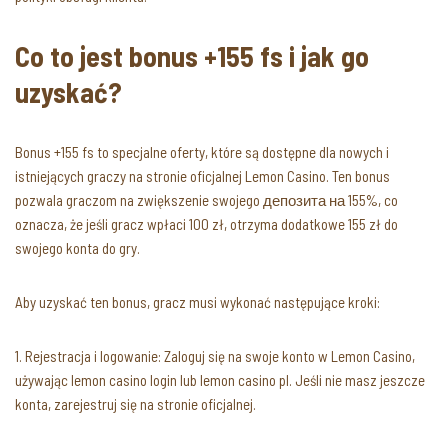
Co to jest bonus +155 fs i jak go
uzyskać?
Bonus +155 fs to specjalne oferty, które są dostępne dla nowych i
istniejących graczy na stronie oficjalnej Lemon Casino. Ten bonus
pozwala graczom na zwiększenie swojego депозита на 155%, co
oznacza, że jeśli gracz wpłaci 100 zł, otrzyma dodatkowe 155 zł do
swojego konta do gry.
Aby uzyskać ten bonus, gracz musi wykonać następujące kroki:
1. Rejestracja i logowanie: Zaloguj się na swoje konto w Lemon Casino,
używając lemon casino login lub lemon casino pl. Jeśli nie masz jeszcze
konta, zarejestruj się na stronie oficjalnej.