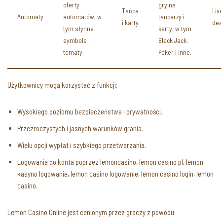
oferty
gry na
Tańce
Liv
Automaty
automatów, w
tancerzy i
i karty
dea
tym słynne
karty, w tym
symbole i
Black Jack,
tematy.
Poker i inne.
Użytkownicy mogą korzystać z funkcji:
Wysokiego poziomu bezpieczeństwa i prywatności.
Przezroczystych i jasnych warunków grania.
Wielu opcji wypłat i szybkiego przetwarzania.
Logowania do konta poprzez lemoncasino, lemon casino pl, lemon
kasyno logowanie, lemon casino logowanie, lemon casino login, lemon
casino.
Lemon Casino Online jest cenionym przez graczy z powodu: