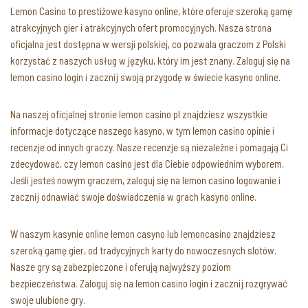
Lemon Casino to prestiżowe kasyno online, które oferuje szeroką gamę
atrakcyjnych gier i atrakcyjnych ofert promocyjnych. Nasza strona
oficjalna jest dostępna w wersji polskiej, co pozwala graczom z Polski
korzystać z naszych usług w języku, który im jest znany. Zaloguj się na
lemon casino login i zacznij swoją przygodę w świecie kasyno online.
Na naszej oficjalnej stronie lemon casino pl znajdziesz wszystkie
informacje dotyczące naszego kasyno, w tym lemon casino opinie i
recenzje od innych graczy. Nasze recenzje są niezależne i pomagają Ci
zdecydować, czy lemon casino jest dla Ciebie odpowiednim wyborem.
Jeśli jesteś nowym graczem, zaloguj się na lemon casino logowanie i
zacznij odnawiać swoje doświadczenia w grach kasyno online.
W naszym kasynie online lemon casyno lub lemoncasino znajdziesz
szeroką gamę gier, od tradycyjnych karty do nowoczesnych slotów.
Nasze gry są zabezpieczone i oferują najwyższy poziom
bezpieczeństwa. Zaloguj się na lemon casino login i zacznij rozgrywać
swoje ulubione gry.