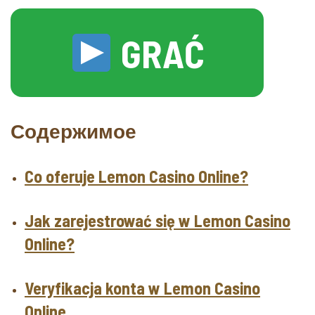
GRAĆ
Содержимое
Co oferuje Lemon Casino Online?
Jak zarejestrować się w Lemon Casino
Online?
Veryfikacja konta w Lemon Casino
Online