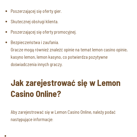
Poszerzającej się oferty gier.
Skutecznej obsługi klienta.
Poszerzającej się oferty promocyjnej.
Bezpieczeństwa i zaufania.
Gracze mogą również znaleźć opinie na temat lemon casino opinie,
kasyno lemon, lemon kasyno, co potwierdza pozytywne
doświadczenia innych graczy.
Jak zarejestrować się w Lemon
Casino Online?
Aby zarejestrować się w Lemon Casino Online, należy podać
następujące informacje: