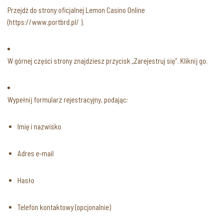
Przejdź do strony oficjalnej Lemon Casino Online
(https://www.portbrd.pl/ ).
W górnej części strony znajdziesz przycisk „Zarejestruj się”. Kliknij go.
Wypełnij formularz rejestracyjny, podając:
Imię i nazwisko
Adres e-mail
Hasło
Telefon kontaktowy (opcjonalnie)